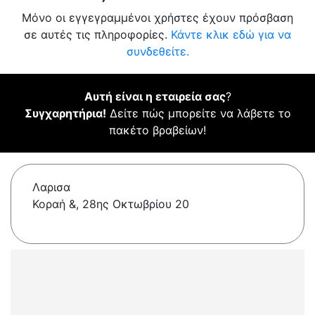
Μόνο οι εγγεγραμμένοι χρήστες έχουν πρόσβαση
σε αυτές τις πληροφορίες.
Κάντε κλικ εδώ για να
συνδεθείτε.
Αυτή είναι η εταιρεία σας
?
Συγχαρητήρια!
Δείτε πώς μπορείτε να λάβετε το
πακέτο βραβείων!
Λαρισα
Κοραή &, 28ης Οκτωβρίου 20