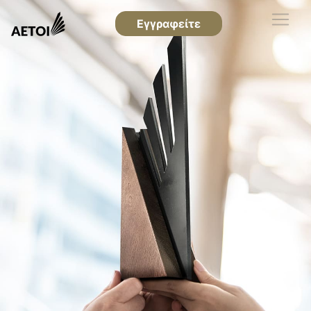
Εγγραφείτε