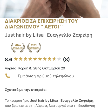
ΔΙΑΚΡΙΘΕΙΣΑ ΕΠΙΧΕΙΡΗΣΗ ΤΟΥ
ΔΙΑΓΩΝΙΣΜΟΥ ‘’ ΑΕΤΟΙ ‘’
Just hair by Litsa_ Ευαγγελία Ζαφείρη
8.6
(8)
Λαρισα, Κοραή &, 28ης Οκτωβρίου 20
Εμφάνιση αριθμού τηλεφώνου
Σχετικά με την εταιρεία:
Το κομμωτήριο
Just hair by Litsa_ Ευαγγελία Ζαφείρη
,
που βρίσκεται στη Λάρισα, λειτουργεί υπό τη διεύθυνση