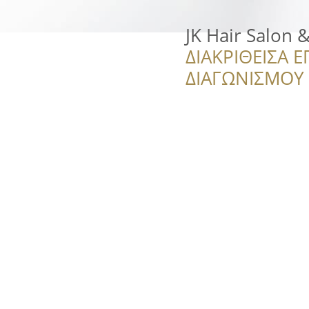
JK Hair Salon 
ΔΙΑΚΡΙΘΕΙΣΑ Ε
ΔΙΑΓΩΝΙΣΜΟΥ ‘’