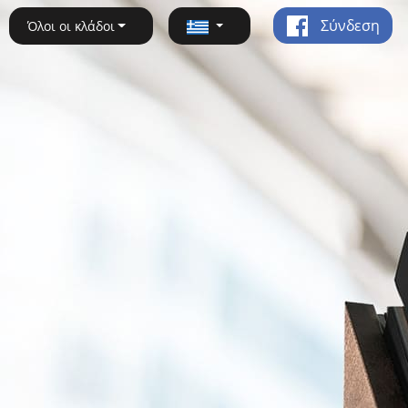
Σύνδεση
Όλοι οι κλάδοι