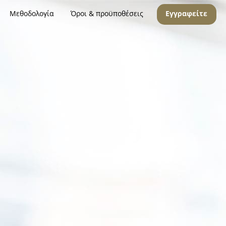
Μεθοδολογία
Όροι & προϋποθέσεις
Εγγραφείτε