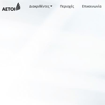
Διακριθέντες
Περιοχές
Επικοινωνία