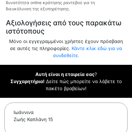
δυνατότητα online κράτησης ραντεβού για τη
διευκόλυνση της εξυπηρέτησης.
Αξιολογήσεις από τους παρακάτω
ιστότοπους
Μόνο οι εγγεγραμμένοι χρήστες έχουν πρόσβαση
σε αυτές τις πληροφορίες.
Κάντε κλικ εδώ για να
συνδεθείτε.
Αυτή είναι η εταιρεία σας
?
Συγχαρητήρια!
Δείτε πώς μπορείτε να λάβετε το
πακέτο βραβείων!
Ιωάννινα
Ζωής Καπλάνη 15