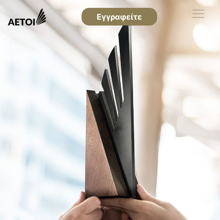
Εγγραφείτε