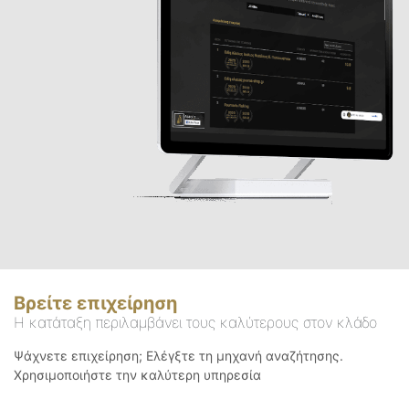
Βρείτε επιχείρηση
Η κατάταξη περιλαμβάνει τους καλύτερους στον κλάδο
Ψάχνετε επιχείρηση; Ελέγξτε τη μηχανή αναζήτησης.
Χρησιμοποιήστε την καλύτερη υπηρεσία