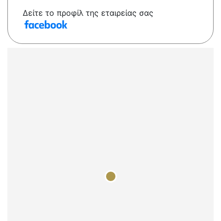
Δείτε το προφίλ της εταιρείας σας