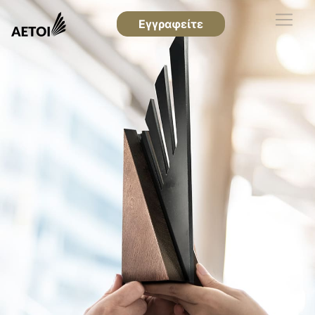
Εγγραφείτε