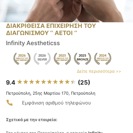
ΔΙΑΚΡΙΘΕΙΣΑ ΕΠΙΧΕΙΡΗΣΗ ΤΟΥ
ΔΙΑΓΩΝΙΣΜΟΥ ‘’ ΑΕΤΟΙ ‘’
Infinity Aestheticss
Δείτε περισσότερα >>
9.4
(25)
Πετρούπολη, 25ης Μαρτίου 170, Πετρούπολη
Εμφάνιση αριθμού τηλεφώνου
Σχετικά με την εταιρεία:
Στο κέντρο της Πετρούπολης, η εταιρεία
Infinity