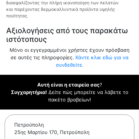
διασφαλίζοντας την πλήρη ικανοποίηση των πελατών
και παρέχοντας δερμοκαλλυντικά προϊόντα υψηλής
ποιότητας.
Αξιολογήσεις από τους παρακάτω
ιστότοπους
Μόνο οι εγγεγραμμένοι χρήστες έχουν πρόσβαση
σε αυτές τις πληροφορίες.
Κάντε κλικ εδώ για να
συνδεθείτε.
Αυτή είναι η εταιρεία σας
?
Συγχαρητήρια!
Δείτε πώς μπορείτε να λάβετε το
πακέτο βραβείων!
Πετρούπολη
25ης Μαρτίου 170, Πετρούπολη