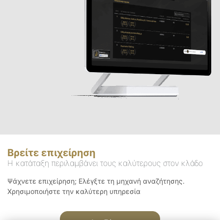
Βρείτε επιχείρηση
Η κατάταξη περιλαμβάνει τους καλύτερους στον κλάδο
Ψάχνετε επιχείρηση; Ελέγξτε τη μηχανή αναζήτησης.
Χρησιμοποιήστε την καλύτερη υπηρεσία