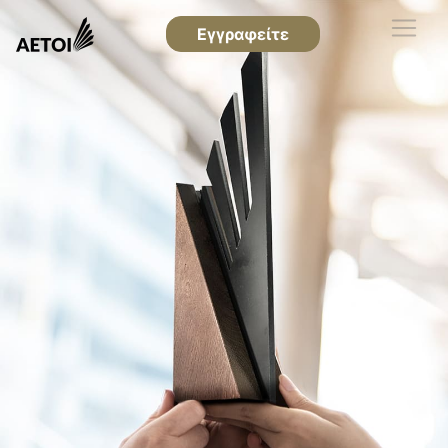
Εγγραφείτε