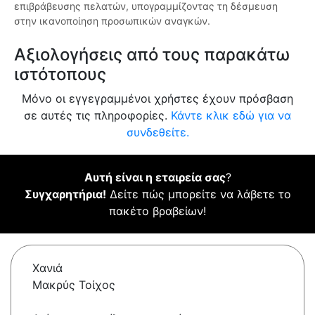
επιβράβευσης πελατών, υπογραμμίζοντας τη δέσμευση
στην ικανοποίηση προσωπικών αναγκών.
Αξιολογήσεις από τους παρακάτω
ιστότοπους
Μόνο οι εγγεγραμμένοι χρήστες έχουν πρόσβαση
σε αυτές τις πληροφορίες.
Κάντε κλικ εδώ για να
συνδεθείτε.
Αυτή είναι η εταιρεία σας
?
Συγχαρητήρια!
Δείτε πώς μπορείτε να λάβετε το
πακέτο βραβείων!
Χανιά
Μακρύς Τοίχος