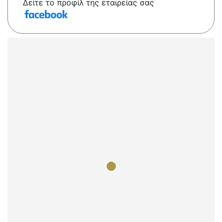
Δείτε το προφίλ της εταιρείας σας