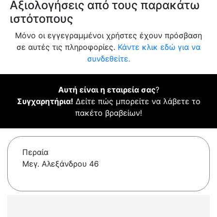
Αξιολογήσεις από τους παρακάτω
ιστότοπους
Μόνο οι εγγεγραμμένοι χρήστες έχουν πρόσβαση
σε αυτές τις πληροφορίες.
Κάντε κλικ εδώ για να
συνδεθείτε.
Αυτή είναι η εταιρεία σας
?
Συγχαρητήρια!
Δείτε πώς μπορείτε να λάβετε το
πακέτο βραβείων!
Περαία
Μεγ. Αλεξάνδρου 46