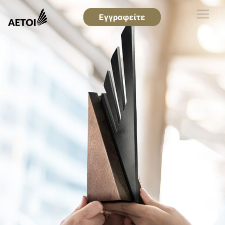
Εγγραφείτε