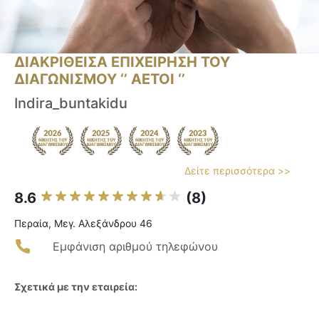
ΔΙΑΚΡΙΘΕΙΣΑ ΕΠΙΧΕΙΡΗΣΗ ΤΟΥ
ΔΙΑΓΩΝΙΣΜΟΥ ‘’ ΑΕΤΟΙ ‘’
Indira_buntakidu
Δείτε περισσότερα >>
8.6
(8)
Περαία, Μεγ. Αλεξάνδρου 46
Εμφάνιση αριθμού τηλεφώνου
Σχετικά με την εταιρεία: