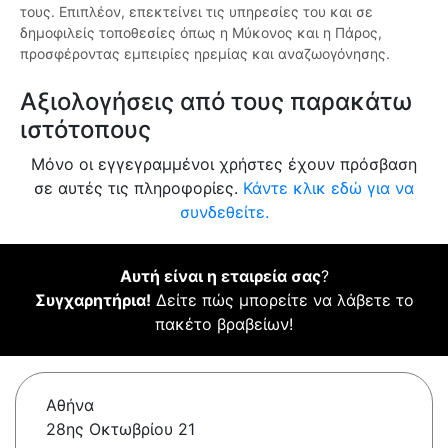
τους. Επιπλέον, επεκτείνει τις υπηρεσίες του και σε
δημοφιλείς τοποθεσίες όπως η Μύκονος και η Πάρος,
προσφέροντας εμπειρίες ηρεμίας και αναζωογόνησης.
Αξιολογήσεις από τους παρακάτω
ιστότοπους
Μόνο οι εγγεγραμμένοι χρήστες έχουν πρόσβαση
σε αυτές τις πληροφορίες.
Κάντε κλικ εδώ για να
συνδεθείτε.
Αυτή είναι η εταιρεία σας
?
Συγχαρητήρια!
Δείτε πώς μπορείτε να λάβετε το
πακέτο βραβείων!
Αθήνα
28ης Οκτωβρίου 21