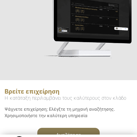
Βρείτε επιχείρηση
Η κατάταξη περιλαμβάνει τους καλύτερους στον κλάδο
Ψάχνετε επιχείρηση; Ελέγξτε τη μηχανή αναζήτησης.
Χρησιμοποιήστε την καλύτερη υπηρεσία
Αναζήτηση