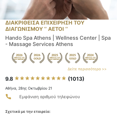
ΔΙΑΚΡΙΘΕΙΣΑ ΕΠΙΧΕΙΡΗΣΗ ΤΟΥ
ΔΙΑΓΩΝΙΣΜΟΥ ‘’ ΑΕΤΟΙ ‘’
Hando Spa Athens | Wellness Center | Spa
- Massage Services Athens
Δείτε περισσότερα >>
9.8
(1013)
Αθήνα, 28ης Οκτωβρίου 21
Εμφάνιση αριθμού τηλεφώνου
Σχετικά με την εταιρεία: