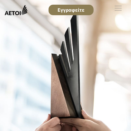
Εγγραφείτε