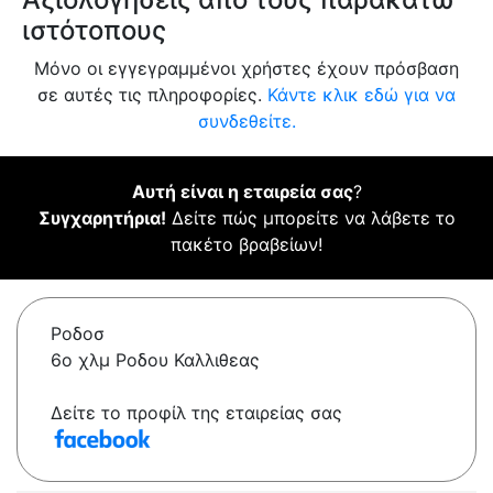
ιστότοπους
Μόνο οι εγγεγραμμένοι χρήστες έχουν πρόσβαση
σε αυτές τις πληροφορίες.
Κάντε κλικ εδώ για να
συνδεθείτε.
Αυτή είναι η εταιρεία σας
?
Συγχαρητήρια!
Δείτε πώς μπορείτε να λάβετε το
πακέτο βραβείων!
Ροδοσ
6ο χλμ Ροδου Καλλιθεας
Δείτε το προφίλ της εταιρείας σας