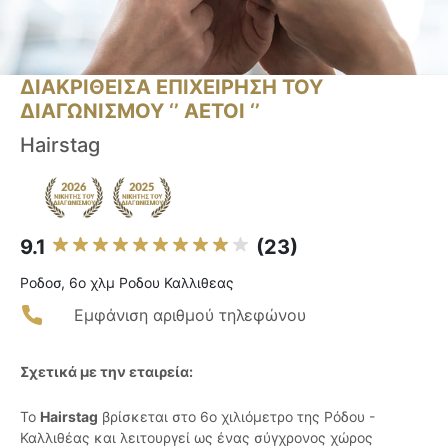
ΔΙΑΚΡΙΘΕΙΣΑ ΕΠΙΧΕΙΡΗΣΗ ΤΟΥ
ΔΙΑΓΩΝΙΣΜΟΥ ‘’ ΑΕΤΟΙ ‘’
Hairstag
9.1
(23)
Ροδοσ, 6ο χλμ Ροδου Καλλιθεας
Εμφάνιση αριθμού τηλεφώνου
Σχετικά με την εταιρεία:
Το
Hairstag
βρίσκεται στο 6ο χιλιόμετρο της Ρόδου -
Καλλιθέας και λειτουργεί ως ένας σύγχρονος χώρος