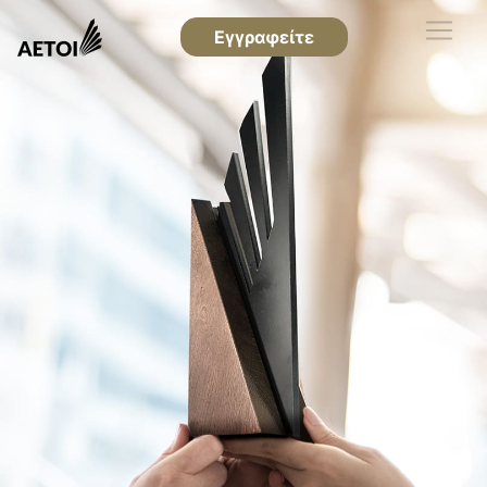
Εγγραφείτε