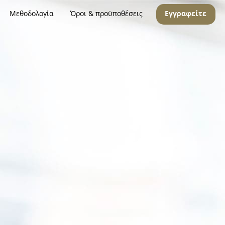
Μεθοδολογία
Όροι & προϋποθέσεις
Εγγραφείτε