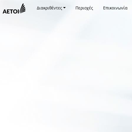
Διακριθέντες
Περιοχές
Επικοινωνία