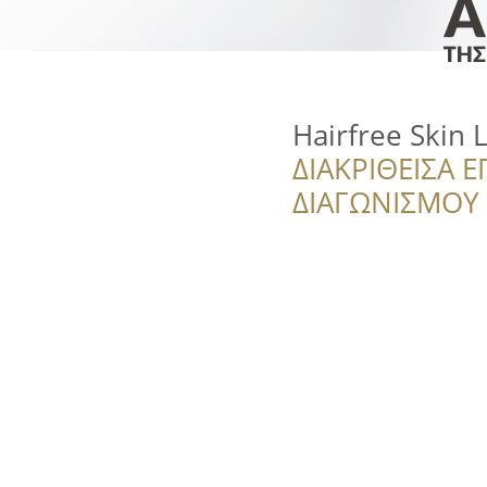
Hairfree Skin 
ΔΙΑΚΡΙΘΕΙΣΑ Ε
ΔΙΑΓΩΝΙΣΜΟΥ ‘’