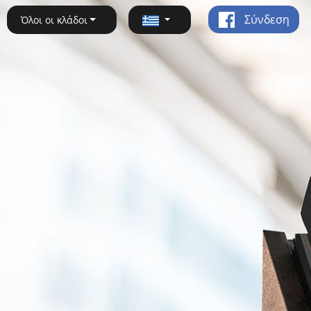
Σύνδεση
Όλοι οι κλάδοι