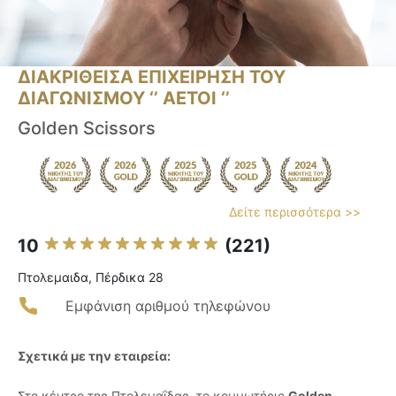
ΔΙΑΚΡΙΘΕΙΣΑ ΕΠΙΧΕΙΡΗΣΗ ΤΟΥ
ΔΙΑΓΩΝΙΣΜΟΥ ‘’ ΑΕΤΟΙ ‘’
Golden Scissors
Δείτε περισσότερα >>
10
(221)
Πτολεμαιδα, Πέρδικα 28
Εμφάνιση αριθμού τηλεφώνου
Σχετικά με την εταιρεία:
Στο κέντρο της Πτολεμαΐδας, το κομμωτήριο
Golden