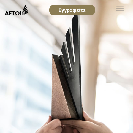
Εγγραφείτε