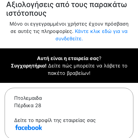
Αξιολογήσεις από τους παρακάτω
ιστότοπους
Μόνο οι εγγεγραμμένοι χρήστες έχουν πρόσβαση
σε αυτές τις πληροφορίες.
Κάντε κλικ εδώ για να
συνδεθείτε.
Αυτή είναι η εταιρεία σας
?
Συγχαρητήρια!
Δείτε πώς μπορείτε να λάβετε το
πακέτο βραβείων!
Πτολεμαιδα
Πέρδικα 28
Δείτε το προφίλ της εταιρείας σας