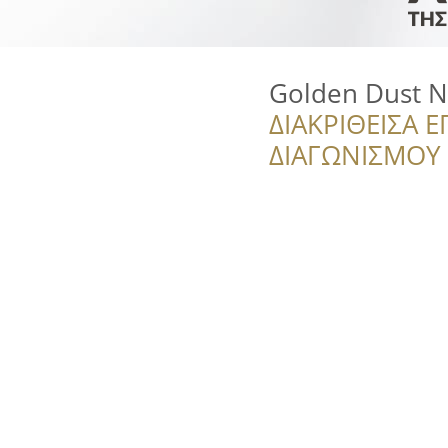
Golden Dust Na
ΔΙΑΚΡΙΘΕΙΣΑ Ε
ΔΙΑΓΩΝΙΣΜΟΥ ‘’