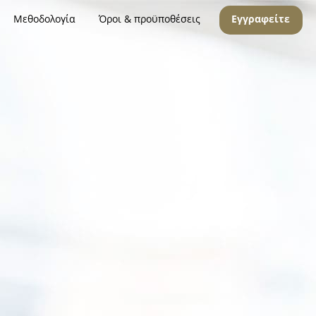
Μεθοδολογία
Όροι & προϋποθέσεις
Εγγραφείτε