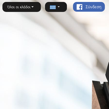
Σύνδεση
Όλοι οι κλάδοι