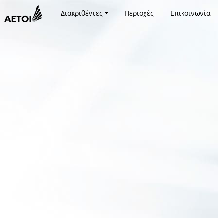
Διακριθέντες
Περιοχές
Επικοινωνία