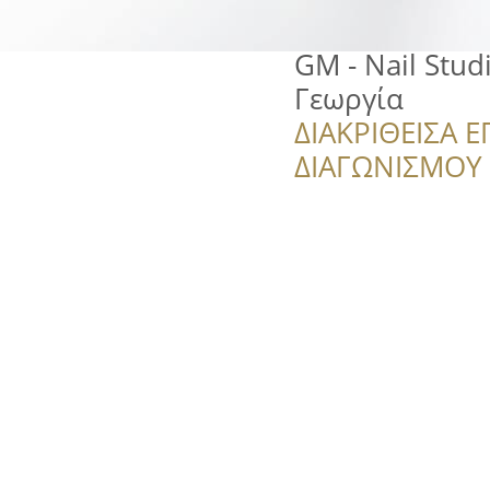
GM - Nail Stu
Γεωργία
ΔΙΑΚΡΙΘΕΙΣΑ Ε
ΔΙΑΓΩΝΙΣΜΟΥ ‘’