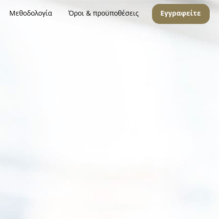
Μεθοδολογία
Όροι & προϋποθέσεις
Εγγραφείτε