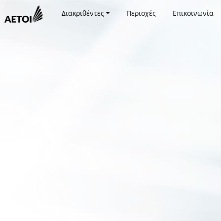
Διακριθέντες
Περιοχές
Επικοινωνία