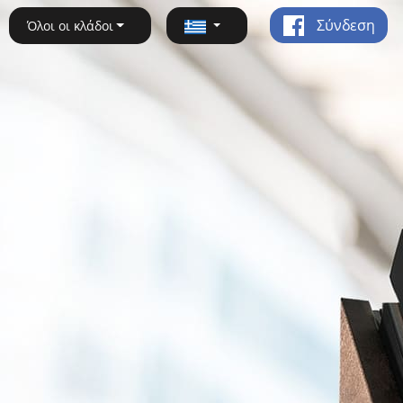
Σύνδεση
Όλοι οι κλάδοι