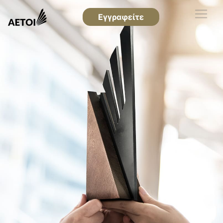
Εγγραφείτε