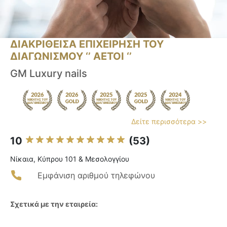
ΔΙΑΚΡΙΘΕΙΣΑ ΕΠΙΧΕΙΡΗΣΗ ΤΟΥ
ΔΙΑΓΩΝΙΣΜΟΥ ‘’ ΑΕΤΟΙ ‘’
GM Luxury nails
Δείτε περισσότερα >>
10
(53)
Νίκαια, Κύπρου 101 & Μεσολογγίου
Εμφάνιση αριθμού τηλεφώνου
Σχετικά με την εταιρεία: