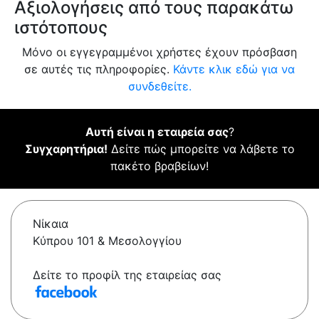
Αξιολογήσεις από τους παρακάτω
ιστότοπους
Μόνο οι εγγεγραμμένοι χρήστες έχουν πρόσβαση
σε αυτές τις πληροφορίες.
Κάντε κλικ εδώ για να
συνδεθείτε.
Αυτή είναι η εταιρεία σας
?
Συγχαρητήρια!
Δείτε πώς μπορείτε να λάβετε το
πακέτο βραβείων!
Νίκαια
Κύπρου 101 & Μεσολογγίου
Δείτε το προφίλ της εταιρείας σας