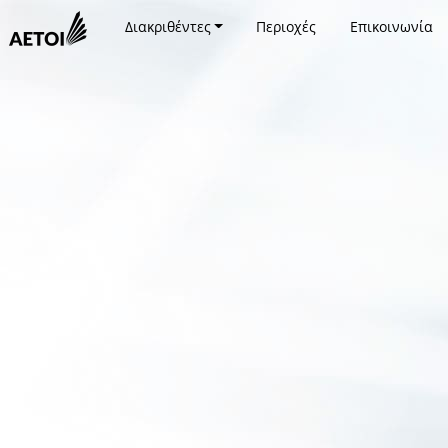
Διακριθέντες
Περιοχές
Επικοινωνία