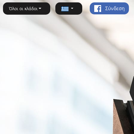
Σύνδεση
Όλοι οι κλάδοι