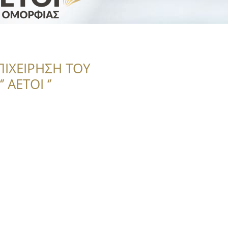
ΠΙΧΕΙΡΗΣΗ ΤΟΥ
 ΑΕΤΟΙ ‘’