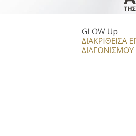
GLOW Up
ΔΙΑΚΡΙΘΕΙΣΑ Ε
ΔΙΑΓΩΝΙΣΜΟΥ ‘’