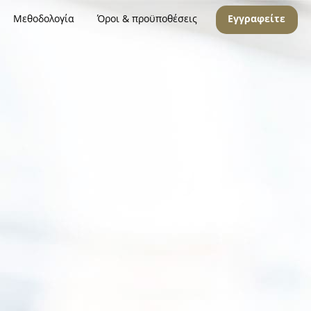
Μεθοδολογία
Όροι & προϋποθέσεις
Εγγραφείτε