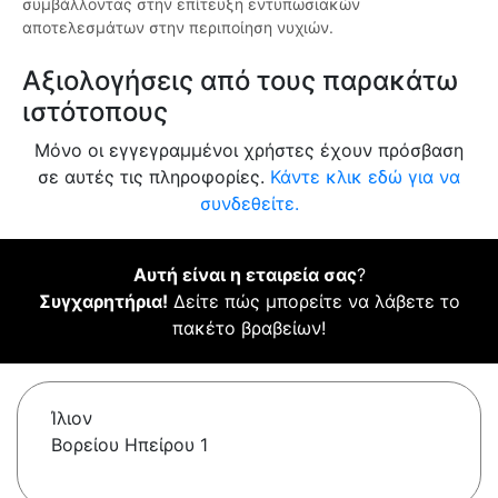
συμβάλλοντας στην επίτευξη εντυπωσιακών
αποτελεσμάτων στην περιποίηση νυχιών.
Αξιολογήσεις από τους παρακάτω
ιστότοπους
Μόνο οι εγγεγραμμένοι χρήστες έχουν πρόσβαση
σε αυτές τις πληροφορίες.
Κάντε κλικ εδώ για να
συνδεθείτε.
Αυτή είναι η εταιρεία σας
?
Συγχαρητήρια!
Δείτε πώς μπορείτε να λάβετε το
πακέτο βραβείων!
Ίλιον
Βορείου Ηπείρου 1