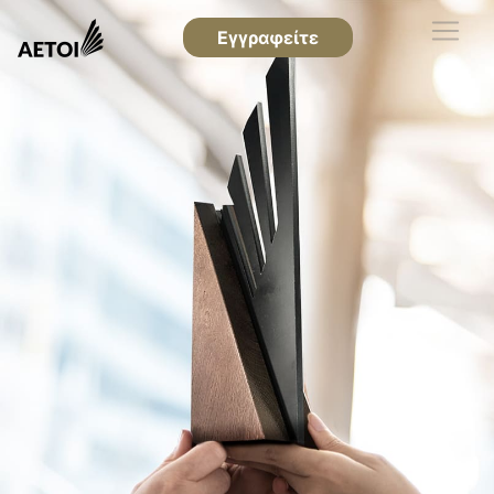
Εγγραφείτε