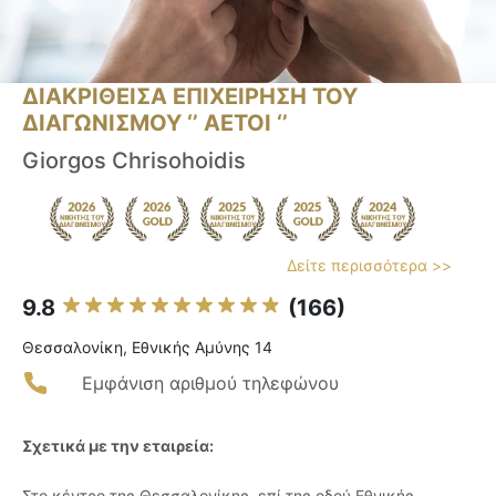
ΔΙΑΚΡΙΘΕΙΣΑ ΕΠΙΧΕΙΡΗΣΗ ΤΟΥ
ΔΙΑΓΩΝΙΣΜΟΥ ‘’ ΑΕΤΟΙ ‘’
Giorgos Chrisohoidis
Δείτε περισσότερα >>
9.8
(166)
Θεσσαλονίκη, Εθνικής Αμύνης 14
Εμφάνιση αριθμού τηλεφώνου
Σχετικά με την εταιρεία:
Στο κέντρο της Θεσσαλονίκης, επί της οδού Εθνικής