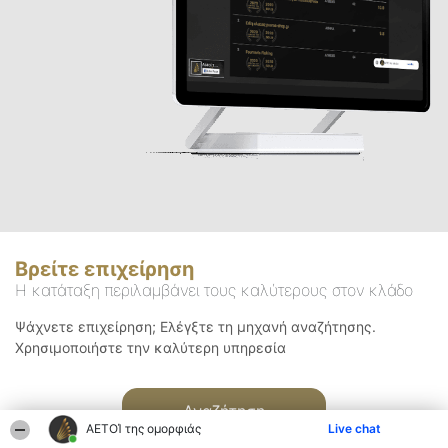
Βρείτε επιχείρηση
Η κατάταξη περιλαμβάνει τους καλύτερους στον κλάδο
Ψάχνετε επιχείρηση; Ελέγξτε τη μηχανή αναζήτησης.
Χρησιμοποιήστε την καλύτερη υπηρεσία
Αναζήτηση
ΑΕΤΟΊ της ομορφιάς
Live chat