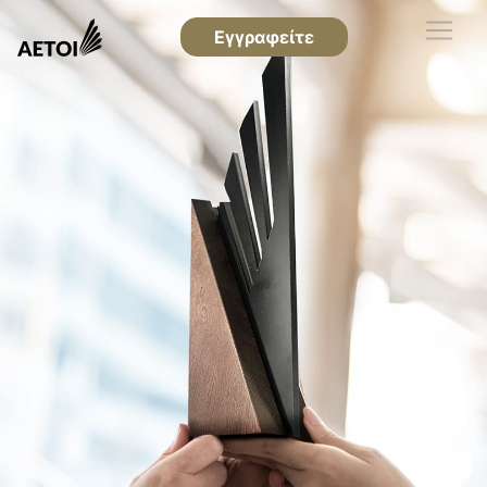
Εγγραφείτε