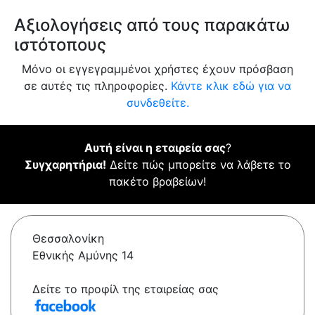
Αξιολογήσεις από τους παρακάτω
ιστότοπους
Μόνο οι εγγεγραμμένοι χρήστες έχουν πρόσβαση
σε αυτές τις πληροφορίες.
Κάντε κλικ εδώ για να
συνδεθείτε.
Αυτή είναι η εταιρεία σας
?
Συγχαρητήρια!
Δείτε πώς μπορείτε να λάβετε το
πακέτο βραβείων!
Θεσσαλονίκη
Εθνικής Αμύνης 14
Δείτε το προφίλ της εταιρείας σας