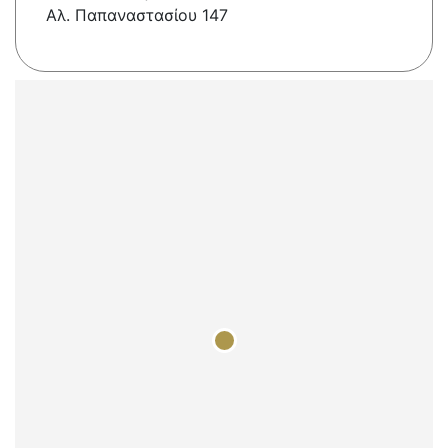
Αλ. Παπαναστασίου 147