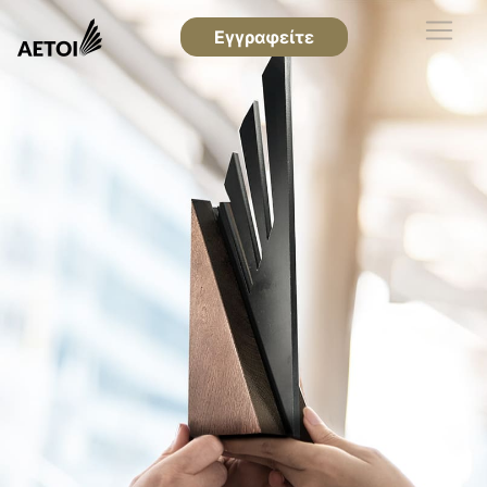
Εγγραφείτε