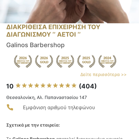
ΔΙΑΚΡΙΘΕΙΣΑ ΕΠΙΧΕΙΡΗΣΗ ΤΟΥ
ΔΙΑΓΩΝΙΣΜΟΥ ‘’ ΑΕΤΟΙ ‘’
Galinos Barbershop
Δείτε περισσότερα >>
10
(404)
Θεσσαλονίκη, Αλ. Παπαναστασίου 147
Εμφάνιση αριθμού τηλεφώνου
Σχετικά με την εταιρεία:
Το
Galinos Barbershop
αποτελεί διακεκριμένο κουρείο