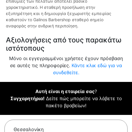
επιθυμίες των πελατών αποτελεί βασικό
χαρακτηριστικό. Η σταθερή προσήλωση στην
εξυπηρέτηση και η δημιουργία ξεχωριστής εμπειρίας
καθιστούν το Galinos Barbershop σταθερό σημείο
αναφοράς στην ανδρική περιποίηση.
Αξιολογήσεις από τους παρακάτω
ιστότοπους
Μόνο οι εγγεγραμμένοι χρήστες έχουν πρόσβαση
σε αυτές τις πληροφορίες.
Κάντε κλικ εδώ για να
συνδεθείτε.
Αυτή είναι η εταιρεία σας
?
Συγχαρητήρια!
Δείτε πώς μπορείτε να λάβετε το
πακέτο βραβείων!
Θεσσαλονίκη