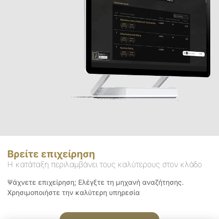
Βρείτε επιχείρηση
Η κατάταξη περιλαμβάνει τους καλύτερους στον κλάδο
Ψάχνετε επιχείρηση; Ελέγξτε τη μηχανή αναζήτησης.
Χρησιμοποιήστε την καλύτερη υπηρεσία