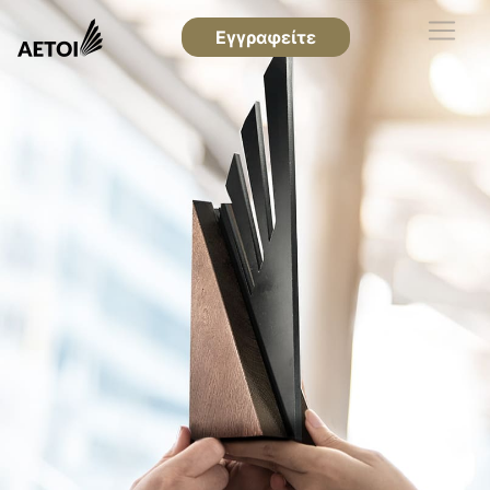
Εγγραφείτε