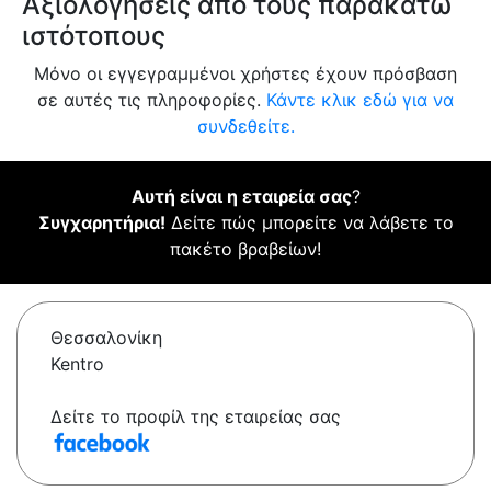
Αξιολογήσεις από τους παρακάτω
ιστότοπους
Μόνο οι εγγεγραμμένοι χρήστες έχουν πρόσβαση
σε αυτές τις πληροφορίες.
Κάντε κλικ εδώ για να
συνδεθείτε.
Αυτή είναι η εταιρεία σας
?
Συγχαρητήρια!
Δείτε πώς μπορείτε να λάβετε το
πακέτο βραβείων!
Θεσσαλονίκη
Kentro
Δείτε το προφίλ της εταιρείας σας