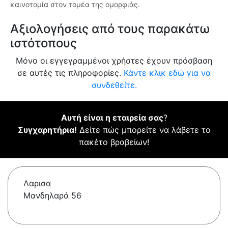
καινοτομία στον τομέα της ομορφιάς.
Αξιολογήσεις από τους παρακάτω
ιστότοπους
Μόνο οι εγγεγραμμένοι χρήστες έχουν πρόσβαση
σε αυτές τις πληροφορίες.
Κάντε κλικ εδώ για να
συνδεθείτε.
Αυτή είναι η εταιρεία σας
?
Συγχαρητήρια!
Δείτε πώς μπορείτε να λάβετε το
πακέτο βραβείων!
Λαρισα
Μανδηλαρά 56