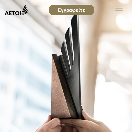
Εγγραφείτε