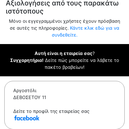
Αξιολογήσεις από τους παρακάτω
ιστότοπους
Μόνο οι εγγεγραμμένοι χρήστες έχουν πρόσβαση
σε αυτές τις πληροφορίες.
Κάντε κλικ εδώ για να
συνδεθείτε.
Αυτή είναι η εταιρεία σας
?
Συγχαρητήρια!
Δείτε πώς μπορείτε να λάβετε το
πακέτο βραβείων!
Αργοστόλι
ΔΕΒΟΣΕΤΟΥ 11
Δείτε το προφίλ της εταιρείας σας