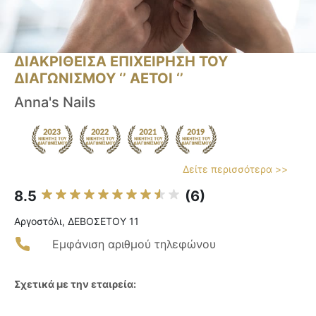
ΔΙΑΚΡΙΘΕΙΣΑ ΕΠΙΧΕΙΡΗΣΗ ΤΟΥ
ΔΙΑΓΩΝΙΣΜΟΥ ‘’ ΑΕΤΟΙ ‘’
Anna's Nails
Δείτε περισσότερα >>
8.5
(6)
Αργοστόλι, ΔΕΒΟΣΕΤΟΥ 11
Εμφάνιση αριθμού τηλεφώνου
Σχετικά με την εταιρεία: