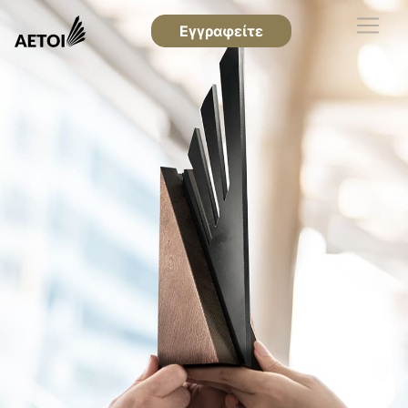
Εγγραφείτε