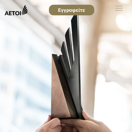
Εγγραφείτε