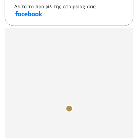
Δείτε το προφίλ της εταιρείας σας