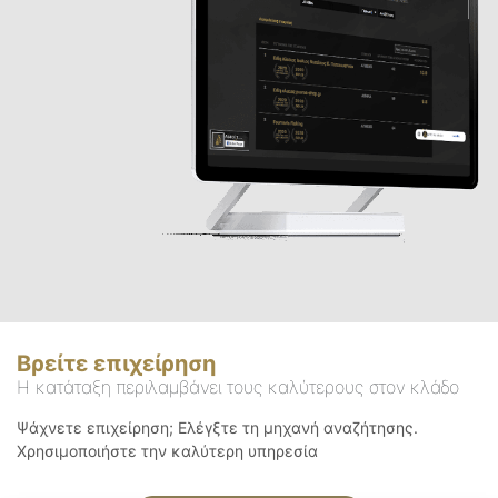
Βρείτε επιχείρηση
Η κατάταξη περιλαμβάνει τους καλύτερους στον κλάδο
Ψάχνετε επιχείρηση; Ελέγξτε τη μηχανή αναζήτησης.
Χρησιμοποιήστε την καλύτερη υπηρεσία