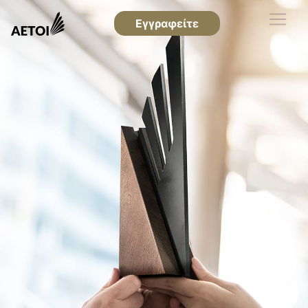
Εγγραφείτε