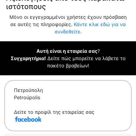
ιστότοπους
Μόνο οι εγγεγραμμένοι χρήστες έχουν πρόσβαση
σε αυτές τις πληροφορίες.
Κάντε κλικ εδώ για να
συνδεθείτε.
Αυτή είναι η εταιρεία σας
?
Συγχαρητήρια!
Δείτε πώς μπορείτε να λάβετε το
πακέτο βραβείων!
Πετρούπολη
Petroúpolis
Δείτε το προφίλ της εταιρείας σας