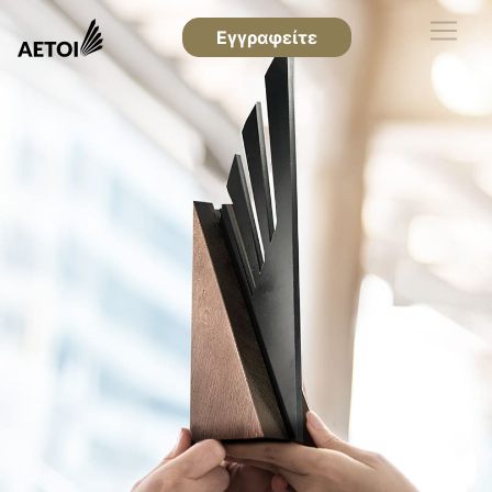
Εγγραφείτε