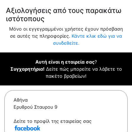
Αξιολογήσεις από τους παρακάτω
ιστότοπους
Μόνο οι εγγεγραμμένοι χρήστες έχουν πρόσβαση
σε αυτές τις πληροφορίες.
Κάντε κλικ εδώ για να
συνδεθείτε.
Αυτή είναι η εταιρεία σας
?
Συγχαρητήρια!
Δείτε πώς μπορείτε να λάβετε το
πακέτο βραβείων!
Αθήνα
Ερυθρού Σταυρου 9
Δείτε το προφίλ της εταιρείας σας