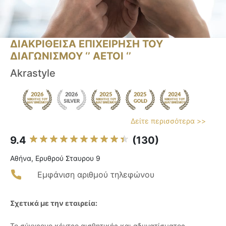
ΔΙΑΚΡΙΘΕΙΣΑ ΕΠΙΧΕΙΡΗΣΗ ΤΟΥ
ΔΙΑΓΩΝΙΣΜΟΥ ‘’ ΑΕΤΟΙ ‘’
Akrastyle
Δείτε περισσότερα >>
9.4
(130)
Αθήνα, Ερυθρού Σταυρου 9
Εμφάνιση αριθμού τηλεφώνου
Σχετικά με την εταιρεία:
Το σύγχρονο κέντρο αισθητικής και αδυνατίσματος