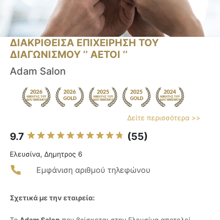
ΔΙΑΚΡΙΘΕΙΣΑ ΕΠΙΧΕΙΡΗΣΗ ΤΟΥ
ΔΙΑΓΩΝΙΣΜΟΥ ‘’ ΑΕΤΟΙ ‘’
Adam Salon
Δείτε περισσότερα >>
9.7
(55)
Ελευσίνα, Δημητρος 6
Εμφάνιση αριθμού τηλεφώνου
Σχετικά με την εταιρεία:
Το
Adam Salon
που βρίσκεται στην Ελευσίνα αποτελεί