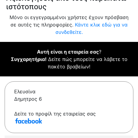
ιστότοπους
Μόνο οι εγγεγραμμένοι χρήστες έχουν πρόσβαση
σε αυτές τις πληροφορίες.
Κάντε κλικ εδώ για να
συνδεθείτε.
Αυτή είναι η εταιρεία σας
?
Συγχαρητήρια!
Δείτε πώς μπορείτε να λάβετε το
πακέτο βραβείων!
Ελευσίνα
Δημητρος 6
Δείτε το προφίλ της εταιρείας σας