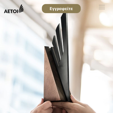
Εγγραφείτε