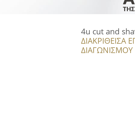
4u cut and sh
ΔΙΑΚΡΙΘΕΙΣΑ Ε
ΔΙΑΓΩΝΙΣΜΟΥ ‘’