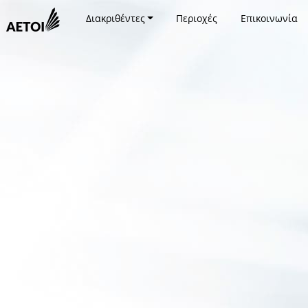
Διακριθέντες
Περιοχές
Επικοινωνία