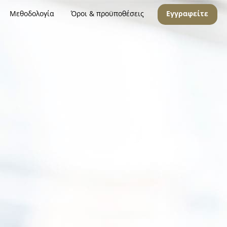
Μεθοδολογία
Όροι & προϋποθέσεις
Εγγραφείτε