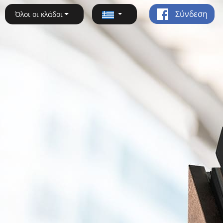
Σύνδεση
Όλοι οι κλάδοι