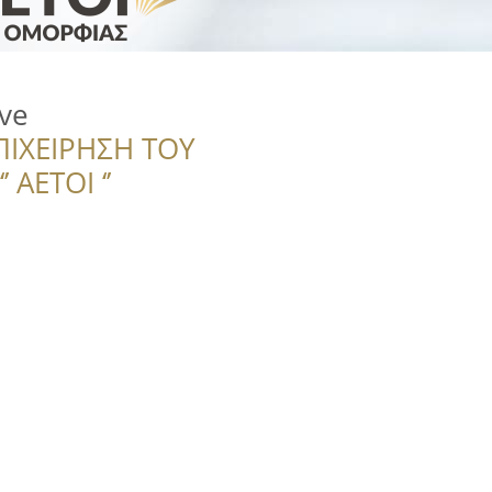
ave
ΠΙΧΕΙΡΗΣΗ ΤΟΥ
 ΑΕΤΟΙ ‘’