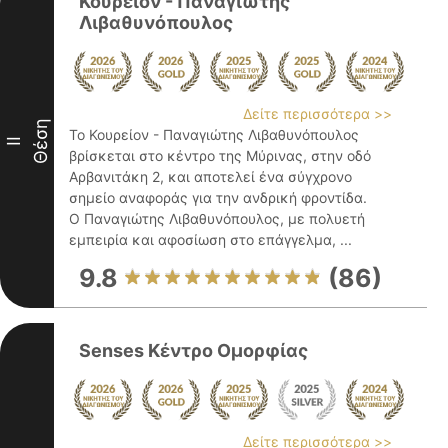
Κουρείον - Παναγιώτης
Λιβαθυνόπουλος
Δείτε περισσότερα >>
Θέση
Το Κουρείον - Παναγιώτης Λιβαθυνόπουλος
II
βρίσκεται στο κέντρο της Μύρινας, στην οδό
Αρβανιτάκη 2, και αποτελεί ένα σύγχρονο
σημείο αναφοράς για την ανδρική φροντίδα.
Ο Παναγιώτης Λιβαθυνόπουλος, με πολυετή
εμπειρία και αφοσίωση στο επάγγελμα, ...
9.8
(86)
Senses Κέντρο Ομορφίας
Δείτε περισσότερα >>