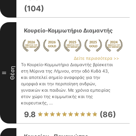
(104)
Κουρείο-Κομμωτήριο Διαμαντής
Δείτε περισσότερα >>
Το Κουρείο-Κομμωτήριο Διαμαντής βρίσκεται
Θέση
στη Μύρινα της Λήμνου, στην οδό Κυδά 43,
II
και αποτελεί σημείο αναφοράς για την
ομορφιά και την περιποίηση ανδρών,
γυναικών και παιδιών. Με χρόνια εμπειρίας
στον χώρο της κομμωτικής και της
κουρευτικής, ...
9.8
(86)