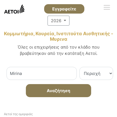
Εγγραφείτε
2026
Κομμωτήρια, Κουρεία, Ινστιτούτα Αισθητικής -
Μυρινα
Όλες οι επιχειρήσεις από τον κλάδο που
βραβεύτηκαν από την κατάταξη Αετοί.
Αναζήτηση
Αετοί της ομορφιάς