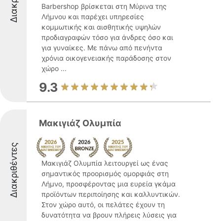
Barbershop βρίσκεται στη Μύρινα της
Λήμνου και παρέχει υπηρεσίες
κομμωτικής και αισθητικής υψηλών
προδιαγραφών τόσο για άνδρες όσο και
για γυναίκες. Με πάνω από πενήντα
χρόνια οικογενειακής παράδοσης στον
χώρο ...
9.3
Μακιγιάζ Ολυμπία
Διακριθέντες
Μακιγιάζ Ολυμπία λειτουργεί ως ένας
σημαντικός προορισμός ομορφιάς στη
Λήμνο, προσφέροντας μια ευρεία γκάμα
προϊόντων περιποίησης και καλλυντικών.
Στον χώρο αυτό, οι πελάτες έχουν τη
δυνατότητα να βρουν πλήρεις λύσεις για