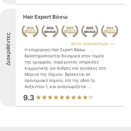
Hair Expert Βάσω
Διακριθέντες
Δείτε περισσότερα >>
Η επιχείρηση Hair Expert Βάσω
δραστηριοποιείται δυναμικά στον τομέα
της ομορφιάς, παρέχοντας υπηρεσίες
κομμωτικής για άνδρες και γυναίκες στη
Μύρινα της Λήμνου. Βρίσκεται σε
προνομιακό σημείο, επί της οδού Γρ.
Αυξεντίου 1, και αναγνωρίζεται ...
9.3