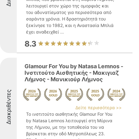
λειτουργεί στον χώρο της ομορφιάς και
του αδυνατίσματος για περισσότερα από
σαράντα χρόνια. Η δραστηριότητά του
ξεκίνησε το 1982, και η Αναστασία Μπλιά
έχει αναδειχθεί ...
8.3
Glamour For You by Natasa Lemnos -
Ινστιτούτο Αισθητικής - Μακιγιαζ
Λήμνος - Μανικιούρ Λήμνος
Διακριθέντες
Δείτε περισσότερα >>
Το ινστιτούτο αισθητικής Glamour For You
by Natasa Lemnos λειτουργεί στη Μύρινα
της Λήμνου, με την τοποθεσία του να
βρίσκεται στην οδό Μητροπόλεως 23.