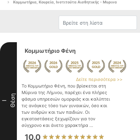
Κομμωτήρια, Κουρεία, Ινστιτούτα Αισθητικής - Μυρινα
Κομμωτήριο Φένη
Δείτε περισσότερα >>
Το Κομμωτήριο Φένη, που βρίσκεται στη
Μύρινα της Λήμνου, παρέχει ένα πλήρες
Θέση
φάσμα υπηρεσιών ομορφιάς και καλύπτει
I
τις ανάγκες τόσο των γυναικών, όσο και
των ανδρών και των παιδιών. Οι
εγκαταστάσεις ξεχωρίζουν για τον
σύγχρονο και άνετο χαρακτήρα ...
10.0