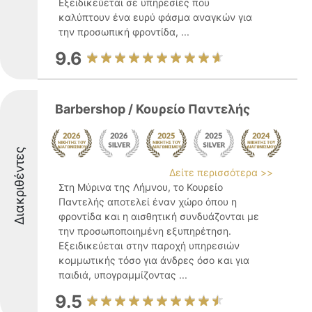
Εξειδικεύεται σε υπηρεσίες που
καλύπτουν ένα ευρύ φάσμα αναγκών για
την προσωπική φροντίδα, ...
9.6
Barbershop / Κουρείο Παντελής
Διακριθέντες
Δείτε περισσότερα >>
Στη Μύρινα της Λήμνου, το Κουρείο
Παντελής αποτελεί έναν χώρο όπου η
φροντίδα και η αισθητική συνδυάζονται με
την προσωποποιημένη εξυπηρέτηση.
Εξειδικεύεται στην παροχή υπηρεσιών
κομμωτικής τόσο για άνδρες όσο και για
παιδιά, υπογραμμίζοντας ...
9.5