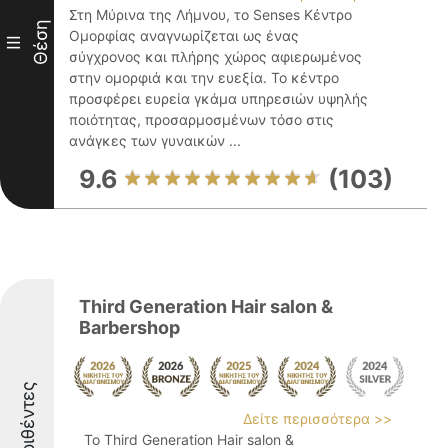
Στη Μύρινα της Λήμνου, το Senses Κέντρο
Θέση
Ομορφίας αναγνωρίζεται ως ένας
III
σύγχρονος και πλήρης χώρος αφιερωμένος
στην ομορφιά και την ευεξία. Το κέντρο
προσφέρει ευρεία γκάμα υπηρεσιών υψηλής
ποιότητας, προσαρμοσμένων τόσο στις
ανάγκες των γυναικών ...
9.6
(103)
Third Generation Hair salon &
Barbershop
Διακριθέντες
Δείτε περισσότερα >>
Το Third Generation Hair salon &