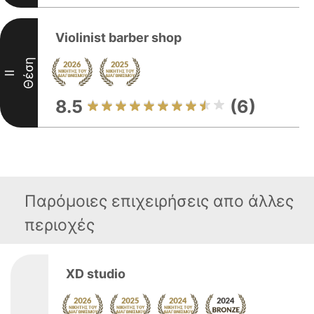
Violinist barber shop
Θέση
II
8.5
(6)
Παρόμοιες επιχειρήσεις απο άλλες
περιοχές
XD studio