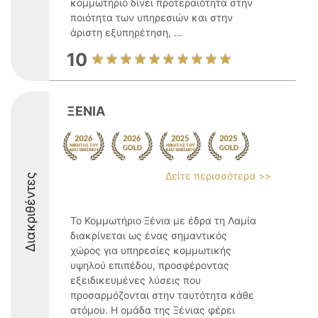
κομμωτήριο δίνει προτεραιότητα στην
ποιότητα των υπηρεσιών και στην
άριστη εξυπηρέτηση, ...
10
ΞΕΝΙΑ
Δείτε περισσότερα >>
Διακριθέντες
Το Κομμωτήριο Ξένια με έδρα τη Λαμία
διακρίνεται ως ένας σημαντικός
χώρος για υπηρεσίες κομμωτικής
υψηλού επιπέδου, προσφέροντας
εξειδικευμένες λύσεις που
προσαρμόζονται στην ταυτότητα κάθε
ατόμου. Η ομάδα της Ξένιας φέρει