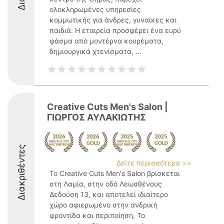
ολοκληρωμένες υπηρεσίες
κομμωτικής για άνδρες, γυναίκες και
παιδιά. Η εταιρεία προσφέρει ένα ευρύ
φάσμα από μοντέρνα κουρέματα,
δημιουργικά χτενίσματα, ...
Creative Cuts Men's Salon |
ΓΙΩΡΓΟΣ ΑΥΛΑΚΙΩΤΗΣ
Διακριθέντες
Δείτε περισσότερα >>
Το Creative Cuts Men's Salon βρίσκεται
στη Λαμία, στην οδό Λεωσθένους
Δεδούση 13, και αποτελεί ιδιαίτερο
χώρο αφιερωμένο στην ανδρική
φροντίδα και περιποίηση. Το