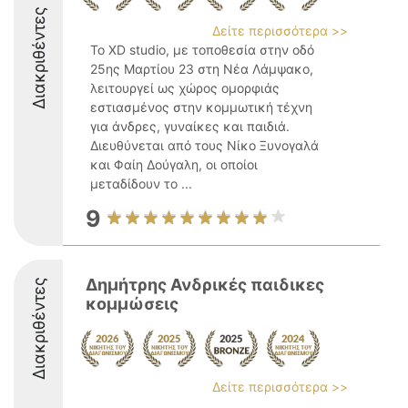
Διακριθέντες
Δείτε περισσότερα >>
Το XD studio, με τοποθεσία στην οδό
25ης Μαρτίου 23 στη Νέα Λάμψακο,
λειτουργεί ως χώρος ομορφιάς
εστιασμένος στην κομμωτική τέχνη
για άνδρες, γυναίκες και παιδιά.
Διευθύνεται από τους Νίκο Ξυνογαλά
και Φαίη Δούγαλη, οι οποίοι
μεταδίδουν το ...
9
Δημήτρης Ανδρικές παιδικες
Διακριθέντες
κομμώσεις
Δείτε περισσότερα >>