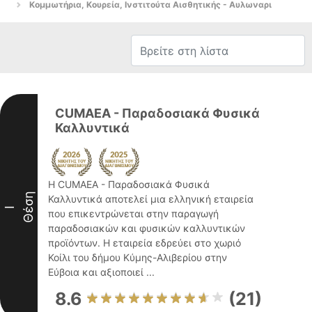
Κομμωτήρια, Κουρεία, Ινστιτούτα Αισθητικής - Αυλωναρι
CUMAEA - Παραδοσιακά Φυσικά
Καλλυντικά
Η CUMAEA - Παραδοσιακά Φυσικά
Θέση
Καλλυντικά αποτελεί μια ελληνική εταιρεία
I
που επικεντρώνεται στην παραγωγή
παραδοσιακών και φυσικών καλλυντικών
προϊόντων. Η εταιρεία εδρεύει στο χωριό
Κοίλι του δήμου Κύμης-Αλιβερίου στην
Εύβοια και αξιοποιεί ...
8.6
(21)