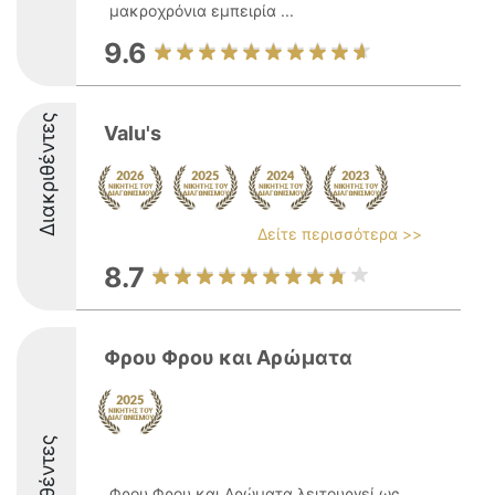
μακροχρόνια εμπειρία ...
9.6
Διακριθέντες
Valu's
Δείτε περισσότερα >>
8.7
Φρου Φρου και Αρώματα
Φρου Φρου και Αρώματα λειτουργεί ως