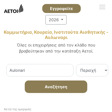
Εγγραφείτε
2026
Κομμωτήρια, Κουρεία, Ινστιτούτα Αισθητικής -
Αυλωναρι
Όλες οι επιχειρήσεις από τον κλάδο που
βραβεύτηκαν από την κατάταξη Αετοί.
Αναζήτηση
Αετοί της ομορφιάς