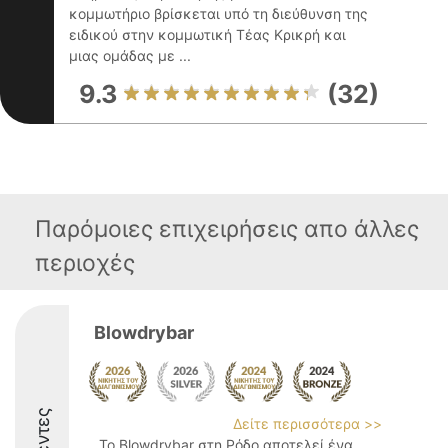
κομμωτήριο βρίσκεται υπό τη διεύθυνση της
ειδικού στην κομμωτική Τέας Κρικρή και
μιας ομάδας με ...
9.3
(32)
Παρόμοιες επιχειρήσεις απο άλλες
περιοχές
Blowdrybar
Δείτε περισσότερα >>
Το Blowdrybar στη Ρόδο αποτελεί ένα