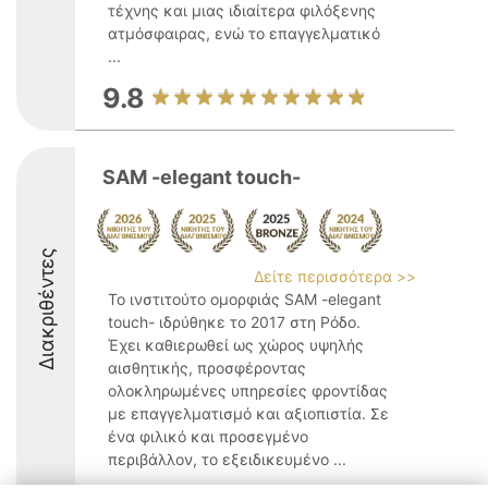
τέχνης και μιας ιδιαίτερα φιλόξενης
ατμόσφαιρας, ενώ το επαγγελματικό
...
9.8
SAM -elegant touch-
Διακριθέντες
Δείτε περισσότερα >>
Το ινστιτούτο ομορφιάς SAM -elegant
touch- ιδρύθηκε το 2017 στη Ρόδο.
Έχει καθιερωθεί ως χώρος υψηλής
αισθητικής, προσφέροντας
ολοκληρωμένες υπηρεσίες φροντίδας
με επαγγελματισμό και αξιοπιστία. Σε
ένα φιλικό και προσεγμένο
περιβάλλον, το εξειδικευμένο ...