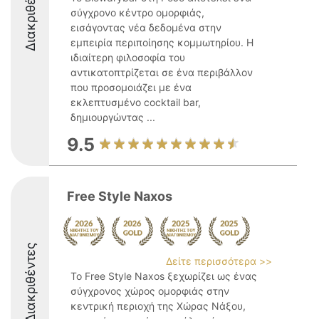
Διακριθέντες
σύγχρονο κέντρο ομορφιάς,
εισάγοντας νέα δεδομένα στην
εμπειρία περιποίησης κομμωτηρίου. Η
ιδιαίτερη φιλοσοφία του
αντικατοπτρίζεται σε ένα περιβάλλον
που προσομοιάζει με ένα
εκλεπτυσμένο cocktail bar,
δημιουργώντας ...
9.5
Free Style Naxos
Διακριθέντες
Δείτε περισσότερα >>
Το Free Style Naxos ξεχωρίζει ως ένας
σύγχρονος χώρος ομορφιάς στην
κεντρική περιοχή της Χώρας Νάξου,