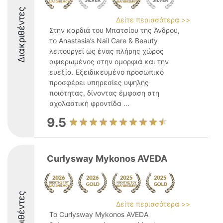
Διακριθέντες
Δείτε περισσότερα >>
Στην καρδιά του Μπατσίου της Άνδρου,
το Anastasia’s Nail Care & Beauty
λειτουργεί ως ένας πλήρης χώρος
αφιερωμένος στην ομορφιά και την
ευεξία. Εξειδικευμένο προσωπικό
προσφέρει υπηρεσίες υψηλής
ποιότητας, δίνοντας έμφαση στη
σχολαστική φροντίδα ...
9.5
Curlysway Mykonos AVEDA
Διακριθέντες
Δείτε περισσότερα >>
Το Curlysway Mykonos AVEDA