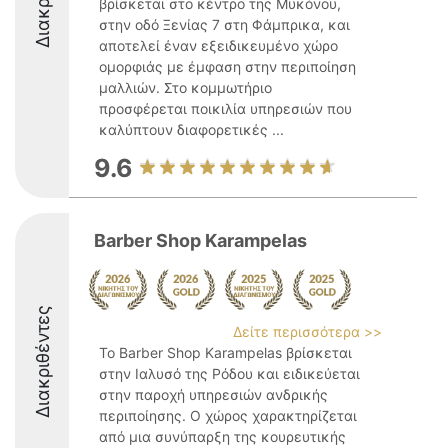
βρίσκεται στο κέντρο της Μυκόνου,
στην οδό Ξενίας 7 στη Φάμπρικα, και
αποτελεί έναν εξειδικευμένο χώρο
ομορφιάς με έμφαση στην περιποίηση
μαλλιών. Στο κομμωτήριο
προσφέρεται ποικιλία υπηρεσιών που
καλύπτουν διαφορετικές ...
9.6
Barber Shop Karampelas
Διακριθέντες
Δείτε περισσότερα >>
Το Barber Shop Karampelas βρίσκεται
στην Ιαλυσό της Ρόδου και ειδικεύεται
στην παροχή υπηρεσιών ανδρικής
περιποίησης. Ο χώρος χαρακτηρίζεται
από μια συνύπαρξη της κουρευτικής