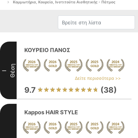
Κομμωτήρια, Κουρεία, Ινστιτούτα Αισθητικής - Πάτμος
ΚΟΥΡΕΙΟ ΠΑΝΟΣ
Θέση
I
Δείτε περισσότερα >>
9.7
(38)
Kappos HAIR STYLE