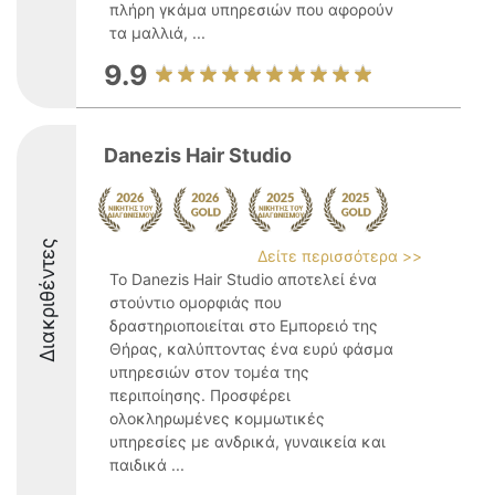
πλήρη γκάμα υπηρεσιών που αφορούν
τα μαλλιά, ...
9.9
Danezis Hair Studio
Διακριθέντες
Δείτε περισσότερα >>
Το Danezis Hair Studio αποτελεί ένα
στούντιο ομορφιάς που
δραστηριοποιείται στο Εμπορειό της
Θήρας, καλύπτοντας ένα ευρύ φάσμα
υπηρεσιών στον τομέα της
περιποίησης. Προσφέρει
ολοκληρωμένες κομμωτικές
υπηρεσίες με ανδρικά, γυναικεία και
παιδικά ...