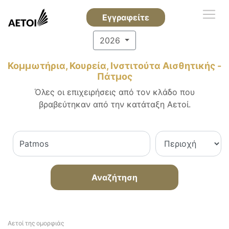
Εγγραφείτε
2026
Κομμωτήρια, Κουρεία, Ινστιτούτα Αισθητικής -
Πάτμος
Όλες οι επιχειρήσεις από τον κλάδο που
βραβεύτηκαν από την κατάταξη Αετοί.
Αναζήτηση
Αετοί της ομορφιάς