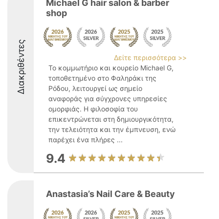
Michael G hair salon & barber
shop
Διακριθέντες
Δείτε περισσότερα >>
Το κομμωτήριο και κουρείο Michael G,
τοποθετημένο στο Φαληράκι της
Ρόδου, λειτουργεί ως σημείο
αναφοράς για σύγχρονες υπηρεσίες
ομορφιάς. Η φιλοσοφία του
επικεντρώνεται στη δημιουργικότητα,
την τελειότητα και την έμπνευση, ενώ
παρέχει ένα πλήρες ...
9.4
Anastasia’s Nail Care & Beauty