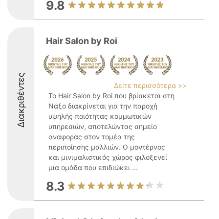
9.8
Hair Salon by Roi
Διακριθέντες
Δείτε περισσότερα >>
Το Hair Salon by Roi που βρίσκεται στη
Νάξο διακρίνεται για την παροχή
υψηλής ποιότητας κομμωτικών
υπηρεσιών, αποτελώντας σημείο
αναφοράς στον τομέα της
περιποίησης μαλλιών. Ο μοντέρνος
και μινιμαλιστικός χώρος φιλοξενεί
μια ομάδα που επιδιώκει ...
8.3