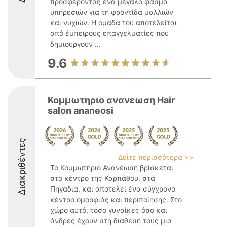
προσφέροντας ένα μεγάλο φάσμα
υπηρεσιών για τη φροντίδα μαλλιών
και νυχιών. Η ομάδα του αποτελείται
από έμπειρους επαγγελματίες που
δημιουργούν ...
9.6
Κομμωτηριο ανανεωση Hair
salon ananeosi
Διακριθέντες
Δείτε περισσότερα >>
Το Κομμωτήριο Ανανέωση βρίσκεται
στο κέντρο της Καρπάθου, στα
Πηγάδια, και αποτελεί ένα σύγχρονο
κέντρο ομορφιάς και περιποίησης. Στο
χώρο αυτό, τόσο γυναίκες όσο και
άνδρες έχουν στη διάθεσή τους μια