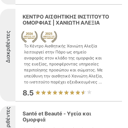
ΚΕΝΤΡΟ ΑΙΣΘΗΤΙΚΗΣ ΙΝΣΤΙΤΟΥΤΟ
ΟΜΟΡΦΙΑΣ | ΧΑΝΙΩΤΗ ΑΛΕΞΙΑ
Διακριθέντες
Το Κέντρο Αισθητικής Χανιώτη Αλεξία
λειτουργεί στην Πάρο ως σημείο
αναφοράς στον κλάδο της ομορφιάς και
της ευεξίας, προσφέροντας υπηρεσίες
περιποίησης προσώπου και σώματος. Με
υπεύθυνη την αισθητικό Χανιώτη Αλεξία,
το ινστιτούτο παρέχει εξειδικευμένες ...
8.5
Διακριθέντες
Santé et Beauté - Υγεία και
Ομορφιά