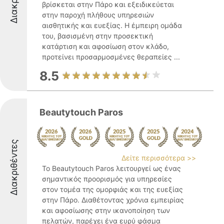
βρίσκεται στην Πάρο και εξειδικεύεται
στην παροχή πλήθους υπηρεσιών
αισθητικής και ευεξίας. Η έμπειρη ομάδα
του, βασισμένη στην προσεκτική
κατάρτιση και αφοσίωση στον κλάδο,
προτείνει προσαρμοσμένες θεραπείες ...
8.5
Beautytouch Paros
Διακριθέντες
Δείτε περισσότερα >>
Το Beautytouch Paros λειτουργεί ως ένας
σημαντικός προορισμός για υπηρεσίες
στον τομέα της ομορφιάς και της ευεξίας
στην Πάρο. Διαθέτοντας χρόνια εμπειρίας
και αφοσίωσης στην ικανοποίηση των
πελατών, παρέχει ένα ευρύ φάσμα