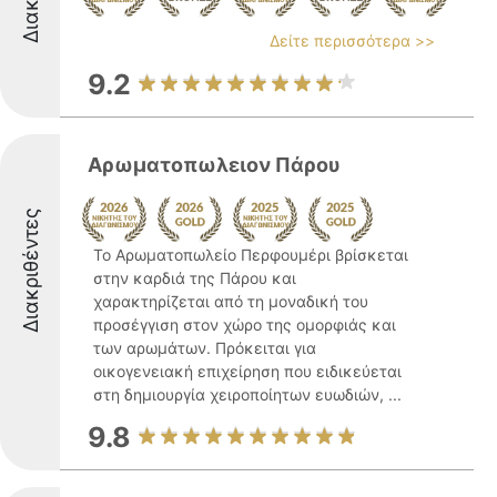
Δείτε περισσότερα >>
9.2
Αρωματοπωλειον Πάρου
Διακριθέντες
Το Αρωματοπωλείο Περφουμέρι βρίσκεται
στην καρδιά της Πάρου και
χαρακτηρίζεται από τη μοναδική του
προσέγγιση στον χώρο της ομορφιάς και
των αρωμάτων. Πρόκειται για
οικογενειακή επιχείρηση που ειδικεύεται
στη δημιουργία χειροποίητων ευωδιών, ...
9.8