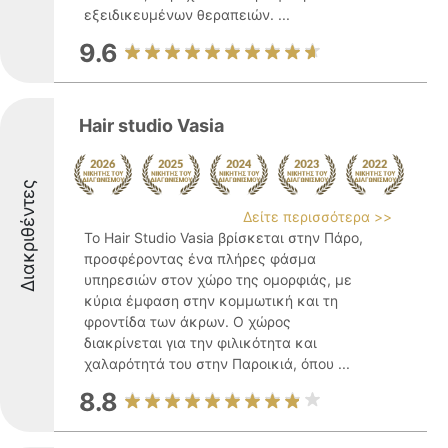
εξειδικευμένων θεραπειών. ...
9.6
Hair studio Vasia
Διακριθέντες
Δείτε περισσότερα >>
Το Hair Studio Vasia βρίσκεται στην Πάρο,
προσφέροντας ένα πλήρες φάσμα
υπηρεσιών στον χώρο της ομορφιάς, με
κύρια έμφαση στην κομμωτική και τη
φροντίδα των άκρων. Ο χώρος
διακρίνεται για την φιλικότητα και
χαλαρότητά του στην Παροικιά, όπου ...
8.8