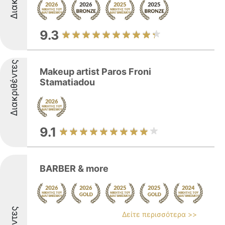
9.3
Διακριθέντες
Makeup artist Paros Froni
Stamatiadou
9.1
BARBER & more
Δείτε περισσότερα >>