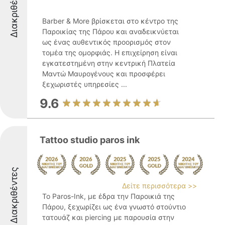
Διακριθέντες
Barber & More βρίσκεται στο κέντρο της
Παροικίας της Πάρου και αναδεικνύεται
ως ένας αυθεντικός προορισμός στον
τομέα της ομορφιάς. Η επιχείρηση είναι
εγκατεστημένη στην κεντρική Πλατεία
Μαντώ Μαυρογένους και προσφέρει
ξεχωριστές υπηρεσίες ...
9.6
Tattoo studio paros ink
Διακριθέντες
Δείτε περισσότερα >>
Το Paros-Ink, με έδρα την Παροικιά της
Πάρου, ξεχωρίζει ως ένα γνωστό στούντιο
τατουάζ και piercing με παρουσία στην