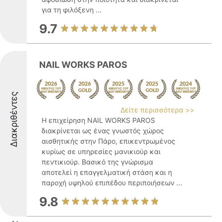
για τη φιλόξενη ...
9.7
NAIL WORKS PAROS
Διακριθέντες
Δείτε περισσότερα >>
Η επιχείρηση NAIL WORKS PAROS
διακρίνεται ως ένας γνωστός χώρος
αισθητικής στην Πάρο, επικεντρωμένος
κυρίως σε υπηρεσίες μανικιούρ και
πεντικιούρ. Βασικό της γνώρισμα
αποτελεί η επαγγελματική στάση και η
παροχή υψηλού επιπέδου περιποιήσεων ...
9.8