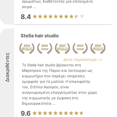
αρωμάτων, διαθέτοντας μία επιλεγμένη
σειρά ...
8.4
Stella hair studio
Διακριθέντες
Δείτε περισσότερα >>
Το Stella hair studio βρίσκεται στη
Μάρπησσα της Πάρου και λειτουργεί ως
κομμωτήριο που παρέχει υπηρεσίες
ομορφιάς για τα μαλλιά. Η επικεφαλής
του, Στέλλα Αγούρου, είναι
αναγνωρισμένη επαγγελματίας στον χώρο
της κομμωτικής με έμφαση στη
δημιουργικότητα ...
9.6