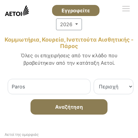
Εγγραφείτε
2026
Κομμωτήρια, Κουρεία, Ινστιτούτα Αισθητικής -
Πάρος
Όλες οι επιχειρήσεις από τον κλάδο που
βραβεύτηκαν από την κατάταξη Αετοί.
Αναζήτηση
Αετοί της ομορφιάς