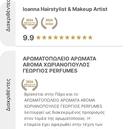
Διακριθέντες
Ioanna Hairstylist & Makeup Artist
9.9
ΑΡΩΜΑΤΟΠΩΛΕΙΟ ΑΡΩΜΑΤΑ
AROMA ΧΩΡΙΑΝΟΠΟΥΛΟΣ
ΓΕΩΡΓΙΟΣ PERFUMES
Διακριθέντες
Βρίσκεται στην Πάρο και το
ΑΡΩΜΑΤΟΠΩΛΕΙΟ ΑΡΩΜΑΤΑ AROMA
ΧΩΡΙΑΝΟΠΟΥΛΟΣ ΓΕΩΡΓΙΟΣ PERFUMES
λειτουργεί ως διακεκριμένος προορισμός
στον τομέα της αρωματοποιίας. Η
εταιρεία έχει αφιερωθεί στην τέχνη των