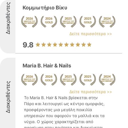
Διακριθέντες
Κομμωτήριο Βίκυ
Δείτε περισσότερα >>
9.8
Maria B. Hair & Nails
Διακριθέντες
Δείτε περισσότερα >>
Το Maria B. Hair & Nails βρίσκεται στην
Πάρο και λειτουργεί ως κέντρο ομορφιάς,
προσφέροντας μια μεγάλη ποικιλία
υπηρεσιών που αφορούν τα μαλλιά και τα
νύχια. Ο χώρος χαρακτηρίζεται από
αφοσίωση στην ποιότητα και διακρίνεται