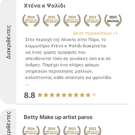
Χτένα κ Ψαλίδι
Διακριθέντες
Δείτε περισσότερα >>
Στην περιοχή της Αλυκής στην Πάρο, το
κομμωτήριο Χτένα κ Ψαλίδι διακρίνεται
ως ένας χώρος ομορφιάς που
απευθύνεται τόσο σε γυναίκες όσο και σε
άνδρες. Παρέχει ένα πλήρες φάσμα
υπηρεσιών περιποίησης μαλλιών,
καλύπτοντας κάθε απαίτηση για φροντίδα
...
8.8
Διακριθέντες
Betty Make up artist paros