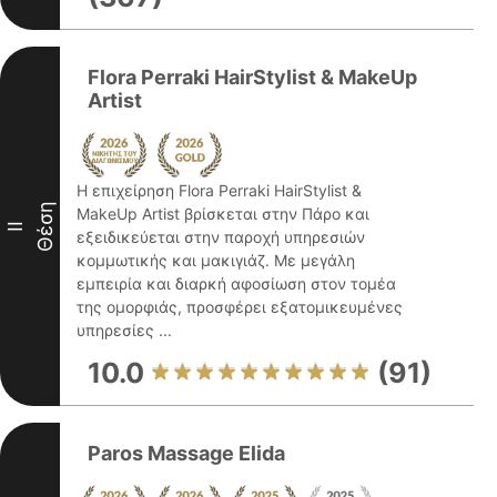
Flora Perraki HairStylist & MakeUp
Artist
Η επιχείρηση Flora Perraki HairStylist &
Θέση
MakeUp Artist βρίσκεται στην Πάρο και
II
εξειδικεύεται στην παροχή υπηρεσιών
κομμωτικής και μακιγιάζ. Με μεγάλη
εμπειρία και διαρκή αφοσίωση στον τομέα
της ομορφιάς, προσφέρει εξατομικευμένες
υπηρεσίες ...
10.0
(91)
Paros Massage Elida