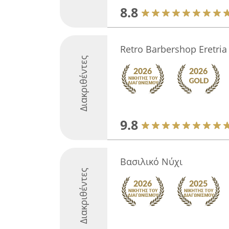
8.8
Retro Barbershop Eretria
Διακριθέντες
9.8
Βασιλικό Νύχι
Διακριθέντες