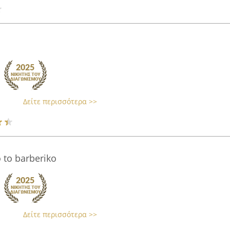
Δείτε περισσότερα >>
to barberiko
Δείτε περισσότερα >>