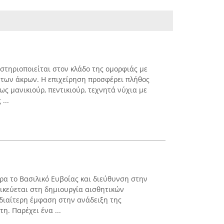
στηριοποιείται στον κλάδο της ομορφιάς με
 των άκρων. Η επιχείρηση προσφέρει πλήθος
ς μανικιούρ, πεντικιούρ, τεχνητά νύχια με
...
ρα το Βασιλικό Ευβοίας και διεύθυνση στην
δικεύεται στη δημιουργία αισθητικών
ιδιαίτερη έμφαση στην ανάδειξη της
. Παρέχει ένα ...