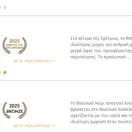
Στο κέντρο της Ερέτριας, το Re
ιδιαίτερος χώρος για ανδρική 
ρετρό ύφος του, προσφέροντας 
περιποίησης. Το προσωπικό ...
Δείτε περισσότερα >>
Το Βασιλικό Νύχι αποτελεί έν
βρίσκεται στο Βασιλικό Χαλκί
σχετίζονται με την υγεία και 
ιδιαίτερη έμφαση στην ποιότητ
Δείτε περισσότερα >>