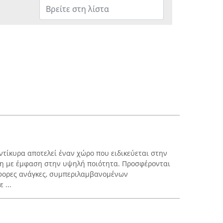
ντίκυρα αποτελεί έναν χώρο που ειδικεύεται στην
ση με έμφαση στην υψηλή ποιότητα. Προσφέρονται
φορες ανάγκες, συμπεριλαμβανομένων
 ...