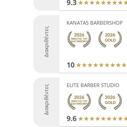
9.3
KANATAS BARBERSHOP
Διακριθέντες
10
ELITE BARBER STUDIO
Διακριθέντες
9.6