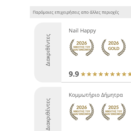
Παρόμοιες επιχειρήσεις απο άλλες περιοχές
Nail Happy
Διακριθέντες
9.9
Κομμωτήριο Δήμητρα
Διακριθέντες