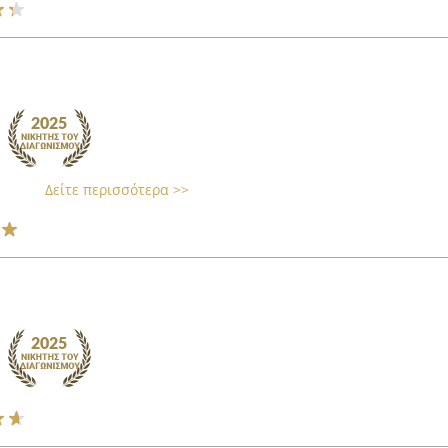
Δείτε περισσότερα >>