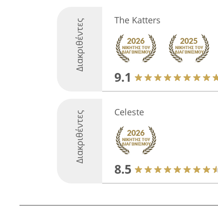
The Katters
Διακριθέντες
9.1
Celeste
Διακριθέντες
8.5