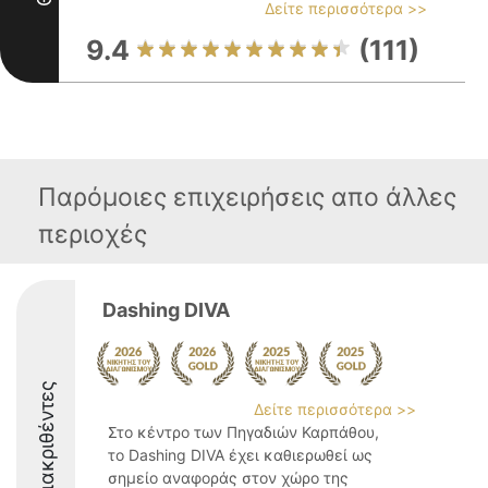
Δείτε περισσότερα >>
9.4
(111)
Παρόμοιες επιχειρήσεις απο άλλες
περιοχές
Dashing DIVA
Διακριθέντες
Δείτε περισσότερα >>
Στο κέντρο των Πηγαδιών Καρπάθου,
το Dashing DIVA έχει καθιερωθεί ως
σημείο αναφοράς στον χώρο της