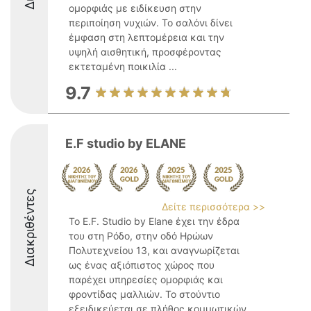
ομορφιάς με ειδίκευση στην
περιποίηση νυχιών. Το σαλόνι δίνει
έμφαση στη λεπτομέρεια και την
υψηλή αισθητική, προσφέροντας
εκτεταμένη ποικιλία ...
9.7
E.F studio by ELANE
Διακριθέντες
Δείτε περισσότερα >>
Το E.F. Studio by Elane έχει την έδρα
του στη Ρόδο, στην οδό Ηρώων
Πολυτεχνείου 13, και αναγνωρίζεται
ως ένας αξιόπιστος χώρος που
παρέχει υπηρεσίες ομορφιάς και
φροντίδας μαλλιών. Το στούντιο
εξειδικεύεται σε πλήθος κομμωτικών