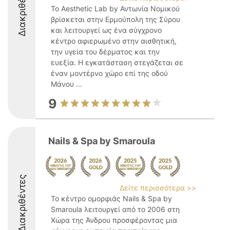
Διακριθέντες
Το Aesthetic Lab by Αντωνία Νομικού
βρίσκεται στην Ερμούπολη της Σύρου
και λειτουργεί ως ένα σύγχρονο
κέντρο αφιερωμένο στην αισθητική,
την υγεία του δέρματος και την
ευεξία. Η εγκατάσταση στεγάζεται σε
έναν μοντέρνο χώρο επί της οδού
Μάνου ...
9
Nails & Spa by Smaroula
Διακριθέντες
Δείτε περισσότερα >>
Το κέντρο ομορφιάς Nails & Spa by
Smaroula λειτουργεί από το 2006 στη
Χώρα της Άνδρου προσφέροντας μια