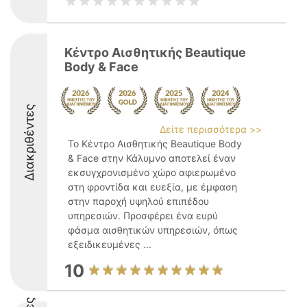
Κέντρο Αισθητικής Beautique
Body & Face
Διακριθέντες
Δείτε περισσότερα >>
Το Κέντρο Αισθητικής Beautique Body
& Face στην Κάλυμνο αποτελεί έναν
εκσυγχρονισμένο χώρο αφιερωμένο
στη φροντίδα και ευεξία, με έμφαση
στην παροχή υψηλού επιπέδου
υπηρεσιών. Προσφέρει ένα ευρύ
φάσμα αισθητικών υπηρεσιών, όπως
εξειδικευμένες ...
10