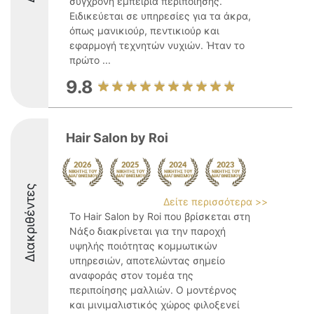
σύγχρονη εμπειρία περιποίησης.
Ειδικεύεται σε υπηρεσίες για τα άκρα,
όπως μανικιούρ, πεντικιούρ και
εφαρμογή τεχνητών νυχιών. Ήταν το
πρώτο ...
9.8
Hair Salon by Roi
Διακριθέντες
Δείτε περισσότερα >>
Το Hair Salon by Roi που βρίσκεται στη
Νάξο διακρίνεται για την παροχή
υψηλής ποιότητας κομμωτικών
υπηρεσιών, αποτελώντας σημείο
αναφοράς στον τομέα της
περιποίησης μαλλιών. Ο μοντέρνος
και μινιμαλιστικός χώρος φιλοξενεί