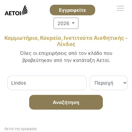
Εγγραφείτε
2026
Κομμωτήρια, Κουρεία, Ινστιτούτα Αισθητικής -
Λίνδος
Όλες οι επιχειρήσεις από τον κλάδο που
βραβεύτηκαν από την κατάταξη Αετοί.
Αναζήτηση
Αετοί της ομορφιάς