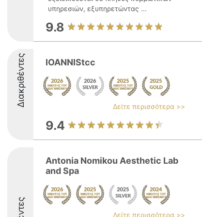
υπηρεσιών, εξυπηρετώντας ...
9.8
Διακριθέντες
IOANNIStcc
Δείτε περισσότερα >>
9.4
Antonia Nomikou Aesthetic Lab
and Spa
Δείτε περισσότερα >>