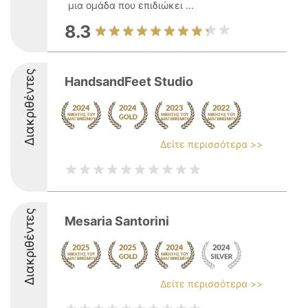
μια ομάδα που επιδιώκει ...
8.3
Διακριθέντες
HandsandFeet Studio
Δείτε περισσότερα >>
Διακριθέντες
Mesaria Santorini
Δείτε περισσότερα >>