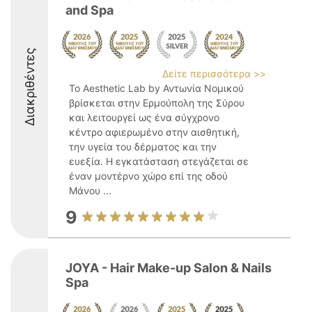
and Spa
Διακριθέντες
Δείτε περισσότερα >>
Το Aesthetic Lab by Αντωνία Νομικού
βρίσκεται στην Ερμούπολη της Σύρου
και λειτουργεί ως ένα σύγχρονο
κέντρο αφιερωμένο στην αισθητική,
την υγεία του δέρματος και την
ευεξία. Η εγκατάσταση στεγάζεται σε
έναν μοντέρνο χώρο επί της οδού
Μάνου ...
9
JOYA - Hair Make-up Salon & Nails
Spa