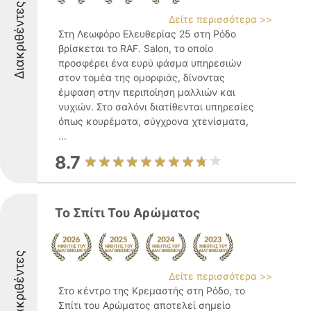
Διακριθέντες
Δείτε περισσότερα >>
Στη Λεωφόρο Ελευθερίας 25 στη Ρόδο
βρίσκεται το RAF. Salon, το οποίο
προσφέρει ένα ευρύ φάσμα υπηρεσιών
στον τομέα της ομορφιάς, δίνοντας
έμφαση στην περιποίηση μαλλιών και
νυχιών. Στο σαλόνι διατίθενται υπηρεσίες
όπως κουρέματα, σύγχρονα χτενίσματα,
...
8.7
Το Σπίτι Του Αρώματος
Διακριθέντες
Δείτε περισσότερα >>
Στο κέντρο της Κρεμαστής στη Ρόδο, το
Σπίτι του Αρώματος αποτελεί σημείο