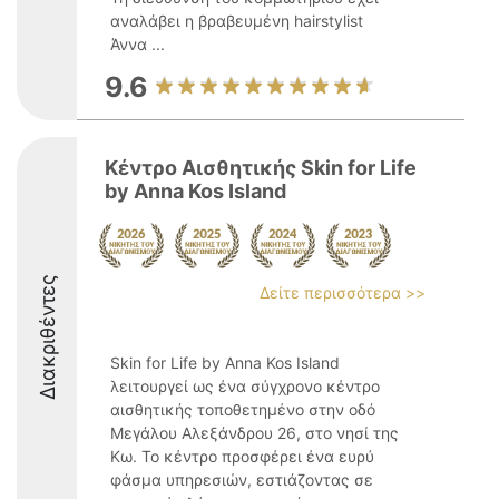
αναλάβει η βραβευμένη hairstylist
Άννα ...
9.6
Κέντρο Αισθητικής Skin for Life
by Anna Kos Island
Διακριθέντες
Δείτε περισσότερα >>
Skin for Life by Anna Kos Island
λειτουργεί ως ένα σύγχρονο κέντρο
αισθητικής τοποθετημένο στην οδό
Μεγάλου Αλεξάνδρου 26, στο νησί της
Κω. Το κέντρο προσφέρει ένα ευρύ
φάσμα υπηρεσιών, εστιάζοντας σε