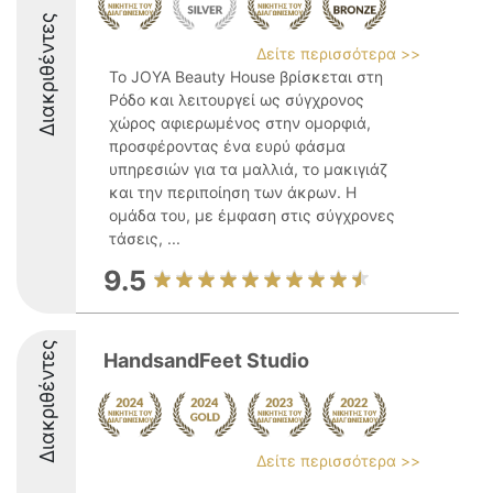
Διακριθέντες
Δείτε περισσότερα >>
Το JOYA Beauty House βρίσκεται στη
Ρόδο και λειτουργεί ως σύγχρονος
χώρος αφιερωμένος στην ομορφιά,
προσφέροντας ένα ευρύ φάσμα
υπηρεσιών για τα μαλλιά, το μακιγιάζ
και την περιποίηση των άκρων. Η
ομάδα του, με έμφαση στις σύγχρονες
τάσεις, ...
9.5
Διακριθέντες
HandsandFeet Studio
Δείτε περισσότερα >>