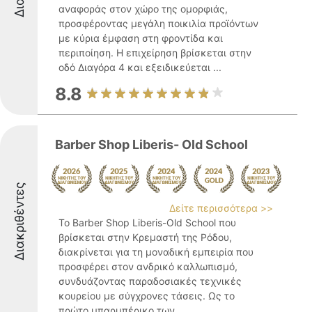
αναφοράς στον χώρο της ομορφιάς,
προσφέροντας μεγάλη ποικιλία προϊόντων
με κύρια έμφαση στη φροντίδα και
περιποίηση. Η επιχείρηση βρίσκεται στην
οδό Διαγόρα 4 και εξειδικεύεται ...
8.8
Barber Shop Liberis- Old School
Διακριθέντες
Δείτε περισσότερα >>
Το Barber Shop Liberis-Old School που
βρίσκεται στην Κρεμαστή της Ρόδου,
διακρίνεται για τη μοναδική εμπειρία που
προσφέρει στον ανδρικό καλλωπισμό,
συνδυάζοντας παραδοσιακές τεχνικές
κουρείου με σύγχρονες τάσεις. Ως το
πρώτο μπαρμπέρικο των ...