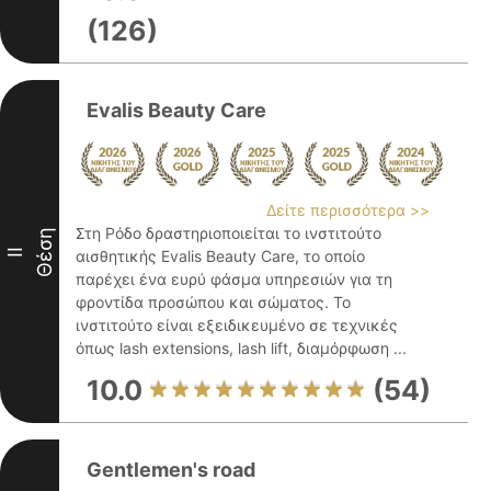
(126)
Evalis Beauty Care
Δείτε περισσότερα >>
Στη Ρόδο δραστηριοποιείται το ινστιτούτο
Θέση
II
αισθητικής Evalis Beauty Care, το οποίο
παρέχει ένα ευρύ φάσμα υπηρεσιών για τη
φροντίδα προσώπου και σώματος. Το
ινστιτούτο είναι εξειδικευμένο σε τεχνικές
όπως lash extensions, lash lift, διαμόρφωση ...
10.0
(54)
Gentlemen's road