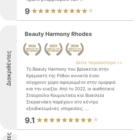
9
Beauty Harmony Rhodes
Διακριθέντες
Δείτε περισσότερα >>
Το Beauty Harmony που βρίσκεται στην
Κρεμαστή της Ρόδου συνιστά έναν
σύγχρονο χώρο αφιερωμένο στην ομορφιά
και την ευεξία. Από το 2022, οι αισθητικοί
Σταυρούλα Κουμουτσέα και Βασιλεία
Στεργενάκη παρέχουν στο κέντρο
εξειδικευμένες υπηρεσίες, ...
9.1