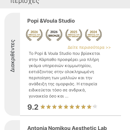
περιοχές
Popi &Voula Studio
Διακριθέντες
Δείτε περισσότερα >>
Το Popi & Voula Studio που βρίσκεται
στην Κάρπαθο προσφέρει μια πλήρη
γκάμα υπηρεσιών κομμωτηρίου,
εστιάζοντας στην ολοκληρωμένη
περιποίηση των μαλλιών και την
ανάδειξη της ομορφιάς. Η εταιρεία
ειδικεύεται τόσο σε ανδρικά,
γυναικεία όσο και ...
9.2
Antonia Nomikou Aesthetic Lab