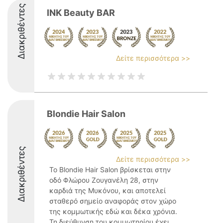
Διακριθέντες
INK Beauty BAR
Δείτε περισσότερα >>
Blondie Hair Salon
Διακριθέντες
Δείτε περισσότερα >>
Το Blondie Hair Salon βρίσκεται στην
οδό Φλώρου Ζουγανέλη 28, στην
καρδιά της Μυκόνου, και αποτελεί
σταθερό σημείο αναφοράς στον χώρο
της κομμωτικής εδώ και δέκα χρόνια.
Τη διεύθυνση του κομμωτηρίου έχει