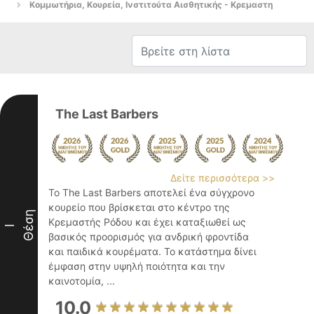
Κομμωτήρια, Κουρεία, Ινστιτούτα Αισθητικής - Κρεμαστη
The Last Barbers
Δείτε περισσότερα >>
Το The Last Barbers αποτελεί ένα σύγχρονο
κουρείο που βρίσκεται στο κέντρο της
Θέση
Κρεμαστής Ρόδου και έχει καταξιωθεί ως
I
βασικός προορισμός για ανδρική φροντίδα
και παιδικά κουρέματα. Το κατάστημα δίνει
έμφαση στην υψηλή ποιότητα και την
καινοτομία, ...
10.0