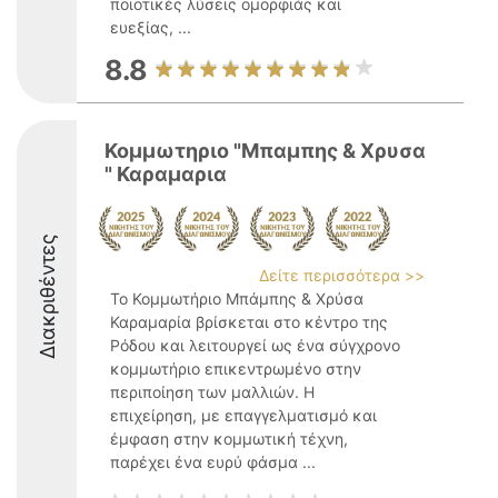
ποιοτικές λύσεις ομορφιάς και
ευεξίας, ...
8.8
Κομμωτηριο "Μπαμπης & Χρυσα
" Καραμαρια
Διακριθέντες
Δείτε περισσότερα >>
Το Κομμωτήριο Μπάμπης & Χρύσα
Καραμαρία βρίσκεται στο κέντρο της
Ρόδου και λειτουργεί ως ένα σύγχρονο
κομμωτήριο επικεντρωμένο στην
περιποίηση των μαλλιών. Η
επιχείρηση, με επαγγελματισμό και
έμφαση στην κομμωτική τέχνη,
παρέχει ένα ευρύ φάσμα ...