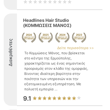
Headlines Hair Studio
(ΚΟΜΜΩΣΕΙΣ ΜΑΝΟΣ)
Διακριθέντες
Δείτε περισσότερα >>
Το Κομμώσεις Μάνος, που βρίσκεται
στο κέντρο της Ερμούπολης,
χαρακτηρίζεται ως ένας σημαντικός
προορισμός στον κλάδο της ομορφιάς,
δίνοντας ιδιαίτερη βαρύτητα στην
ποιότητα των υπηρεσιών και την
εξατομικευμένη εξυπηρέτηση. Με
πολυετή εμπειρία ...
9.1