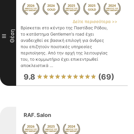
Δείτε περισσότερα >>
Βρίσκεται στο κέντρο της Παστίδας Ρόδου,
Θέση
το κατάστημα Gentlemen's road έχει
III
αναδειχθεί σε βασική επιλογή για άνδρες
που επιζητούν ποιοτικές υπηρεσίες
περιποίησης. Από την αρχή της λειτουργίας
του, το κομμωτήριο έχει επικεντρωθεί
αποκλειστικά ...
9.8
(69)
RAF. Salon