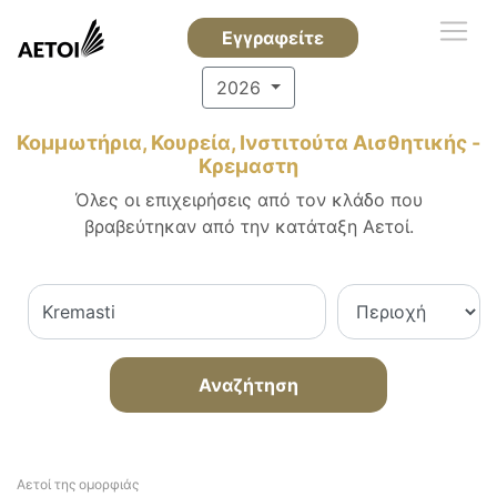
Εγγραφείτε
2026
Κομμωτήρια, Κουρεία, Ινστιτούτα Αισθητικής -
Κρεμαστη
Όλες οι επιχειρήσεις από τον κλάδο που
βραβεύτηκαν από την κατάταξη Αετοί.
Αναζήτηση
Αετοί της ομορφιάς