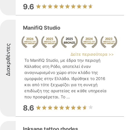
9.6
ManifiQ Studio
Διακριθέντες
Δείτε περισσότερα >>
Το ManifiQ Studio, με έδρα την περιοχή
Κάλαθος στη Ρόδο, αποτελεί έναν
αναγνωρισμένο χώρο στον κλάδο της
ομορφιάς στην Ελλάδα. Ιδρύθηκε το 2016
και από τότε ξεχωρίζει για τη συνεχή
επιδίωξη της αριστείας σε κάθε υπηρεσία
που προσφέρεται. Το ...
8.6
Inksane tattoo rhodes