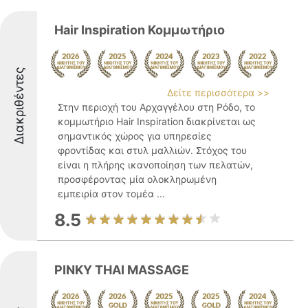
Hair Inspiration Κομμωτήριο
Διακριθέντες
Δείτε περισσότερα >>
Στην περιοχή του Αρχαγγέλου στη Ρόδο, το
κομμωτήριο Hair Inspiration διακρίνεται ως
σημαντικός χώρος για υπηρεσίες
φροντίδας και στυλ μαλλιών. Στόχος του
είναι η πλήρης ικανοποίηση των πελατών,
προσφέροντας μία ολοκληρωμένη
εμπειρία στον τομέα ...
8.5
PINKY THAI MASSAGE