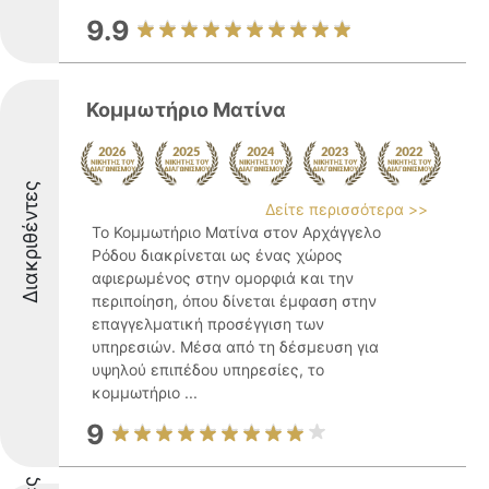
9.9
Κομμωτήριο Ματίνα
Διακριθέντες
Δείτε περισσότερα >>
Το Κομμωτήριο Ματίνα στον Αρχάγγελο
Ρόδου διακρίνεται ως ένας χώρος
αφιερωμένος στην ομορφιά και την
περιποίηση, όπου δίνεται έμφαση στην
επαγγελματική προσέγγιση των
υπηρεσιών. Μέσα από τη δέσμευση για
υψηλού επιπέδου υπηρεσίες, το
κομμωτήριο ...
9