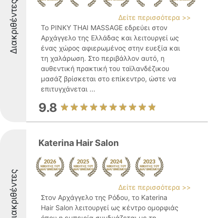
Διακριθέντες
Δείτε περισσότερα >>
Το PINKY THAI MASSAGE εδρεύει στον
Αρχάγγελο της Ελλάδας και λειτουργεί ως
ένας χώρος αφιερωμένος στην ευεξία και
τη χαλάρωση. Στο περιβάλλον αυτό, η
αυθεντική πρακτική του ταϊλανδέζικου
μασάζ βρίσκεται στο επίκεντρο, ώστε να
επιτυγχάνεται ...
9.8
Katerina Hair Salon
Διακριθέντες
Δείτε περισσότερα >>
Στον Αρχάγγελο της Ρόδου, το Katerina
Hair Salon λειτουργεί ως κέντρο ομορφιάς
όπου η εμπειρία συνδυάζεται με τη