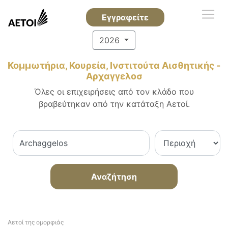
Εγγραφείτε
2026
Κομμωτήρια, Κουρεία, Ινστιτούτα Αισθητικής -
Αρχαγγελοσ
Όλες οι επιχειρήσεις από τον κλάδο που
βραβεύτηκαν από την κατάταξη Αετοί.
Αναζήτηση
Αετοί της ομορφιάς