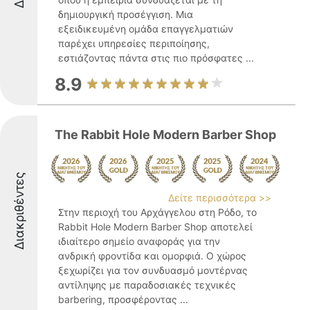
δημιουργική προσέγγιση. Μια
εξειδικευμένη ομάδα επαγγελματιών
παρέχει υπηρεσίες περιποίησης,
εστιάζοντας πάντα στις πιο πρόσφατες ...
8.9
The Rabbit Hole Modern Barber Shop
Διακριθέντες
Δείτε περισσότερα >>
Στην περιοχή του Αρχάγγελου στη Ρόδο, το
Rabbit Hole Modern Barber Shop αποτελεί
ιδιαίτερο σημείο αναφοράς για την
ανδρική φροντίδα και ομορφιά. Ο χώρος
ξεχωρίζει για τον συνδυασμό μοντέρνας
αντίληψης με παραδοσιακές τεχνικές
barbering, προσφέροντας ...