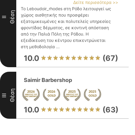
Δείτε περισσότερα >>
Το Leboudoir_rhodes στη Ρόδο λειτουργεί ως
Θέση
χώρος αισθητικής που προσφέρει
II
εξατομικευμένες και πολυτελείς υπηρεσίες
φροντίδας δέρματος, σε κοντινή απόσταση
από την Παλιά Πόλη της Ρόδου. Η
εξειδίκευση του κέντρου επικεντρώνεται
στη μεθοδολογία ...
10.0
(67)
Saimir Barbershop
Θέση
III
10.0
(63)