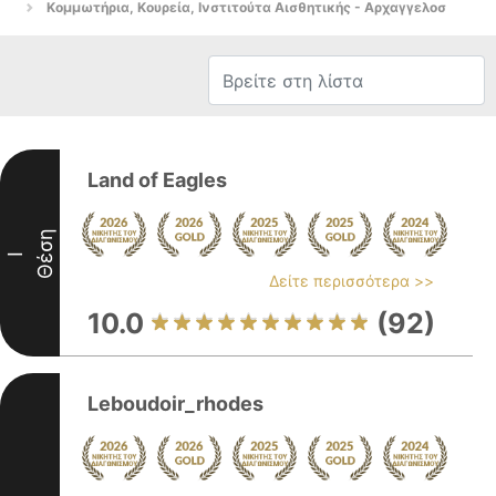
Κομμωτήρια, Κουρεία, Ινστιτούτα Αισθητικής - Αρχαγγελοσ
Land of Eagles
Θέση
I
Δείτε περισσότερα >>
10.0
(92)
Leboudoir_rhodes