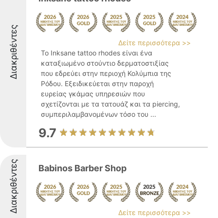
Διακριθέντες
Δείτε περισσότερα >>
Το Inksane tattoo rhodes είναι ένα
καταξιωμένο στούντιο δερματοστιξίας
που εδρεύει στην περιοχή Κολύμπια της
Ρόδου. Εξειδικεύεται στην παροχή
ευρείας γκάμας υπηρεσιών που
σχετίζονται με τα τατουάζ και τα piercing,
συμπεριλαμβανομένων τόσο του ...
9.7
Διακριθέντες
Babinos Barber Shop
Δείτε περισσότερα >>