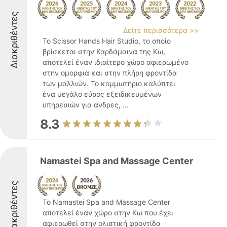
Διακριθέντες
Δείτε περισσότερα >>
Το Scissor Hands Hair Studio, το οποίο
βρίσκεται στην Καρδάμαινα της Κω,
αποτελεί έναν ιδιαίτερο χώρο αφιερωμένο
στην ομορφιά και στην πλήρη φροντίδα
των μαλλιών. Το κομμωτήριο καλύπτει
ένα μεγάλο εύρος εξειδικευμένων
υπηρεσιών για άνδρες, ...
8.3
Namastei Spa and Massage Center
Διακριθέντες
Το Namastei Spa and Massage Center
αποτελεί έναν χώρο στην Κω που έχει
αφιερωθεί στην ολιστική φροντίδα