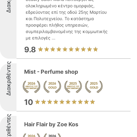
ολοκληρωμένο κέντρο ομορφιάς,
εδρεύοντας επί της οδού 25ης Μαρτίου
και Πολυτεχνείου. Το κατάστημα
προσφέρει πλήθος υπηρεσιών,
συμπεριλαμβανομένης της κομμωτικής
με επιλογές ...
9.8
Διακριθέντες
Mist - Perfume shop
10
Διακριθέντες
Hair Flair by Zoe Kos