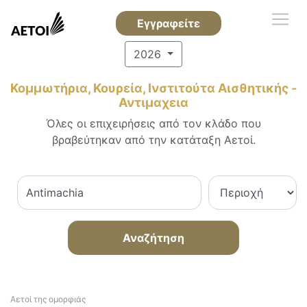
Εγγραφείτε
2026
Κομμωτήρια, Κουρεία, Ινστιτούτα Αισθητικής -
Αντιμαχεια
Όλες οι επιχειρήσεις από τον κλάδο που
βραβεύτηκαν από την κατάταξη Αετοί.
Αναζήτηση
Αετοί της ομορφιάς