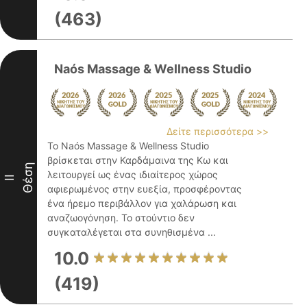
(463)
Naós Massage & Wellness Studio
Δείτε περισσότερα >>
Το Naós Massage & Wellness Studio
βρίσκεται στην Καρδάμαινα της Κω και
Θέση
λειτουργεί ως ένας ιδιαίτερος χώρος
II
αφιερωμένος στην ευεξία, προσφέροντας
ένα ήρεμο περιβάλλον για χαλάρωση και
αναζωογόνηση. Το στούντιο δεν
συγκαταλέγεται στα συνηθισμένα ...
10.0
(419)