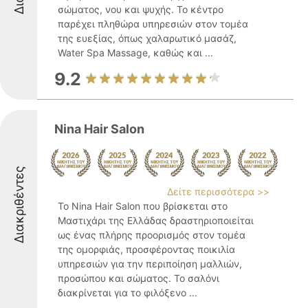
σώματος, νου και ψυχής. Το κέντρο
παρέχει πληθώρα υπηρεσιών στον τομέα
της ευεξίας, όπως χαλαρωτικό μασάζ,
Water Spa Massage, καθώς και ...
9.2
Nina Hair Salon
Διακριθέντες
Δείτε περισσότερα >>
Το Nina Hair Salon που βρίσκεται στο
Μαστιχάρι της Ελλάδας δραστηριοποιείται
ως ένας πλήρης προορισμός στον τομέα
της ομορφιάς, προσφέροντας ποικιλία
υπηρεσιών για την περιποίηση μαλλιών,
προσώπου και σώματος. Το σαλόνι
διακρίνεται για το φιλόξενο ...