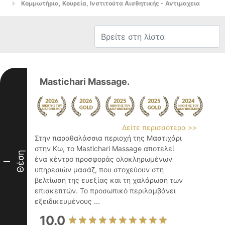
Κομμωτήρια, Κουρεία, Ινστιτούτα Αισθητικής - Αντιμαχεια
Mastichari Massage.
Δείτε περισσότερα >>
Στην παραθαλάσσια περιοχή της Μαστιχάρι
στην Κω, το Mastichari Massage αποτελεί
Θέση
ένα κέντρο προσφοράς ολοκληρωμένων
I
υπηρεσιών μασάζ, που στοχεύουν στη
βελτίωση της ευεξίας και τη χαλάρωση των
επισκεπτών. Το προσωπικό περιλαμβάνει
εξειδικευμένους ...
10.0