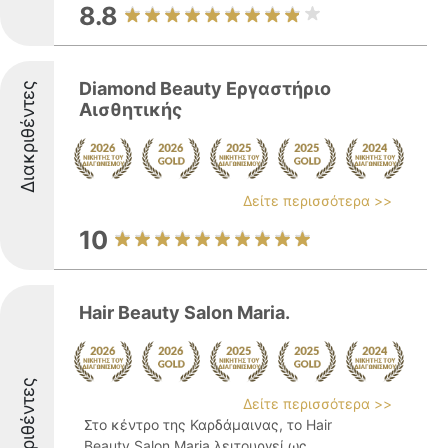
8.8
Diamond Beauty Εργαστήριο
Διακριθέντες
Αισθητικής
Δείτε περισσότερα >>
10
Hair Beauty Salon Maria.
Διακριθέντες
Δείτε περισσότερα >>
Στο κέντρο της Καρδάμαινας, το Hair
Beauty Salon Maria λειτουργεί ως