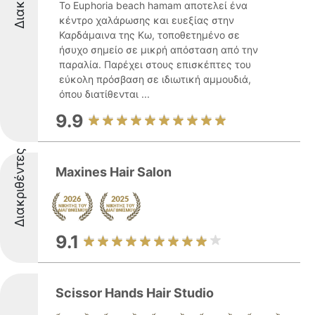
Το Euphoria beach hamam αποτελεί ένα
κέντρο χαλάρωσης και ευεξίας στην
Καρδάμαινα της Κω, τοποθετημένο σε
ήσυχο σημείο σε μικρή απόσταση από την
παραλία. Παρέχει στους επισκέπτες του
εύκολη πρόσβαση σε ιδιωτική αμμουδιά,
όπου διατίθενται ...
9.9
Διακριθέντες
Maxines Hair Salon
9.1
Scissor Hands Hair Studio