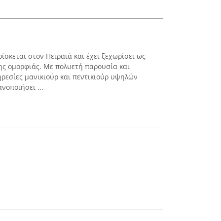
ρίσκεται στον Πειραιά και έχει ξεχωρίσει ως
ης ομορφιάς. Με πολυετή παρουσία και
ηρεσίες μανικιούρ και πεντικιούρ υψηλών
νοποιήσει ...