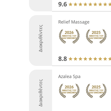
9.6
Relief Massage
Διακριθέντες
8.8
Azalea Spa
Διακριθέντες