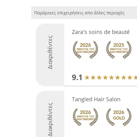
Παρόμοιες επιχειρήσεις απο άλλες περιοχές
Zara's soins de beauté
Διακριθέντες
9.1
Tangled Hair Salon
Διακριθέντες