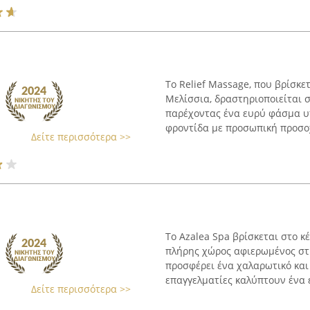
Το Relief Massage, που βρίσκ
Μελίσσια, δραστηριοποιείται σ
παρέχοντας ένα ευρύ φάσμα υ
φροντίδα με προσωπική προσοχή
Δείτε περισσότερα >>
Το Azalea Spa βρίσκεται στο κ
πλήρης χώρος αφιερωμένος στη
προσφέρει ένα χαλαρωτικό και
επαγγελματίες καλύπτουν ένα ε
Δείτε περισσότερα >>