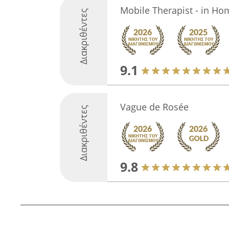
Mobile Therapist - in H
Διακριθέντες
9.1
Vague de Rosée
Διακριθέντες
9.8