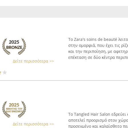
Το Zara's soins de beauté λει
στην ομορφιά, που έχει τις ρί
και την περιποίηση, με αφετη
επέκταση σε δύο κέντρα περιπο
Δείτε περισσότερα >>
Το Tangled Hair Salon εδρεύει
αποτελεί προορισμό στον χώρο 
Δείτε περισσότερα >>
προσεγμένο και καλαίσθητο πε