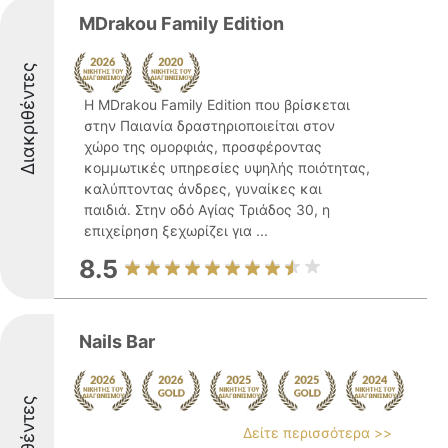
MDrakou Family Edition
Διακριθέντες
Η MDrakou Family Edition που βρίσκεται
στην Παιανία δραστηριοποιείται στον
χώρο της ομορφιάς, προσφέροντας
κομμωτικές υπηρεσίες υψηλής ποιότητας,
καλύπτοντας άνδρες, γυναίκες και
παιδιά. Στην οδό Αγίας Τριάδος 30, η
επιχείρηση ξεχωρίζει για ...
8.5
Nails Bar
Δείτε περισσότερα >>