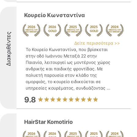
Κουρείο Κωνσταντίνα
Διακριθέντες
Δείτε περισσότερα >>
Το Κουρείο Κωνσταντίνα, που βρίσκεται
στην οδό Ιωάννου Μεταξά 22 στην
Παιανία, λειτουργεί ως μοντέρνος χώρος
ανδρικής και παιδικής φροντίδας. Με
πολυετή παρουσία στον κλάδο της
ομορφιάς, το κουρείο ειδικεύεται σε
υπηρεσίες κουρέματος, συνδυάζοντας ...
9.8
HairStar Komotirio