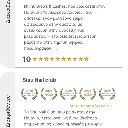
Διακριθέντες
lift.ink Brows & Lashes, που βρίσκεται στην
Παιανία στη Λεωφόρο Λαυρίου 150,
αποτελεί έναν μοντέρνο χώρο
αφιερωμένο στην ομορφιά, με
εξειδίκευση στην ανάδειξη του
βλέμματος. Η εταιρεία δίνει ιδιαίτερη
βαρύτητα στην τήρηση υψηλών
προδιαγραφών ...
10
Sisu Nail club
Διακριθέντες
Δείτε περισσότερα >>
Το Sisu Nail Club, που βρίσκεται στην
Παιανία, λειτουργεί ως ένας ιδιαίτερα
επιμελημένος χώρος ομορφιάς με κύριο