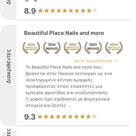
8.9
Beautiful Place Nails and more
Διακριθέντες
Δείτε περισσότερα >>
Το Beautiful Place Nails and more που
βρίσκεται στην Παιανία λειτουργεί ως ένα
ολοκληρωμένο κέντρο ομορφιάς,
προσφέροντας στους επισκέπτες μια
εμπειρία φροντίδας και αναζωογόνησης.
Ο χώρος έχει σχεδιαστεί με βιομηχανικά
στοιχεία και ζεστές ...
9.3