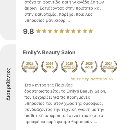
στόχο τη φροντίδα και την ανάδειξη των
άκρων. Εστιάζοντας στην ποιότητα και
στην καινοτομία, παρέχει ποικίλες
υπηρεσίες μανικιούρ ...
9.8
Emily's Beauty Salon
Διακριθέντες
Δείτε περισσότερα >>
Στο κέντρο της Παιανίας
δραστηριοποιείται το Emily’s Beauty Salon,
που ξεχωρίζει για τις προηγμένες
υπηρεσίες του στον χώρο της ομορφιάς,
συνδυάζοντας την τεχνική γνώση με την
αισθητική ισορροπία. Το ινστιτούτο αυτό
προσφέρει ευρύ φάσμα θεραπειών ...