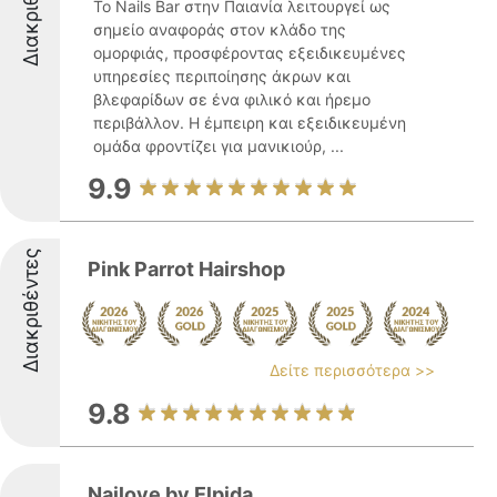
Διακριθέντες
Το Nails Bar στην Παιανία λειτουργεί ως
σημείο αναφοράς στον κλάδο της
ομορφιάς, προσφέροντας εξειδικευμένες
υπηρεσίες περιποίησης άκρων και
βλεφαρίδων σε ένα φιλικό και ήρεμο
περιβάλλον. Η έμπειρη και εξειδικευμένη
ομάδα φροντίζει για μανικιούρ, ...
9.9
Διακριθέντες
Pink Parrot Hairshop
Δείτε περισσότερα >>
9.8
Nailove by Elpida