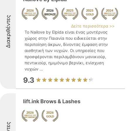
Διακριθέντες
Δείτε περισσότερα >>
Το Nailove by Elpida είναι ένας μοντέρνος
χώρος στην Παιανία που ειδικεύεται στην
περιποίηση άκρων, δίνοντας έμφαση στην
αισθητική των νυχιών. Οι υπηρεσίες που
προσφέρονται περιλαμβάνουν μανικιούρ,
πεντικιούρ, ημιμόνιμο βερνίκι, ενίσχυση
νυχιών ...
9.3
lift.ink Brows & Lashes