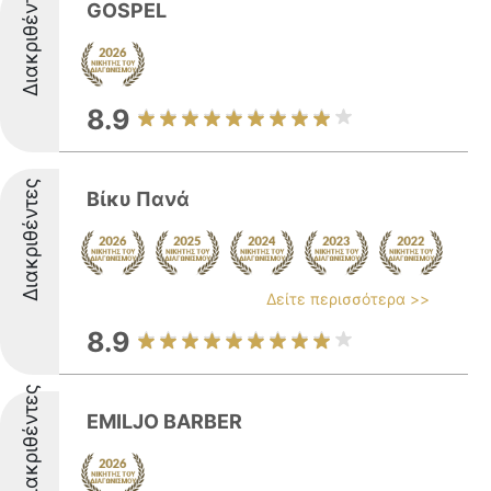
Διακριθέντες
GOSPEL
8.9
Διακριθέντες
Βίκυ Πανά
Δείτε περισσότερα >>
8.9
Διακριθέντες
EMILJO BARBER