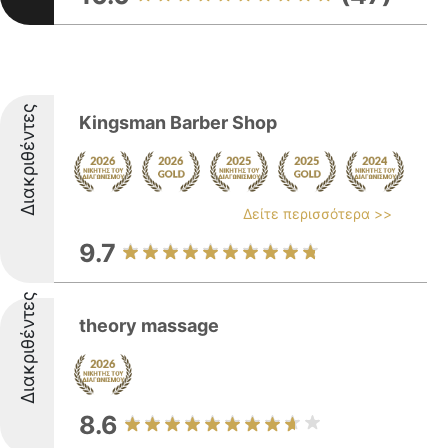
Διακριθέντες
Kingsman Barber Shop
Δείτε περισσότερα >>
9.7
Διακριθέντες
theory massage
8.6