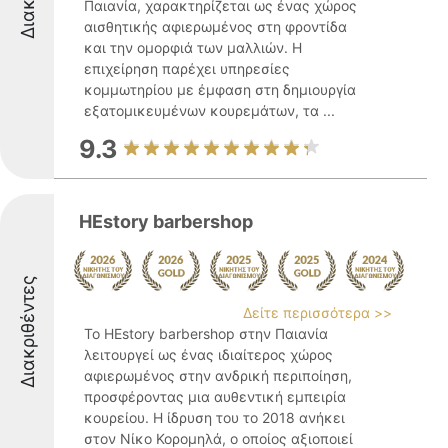
Παιανία, χαρακτηρίζεται ως ένας χώρος
αισθητικής αφιερωμένος στη φροντίδα
και την ομορφιά των μαλλιών. Η
επιχείρηση παρέχει υπηρεσίες
κομμωτηρίου με έμφαση στη δημιουργία
εξατομικευμένων κουρεμάτων, τα ...
9.3
HEstory barbershop
Διακριθέντες
Δείτε περισσότερα >>
Το HEstory barbershop στην Παιανία
λειτουργεί ως ένας ιδιαίτερος χώρος
αφιερωμένος στην ανδρική περιποίηση,
προσφέροντας μια αυθεντική εμπειρία
κουρείου. Η ίδρυση του το 2018 ανήκει
στον Νίκο Κορομηλά, ο οποίος αξιοποιεί