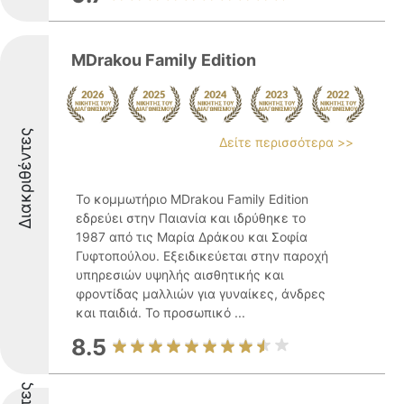
MDrakou Family Edition
Διακριθέντες
Δείτε περισσότερα >>
Το κομμωτήριο MDrakou Family Edition
εδρεύει στην Παιανία και ιδρύθηκε το
1987 από τις Μαρία Δράκου και Σοφία
Γυφτοπούλου. Εξειδικεύεται στην παροχή
υπηρεσιών υψηλής αισθητικής και
φροντίδας μαλλιών για γυναίκες, άνδρες
και παιδιά. Το προσωπικό ...
8.5