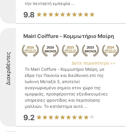
την πενταετή εμπειρία ...
9.8
Mairi Coiffure - Κομμωτήριο Μαίρη
Διακριθέντες
Δείτε περισσότερα >>
Το Mairi Coiffure - Κομμωτήριο Μαίρη, με
έδρα την Παιανία και διεύθυνση επί της
Ιωάννη Μεταξά 3, αποτελεί
αναγνωρισμένο σημείο στον χώρο της
ομορφιάς, προσφέροντας εξειδικευμένες
υπηρεσίες φροντίδας και περιποίησης
μαλλιών. Το κατάστημα αυτό ...
9.2