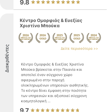
9.8
Κέντρο Ομορφιάς & Ευεξίας
Χριστίνα Μπούκα
Διακριθέντες
Δείτε περισσότερα >>
Κέντρο Ομορφιάς & Ευεξίας Χριστίνα
Μπούκα βρίσκεται στην Παιανία και
αποτελεί έναν σύγχρονο χώρο
αφιερωμένο στην παροχή
ολοκληρωμένων υπηρεσιών αισθητικής.
Το κέντρο δίνει έμφαση στην ποιότητα
των υπηρεσιών και αξιοποιεί σύγχρονη
κοσμητολογική ...
9.7