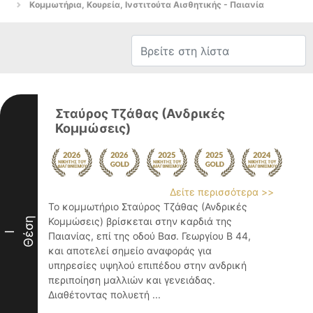
Κομμωτήρια, Κουρεία, Ινστιτούτα Αισθητικής - Παιανία
Σταύρος Τζάθας (Ανδρικές
Κομμώσεις)
Δείτε περισσότερα >>
Το κομμωτήριο Σταύρος Τζάθας (Ανδρικές
Θέση
Κομμώσεις) βρίσκεται στην καρδιά της
I
Παιανίας, επί της οδού Βασ. Γεωργίου Β 44,
και αποτελεί σημείο αναφοράς για
υπηρεσίες υψηλού επιπέδου στην ανδρική
περιποίηση μαλλιών και γενειάδας.
Διαθέτοντας πολυετή ...