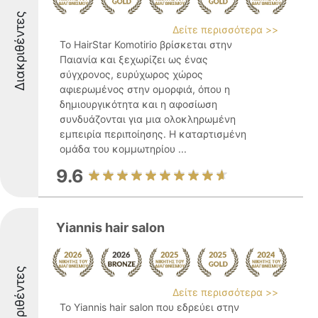
Διακριθέντες
Δείτε περισσότερα >>
Το HairStar Komotirio βρίσκεται στην
Παιανία και ξεχωρίζει ως ένας
σύγχρονος, ευρύχωρος χώρος
αφιερωμένος στην ομορφιά, όπου η
δημιουργικότητα και η αφοσίωση
συνδυάζονται για μια ολοκληρωμένη
εμπειρία περιποίησης. Η καταρτισμένη
ομάδα του κομμωτηρίου ...
9.6
Yiannis hair salon
Διακριθέντες
Δείτε περισσότερα >>
Το Yiannis hair salon που εδρεύει στην