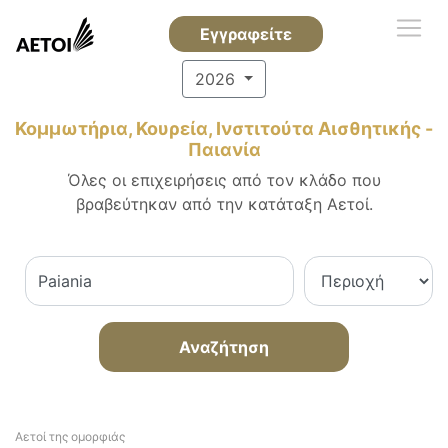
Εγγραφείτε
2026
Κομμωτήρια, Κουρεία, Ινστιτούτα Αισθητικής -
Παιανία
Όλες οι επιχειρήσεις από τον κλάδο που
βραβεύτηκαν από την κατάταξη Αετοί.
Αναζήτηση
Αετοί της ομορφιάς