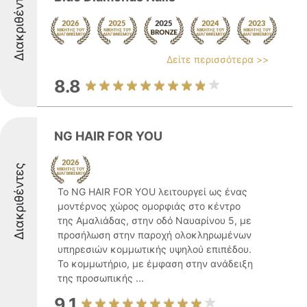
Διακριθέντες
Δείτε περισσότερα >>
8.8
NG HAIR FOR YOU
Διακριθέντες
Το NG HAIR FOR YOU λειτουργεί ως ένας
μοντέρνος χώρος ομορφιάς στο κέντρο
της Αμαλιάδας, στην οδό Ναυαρίνου 5, με
προσήλωση στην παροχή ολοκληρωμένων
υπηρεσιών κομμωτικής υψηλού επιπέδου.
Το κομμωτήριο, με έμφαση στην ανάδειξη
της προσωπικής ...
9.1