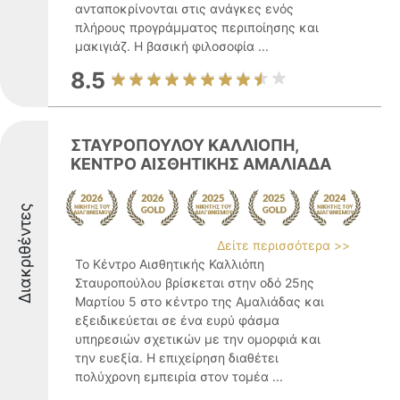
ανταποκρίνονται στις ανάγκες ενός
πλήρους προγράμματος περιποίησης και
μακιγιάζ. Η βασική φιλοσοφία ...
8.5
ΣΤΑΥΡΟΠΟΥΛΟΥ ΚΑΛΛΙΟΠΗ,
ΚΕΝΤΡΟ ΑΙΣΘΗΤΙΚΗΣ ΑΜΑΛΙΑΔΑ
Διακριθέντες
Δείτε περισσότερα >>
Το Κέντρο Αισθητικής Καλλιόπη
Σταυροπούλου βρίσκεται στην οδό 25ης
Μαρτίου 5 στο κέντρο της Αμαλιάδας και
εξειδικεύεται σε ένα ευρύ φάσμα
υπηρεσιών σχετικών με την ομορφιά και
την ευεξία. Η επιχείρηση διαθέτει
πολύχρονη εμπειρία στον τομέα ...