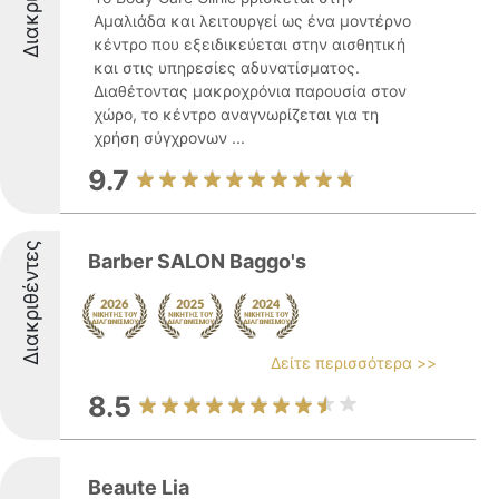
Αμαλιάδα και λειτουργεί ως ένα μοντέρνο
κέντρο που εξειδικεύεται στην αισθητική
και στις υπηρεσίες αδυνατίσματος.
Διαθέτοντας μακροχρόνια παρουσία στον
χώρο, το κέντρο αναγνωρίζεται για τη
χρήση σύγχρονων ...
9.7
Διακριθέντες
Barber SALON Baggo's
Δείτε περισσότερα >>
8.5
Beaute Lia