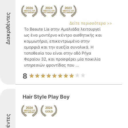
Διακριθέντες
Δείτε περισσότερα >>
Το Beaute Lia στην Αμαλιάδα λειτουργεί
ως ένα μοντέρνο κέντρο αισθητικής και
κομμωτήριο, επικεντρωμένο στην
ομορφιά και την ευεξία συνολικά. Η
τοποθεσία του είναι στην οδό Ρήγα
Φεραίου 32, και προσφέρει μία ποικιλία
υπηρεσιών φροντίδας που ...
8
Hair Style Play Boy