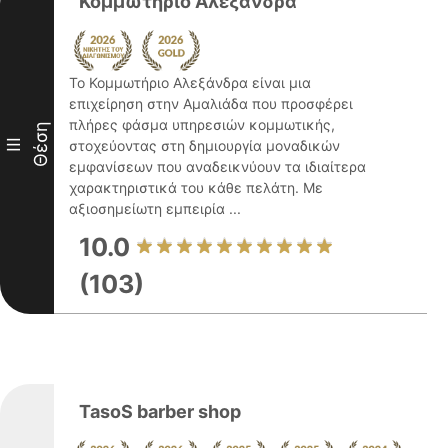
Κομμωτήριο Αλεξάνδρα
Το Κομμωτήριο Αλεξάνδρα είναι μια
επιχείρηση στην Αμαλιάδα που προσφέρει
πλήρες φάσμα υπηρεσιών κομμωτικής,
Θέση
III
στοχεύοντας στη δημιουργία μοναδικών
εμφανίσεων που αναδεικνύουν τα ιδιαίτερα
χαρακτηριστικά του κάθε πελάτη. Με
αξιοσημείωτη εμπειρία ...
10.0
(103)
TasoS barber shop