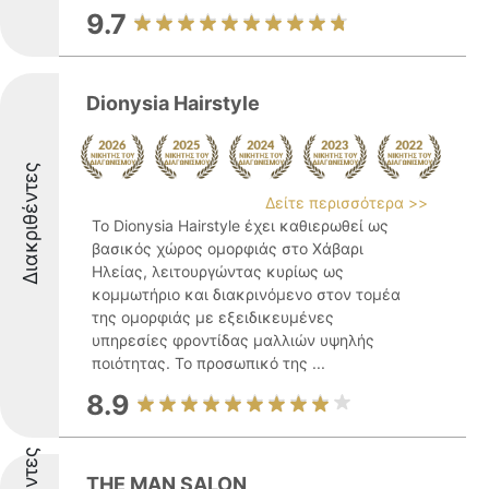
9.7
Dionysia Hairstyle
Διακριθέντες
Δείτε περισσότερα >>
Το Dionysia Hairstyle έχει καθιερωθεί ως
βασικός χώρος ομορφιάς στο Χάβαρι
Ηλείας, λειτουργώντας κυρίως ως
κομμωτήριο και διακρινόμενο στον τομέα
της ομορφιάς με εξειδικευμένες
υπηρεσίες φροντίδας μαλλιών υψηλής
ποιότητας. Το προσωπικό της ...
8.9
THE MAN SALON