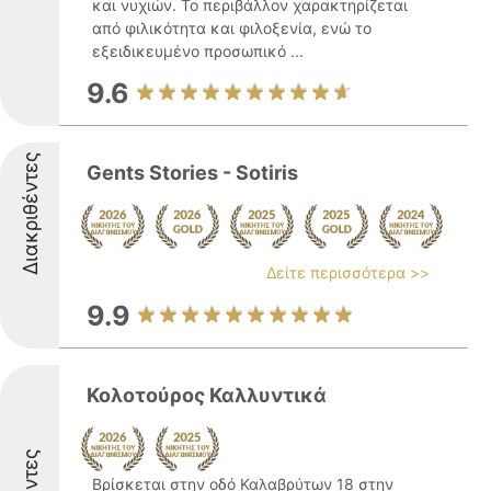
και νυχιών. Το περιβάλλον χαρακτηρίζεται
από φιλικότητα και φιλοξενία, ενώ το
εξειδικευμένο προσωπικό ...
9.6
Διακριθέντες
Gents Stories - Sotiris
Δείτε περισσότερα >>
9.9
Κολοτούρος Καλλυντικά
Βρίσκεται στην οδό Καλαβρύτων 18 στην