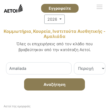
Εγγραφείτε
2026
Κομμωτήρια, Κουρεία, Ινστιτούτα Αισθητικής -
Αμαλιάδα
Όλες οι επιχειρήσεις από τον κλάδο που
βραβεύτηκαν από την κατάταξη Αετοί.
Αναζήτηση
Αετοί της ομορφιάς