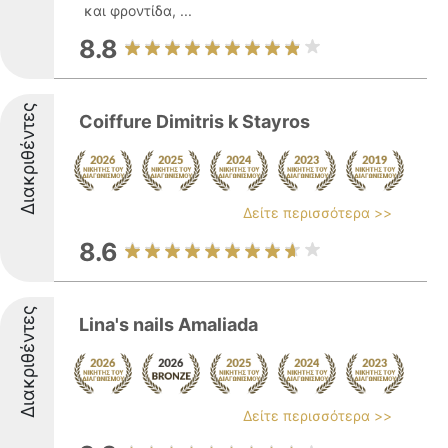
και φροντίδα, ...
8.8
Διακριθέντες
Coiffure Dimitris k Stayros
Δείτε περισσότερα >>
8.6
Διακριθέντες
Lina's nails Amaliada
Δείτε περισσότερα >>