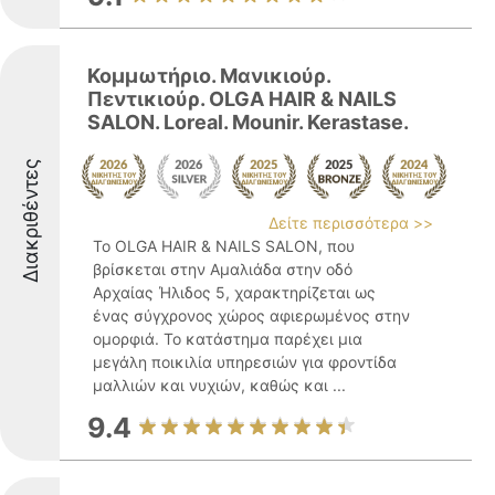
Κομμωτήριο. Μανικιούρ.
Πεντικιούρ. OLGA HAIR & NAILS
SALON. Loreal. Mounir. Kerastase.
Διακριθέντες
Δείτε περισσότερα >>
Το OLGA HAIR & NAILS SALON, που
βρίσκεται στην Αμαλιάδα στην οδό
Αρχαίας Ήλιδος 5, χαρακτηρίζεται ως
ένας σύγχρονος χώρος αφιερωμένος στην
ομορφιά. Το κατάστημα παρέχει μια
μεγάλη ποικιλία υπηρεσιών για φροντίδα
μαλλιών και νυχιών, καθώς και ...
9.4