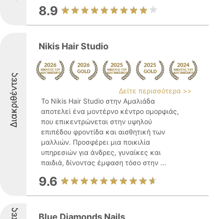
8.9
Nikis Hair Studio
Διακριθέντες
Δείτε περισσότερα >>
Το Nikis Hair Studio στην Αμαλιάδα
αποτελεί ένα μοντέρνο κέντρο ομορφιάς,
που επικεντρώνεται στην υψηλού
επιπέδου φροντίδα και αισθητική των
μαλλιών. Προσφέρει μια ποικιλία
υπηρεσιών για άνδρες, γυναίκες και
παιδιά, δίνοντας έμφαση τόσο στην ...
9.6
Blue Diamonds Nails