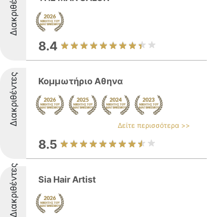
Διακριθέντες
8.4
Διακριθέντες
Κομμωτήριο Αθηνα
Δείτε περισσότερα >>
8.5
Διακριθέντες
Sia Hair Artist