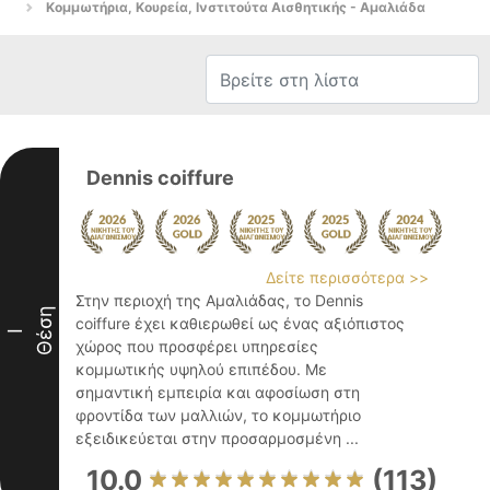
Κομμωτήρια, Κουρεία, Ινστιτούτα Αισθητικής - Αμαλιάδα
Dennis coiffure
Δείτε περισσότερα >>
Στην περιοχή της Αμαλιάδας, το Dennis
Θέση
coiffure έχει καθιερωθεί ως ένας αξιόπιστος
I
χώρος που προσφέρει υπηρεσίες
κομμωτικής υψηλού επιπέδου. Με
σημαντική εμπειρία και αφοσίωση στη
φροντίδα των μαλλιών, το κομμωτήριο
εξειδικεύεται στην προσαρμοσμένη ...
10.0
(113)