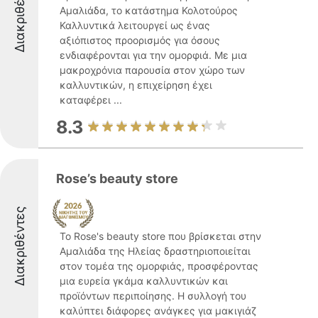
Διακριθέντες
Αμαλιάδα, το κατάστημα Κολοτούρος
Καλλυντικά λειτουργεί ως ένας
αξιόπιστος προορισμός για όσους
ενδιαφέρονται για την ομορφιά. Με μια
μακροχρόνια παρουσία στον χώρο των
καλλυντικών, η επιχείρηση έχει
καταφέρει ...
8.3
Rose’s beauty store
Διακριθέντες
Το Rose's beauty store που βρίσκεται στην
Αμαλιάδα της Ηλείας δραστηριοποιείται
στον τομέα της ομορφιάς, προσφέροντας
μια ευρεία γκάμα καλλυντικών και
προϊόντων περιποίησης. Η συλλογή του
καλύπτει διάφορες ανάγκες για μακιγιάζ