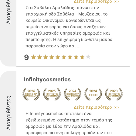
Διακριθέντες
Δείτε περισσότερα >>
Στα Σαβάλια Αμαλιάδας, πάνω στην
επαρχιακή οδό Σαβάλια - Μουζακίου, το
Κουρείο Οικονόμου καθιερώνεται ως
σημείο αναφοράς για όσους αναζητούν
επαγγελματικές υπηρεσίες ομορφιάς και
περιποίησης. Η επιχείρηση διαθέτει μακρά
παρουσία στον χώρο και ...
9
Infinitycosmetics
Διακριθέντες
Δείτε περισσότερα >>
Η Infinitycosmetics αποτελεί ένα
εξειδικευμένο κατάστημα στον τομέα της
ομορφιάς με έδρα την Αμαλιάδα και
προσφέρει εκτενή επιλογή προϊόντων που