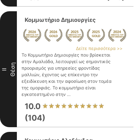
Κομμωτήριο Δημιουργίες
Δείτε περισσότερα >>
Το Κομμωτήριο Δημιουργίες που βρίσκεται
στην Αμαλιάδα, λειτουργεί ως σημαντικός
Θέση
προορισμός για υπηρεσίες φροντίδας
II
μαλλιών, έχοντας ως επίκεντρο την
εξειδίκευση και την αφοσίωση στον τομέα
της ομορφιάς. Το κομμωτήριο είναι
εγκατεστημένο στην ...
10.0
(104)