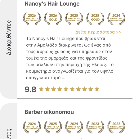
Nancy's Hair Lounge
Διακριθέντες
Δείτε περισσότερα >>
Το Nancy's Hair Lounge που βρίσκεται
στην Αμαλιάδα διακρίνεται ως ένας από
τους κύριους χώρους για υπηρεσίες στον
τομέα της ομορφιάς και της φροντίδας
των μαλλιών στην περιοχή της Ηλείας. Το
κομμωτήριο αναγνωρίζεται για τον υψηλό
επαγγελματισμό ...
9.8
Barber oikonomou