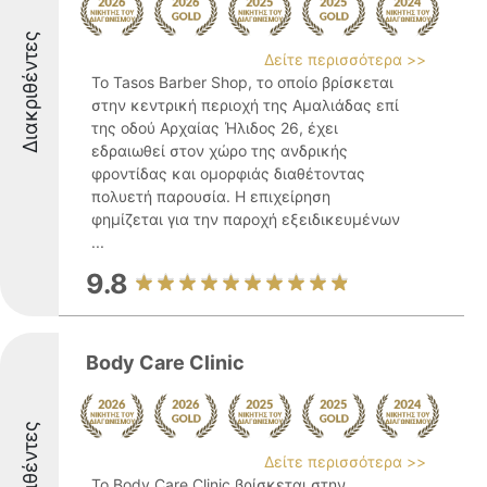
Διακριθέντες
Δείτε περισσότερα >>
Το Tasos Barber Shop, το οποίο βρίσκεται
στην κεντρική περιοχή της Αμαλιάδας επί
της οδού Αρχαίας Ήλιδος 26, έχει
εδραιωθεί στον χώρο της ανδρικής
φροντίδας και ομορφιάς διαθέτοντας
πολυετή παρουσία. Η επιχείρηση
φημίζεται για την παροχή εξειδικευμένων
...
9.8
Body Care Clinic
Διακριθέντες
Δείτε περισσότερα >>
Το Body Care Clinic βρίσκεται στην