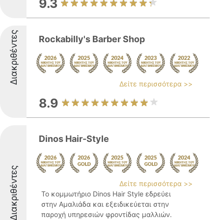
9.3
Διακριθέντες
Rockabilly's Barber Shop
Δείτε περισσότερα >>
8.9
Dinos Hair-Style
Διακριθέντες
Δείτε περισσότερα >>
Το κομμωτήριο Dinos Hair Style εδρεύει
στην Αμαλιάδα και εξειδικεύεται στην
παροχή υπηρεσιών φροντίδας μαλλιών.