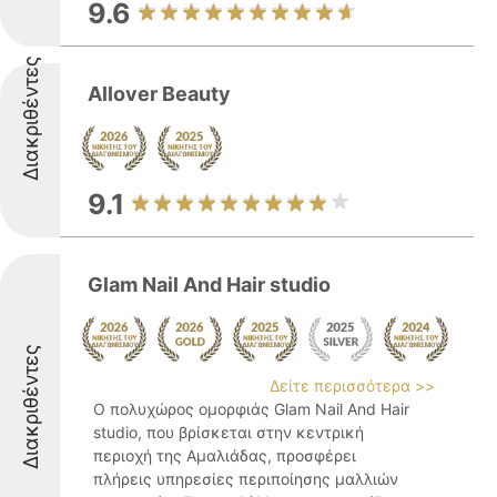
9.6
Διακριθέντες
Allover Beauty
9.1
Glam Nail And Hair studio
Διακριθέντες
Δείτε περισσότερα >>
Ο πολυχώρος ομορφιάς Glam Nail And Hair
studio, που βρίσκεται στην κεντρική
περιοχή της Αμαλιάδας, προσφέρει
πλήρεις υπηρεσίες περιποίησης μαλλιών