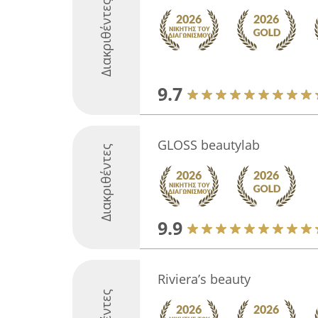
Διακριθέντες
9.7
GLOSS beautylab
Διακριθέντες
9.9
Riviera’s beauty