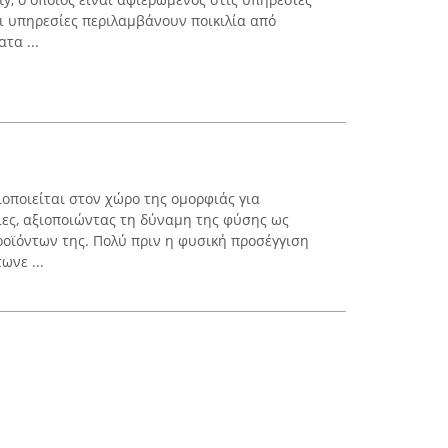
Οι υπηρεσίες περιλαμβάνουν ποικιλία από
τα ...
ιοποιείται στον χώρο της ομορφιάς για
ίες, αξιοποιώντας τη δύναμη της φύσης ως
ροϊόντων της. Πολύ πριν η φυσική προσέγγιση
ωνε ...