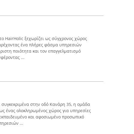
το HairHolic ξεχωρίζει ως σύγχρονος χώρος
αρέχοντας ένα πλήρες φάσμα υπηρεσιών
ριστη ποιότητα και τον επαγγελματισμό
φέροντας ...
ι συγκεκριμένα στην οδό Κανάρη 35, η ομάδα
 ως ένας ολοκληρωμένος χώρος για υπηρεσίες
 εκπαιδευμένο και αφοσιωμένο προσωπικό
ηρεσιών ...