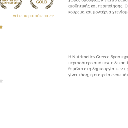
αισθητικής και περιποίησης. 
κούρεμα και μοντέρνα χτενίσμα
Δείτε περισσότερα >>
Η Nutrimetics Greece δραστηρ
περισσότερο από πέντε δεκαετ
θεμέλιο στη δημιουργία των π
γίνει τάση, η εταιρεία ενσωμάτ