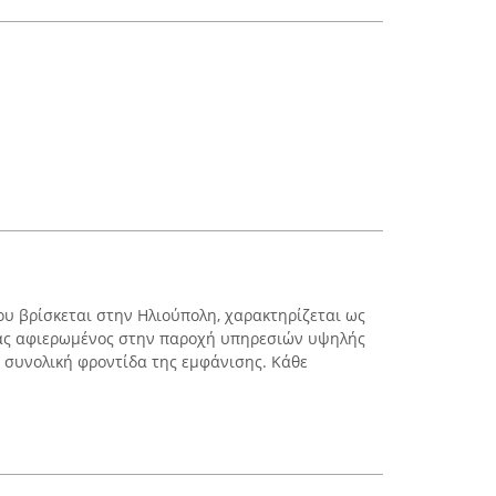
που βρίσκεται στην Ηλιούπολη, χαρακτηρίζεται ως
άς αφιερωμένος στην παροχή υπηρεσιών υψηλής
η συνολική φροντίδα της εμφάνισης. Κάθε