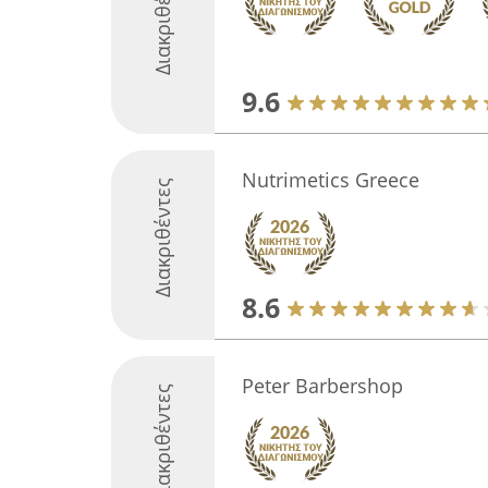
Διακριθέντες
9.6
Nutrimetics Greece
Διακριθέντες
8.6
Peter Barbershop
Διακριθέντες