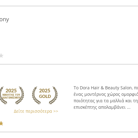
hony
Το Dora Hair & Beauty Salon, 
ένας μοντέρνος χώρος ομορφι
ποιότητας για τα μαλλιά και τ
επισκέπτης απολαμβάνει ...
Δείτε περισσότερα >>