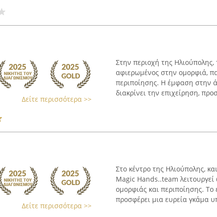
Στην περιοχή της Ηλιούπολης, 
αφιερωμένος στην ομορφιά, π
περιποίησης. Η έμφαση στην ά
διακρίνει την επιχείρηση, προσ
Δείτε περισσότερα >>
Στο κέντρο της Ηλιούπολης, κα
Magic Hands..team λειτουργεί
ομορφιάς και περιποίησης. Το
προσφέρει μια ευρεία γκάμα υπ
Δείτε περισσότερα >>