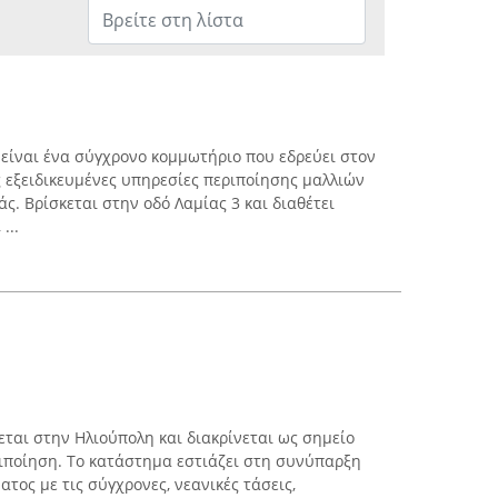
 είναι ένα σύγχρονο κομμωτήριο που εδρεύει στον
ς εξειδικευμένες υπηρεσίες περιποίησης μαλλιών
ς. Βρίσκεται στην οδό Λαμίας 3 και διαθέτει
...
εται στην Ηλιούπολη και διακρίνεται ως σημείο
ιποίηση. Το κατάστημα εστιάζει στη συνύπαρξη
τος με τις σύγχρονες, νεανικές τάσεις,