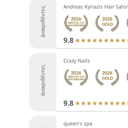
Andreas Kyriazis Hair Salo
Διακριθέντες
9.8
Crazy Nails
Διακριθέντες
9.8
queen's spa