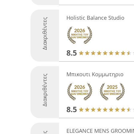
Holistic Balance Studio
Διακριθέντες
8.5
Μπικουτι Κομμωτηριο
Διακριθέντες
8.5
ELEGANCE MENS GROOMI