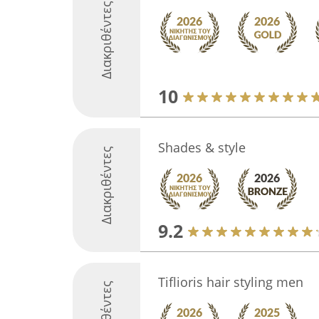
Διακριθέντες
10
Shades & style
Διακριθέντες
9.2
Tiflioris hair styling men