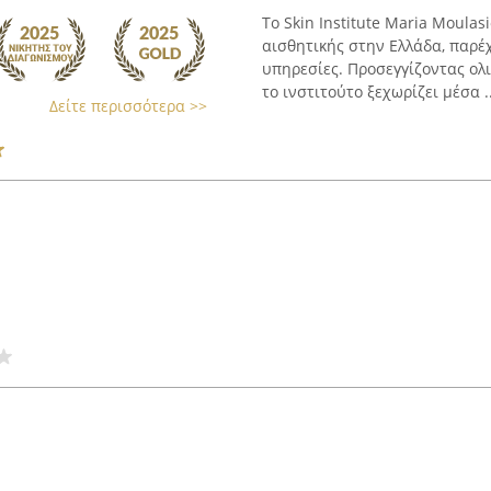
Το Skin Institute Maria Moula
αισθητικής στην Ελλάδα, παρέ
υπηρεσίες. Προσεγγίζοντας ολ
το ινστιτούτο ξεχωρίζει μέσα ..
Δείτε περισσότερα >>