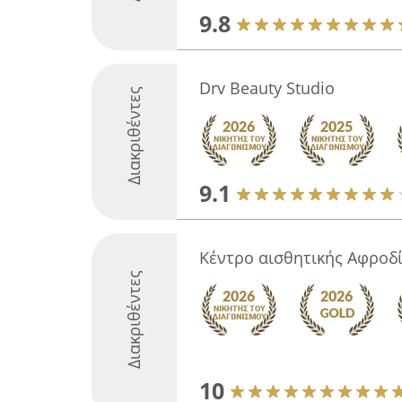
9.8
Drv Beauty Studio
Διακριθέντες
9.1
Κέντρο αισθητικής Αφροδ
Διακριθέντες
10