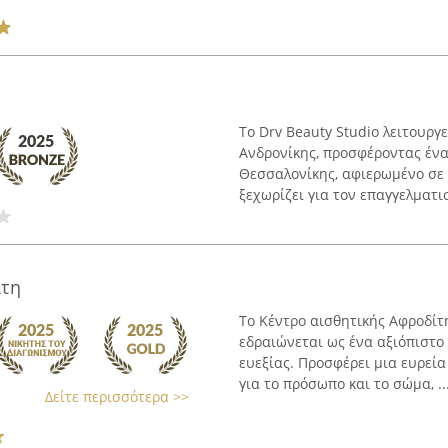
Το Drv Beauty Studio λειτουργ
Ανδρονίκης, προσφέροντας έν
Θεσσαλονίκης, αφιερωμένο σε 
ξεχωρίζει για τον επαγγελματισ
ίτη
Το Κέντρο αισθητικής Αφροδίτ
εδραιώνεται ως ένα αξιόπιστο
ευεξίας. Προσφέρει μια ευρεί
για το πρόσωπο και το σώμα, ..
Δείτε περισσότερα >>