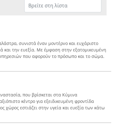
Χαλάστρα, συνιστά έναν μοντέρνο και ευχάριστο
ά και την ευεξία. Με έμφαση στην εξατομικευμένη
 υπηρεσιών που αφορούν το πρόσωπο και το σώμα.
ναστασία, που βρίσκεται στα Κύμινα
αξιόπιστο κέντρο για εξειδικευμένη φροντίδα
ος χώρος εστιάζει στην υγεία και ευεξία των κάτω