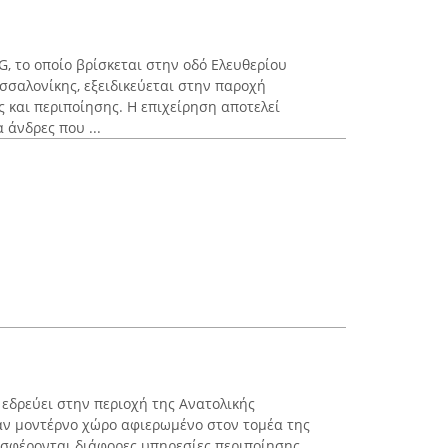
το οποίο βρίσκεται στην οδό Ελευθερίου
σσαλονίκης, εξειδικεύεται στην παροχή
 και περιποίησης. Η επιχείρηση αποτελεί
 άνδρες που ...
 εδρεύει στην περιοχή της Ανατολικής
αν μοντέρνο χώρο αφιερωμένο στον τομέα της
οσφέρονται διάφορες υπηρεσίες περιποίησης