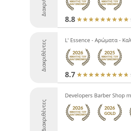
Διακριθέντες
8.8
L' Essence - Αρώματα - Κα
Διακριθέντες
8.7
Developers Barber Shop m
Διακριθέντες