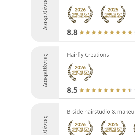
Διακριθέντες
8.8
Hairfly Creations
Διακριθέντες
8.5
B-side hairstudio & makeu
Διακριθέντες