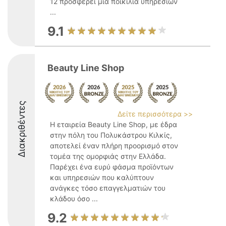
12 προσφέρει μια ποικιλία υπηρεσιών
...
9.1
Beauty Line Shop
Διακριθέντες
Δείτε περισσότερα >>
Η εταιρεία Beauty Line Shop, με έδρα
στην πόλη του Πολυκάστρου Κιλκίς,
αποτελεί έναν πλήρη προορισμό στον
τομέα της ομορφιάς στην Ελλάδα.
Παρέχει ένα ευρύ φάσμα προϊόντων
και υπηρεσιών που καλύπτουν
ανάγκες τόσο επαγγελματιών του
κλάδου όσο ...
9.2