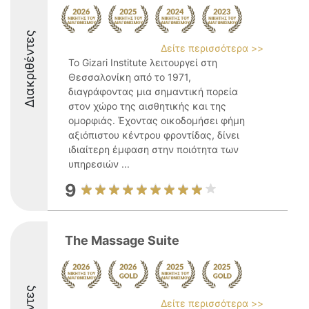
Διακριθέντες
Δείτε περισσότερα >>
Το Gizari Institute λειτουργεί στη
Θεσσαλονίκη από το 1971,
διαγράφοντας μια σημαντική πορεία
στον χώρο της αισθητικής και της
ομορφιάς. Έχοντας οικοδομήσει φήμη
αξιόπιστου κέντρου φροντίδας, δίνει
ιδιαίτερη έμφαση στην ποιότητα των
υπηρεσιών ...
9
The Massage Suite
Δείτε περισσότερα >>