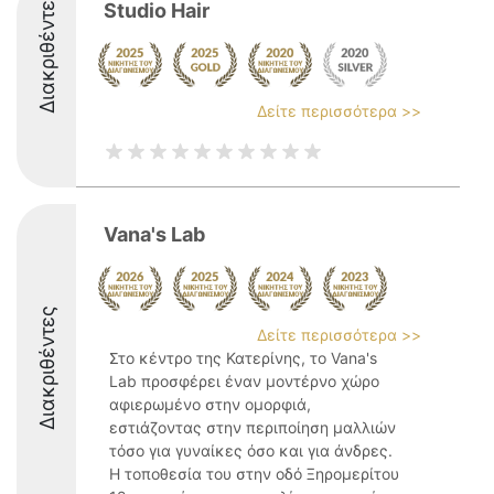
Διακριθέντες
Studio Hair
Δείτε περισσότερα >>
Vana's Lab
Διακριθέντες
Δείτε περισσότερα >>
Στο κέντρο της Κατερίνης, το Vana's
Lab προσφέρει έναν μοντέρνο χώρο
αφιερωμένο στην ομορφιά,
εστιάζοντας στην περιποίηση μαλλιών
τόσο για γυναίκες όσο και για άνδρες.
Η τοποθεσία του στην οδό Ξηρομερίτου