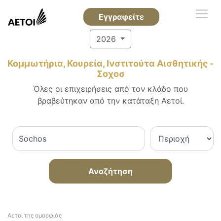
Εγγραφείτε
2026
Κομμωτήρια, Κουρεία, Ινστιτούτα Αισθητικής -
Σοχοσ
Όλες οι επιχειρήσεις από τον κλάδο που
βραβεύτηκαν από την κατάταξη Αετοί.
Αναζήτηση
Αετοί της ομορφιάς