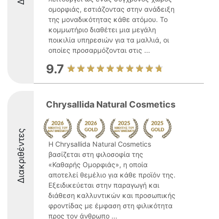
ομορφιάς, εστιάζοντας στην ανάδειξη
της μοναδικότητας κάθε ατόμου. Το
κομμωτήριο διαθέτει μια μεγάλη
ποικιλία υπηρεσιών για τα μαλλιά, οι
οποίες προσαρμόζονται στις ...
9.7
Chrysallida Natural Cosmetics
Διακριθέντες
Η Chrysallida Natural Cosmetics
βασίζεται στη φιλοσοφία της
«Καθαρής Ομορφιάς», η οποία
αποτελεί θεμέλιο για κάθε προϊόν της.
Εξειδικεύεται στην παραγωγή και
διάθεση καλλυντικών και προσωπικής
φροντίδας με έμφαση στη φιλικότητα
προς τον άνθρωπο ...