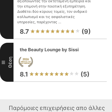
αξιοποιώντας την εκτεταμένη εμπειρία και
την επιμονή στην ποιοτική εξυπηρέτηση.
Διαθέτει δύο κύριους τομείς, τον ανδρικό
καλλωπισμό και τις ασφαλιστικές
υπηρεσίες, παρέχοντας ...
8.7
(9)
the Beauty Lounge by Sissi
Θέση
III
8.1
(5)
Παρόμοιες επιχειρήσεις απο άλλες