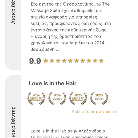
Διακριθέντες
Στο κέντρο της Θεσσαλονίκης, το The
Massage Suite έχει καθιερωθεί ως
σημείο αναφοράς για υπηρεσίες
ευεξίας, προσφέροντας διεξόδους στο
έντονο άγχος της καθημερινής ζωής.
Η έναρξη της δραστηριότητάς του
χρονολογείται τον Απρίλιο του 2014,
βασιζόμενη ...
9.9
Love is in the Hair
Διακριθέντες
Δείτε περισσότερα >>
Love is in the Hair στην Αλεξάνδρεια
λειτουργεί ως ένας σύγχρονος χώρος