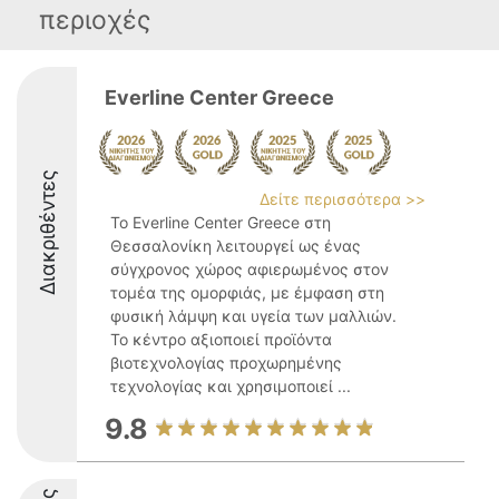
περιοχές
Everline Center Greece
Διακριθέντες
Δείτε περισσότερα >>
Το Everline Center Greece στη
Θεσσαλονίκη λειτουργεί ως ένας
σύγχρονος χώρος αφιερωμένος στον
τομέα της ομορφιάς, με έμφαση στη
φυσική λάμψη και υγεία των μαλλιών.
Το κέντρο αξιοποιεί προϊόντα
βιοτεχνολογίας προχωρημένης
τεχνολογίας και χρησιμοποιεί ...
9.8