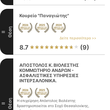
Κουρείο "Παναγιώτης"
Θέση
II
Δείτε περισσότερα >>
8.7
(9)
ΑΠΟΣΤΟΛΟΣ Κ. ΒΙΟΛΕΣΤΗΣ
ΚΟΜΜΩΤΗΡΙΟ ΑΝΔΡΩΝ -
ΑΣΦΑΛΙΣΤΙΚΕΣ ΥΠΗΡΕΣΙΕΣ
ΙΝΤΕΡΣΑΛΟΝΙΚΑ.
Θέση
Η επιχείρηση Απόστολος Βιολέστης
II
δραστηριοποιείται στο Σοχό Θεσσαλονίκης,