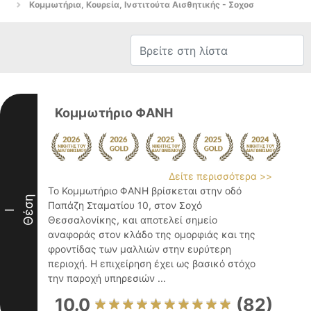
Κομμωτήρια, Κουρεία, Ινστιτούτα Αισθητικής - Σοχοσ
Κομμωτήριο ΦΑΝΗ
Δείτε περισσότερα >>
Το Κομμωτήριο ΦΑΝΗ βρίσκεται στην οδό
Θέση
Παπάζη Σταματίου 10, στον Σοχό
I
Θεσσαλονίκης, και αποτελεί σημείο
αναφοράς στον κλάδο της ομορφιάς και της
φροντίδας των μαλλιών στην ευρύτερη
περιοχή. Η επιχείρηση έχει ως βασικό στόχο
την παροχή υπηρεσιών ...
10.0
(82)