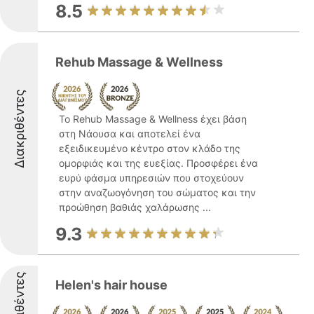
8.5
Rehub Massage & Wellness
Διακριθέντες
Το Rehub Massage & Wellness έχει βάση
στη Νάουσα και αποτελεί ένα
εξειδικευμένο κέντρο στον κλάδο της
ομορφιάς και της ευεξίας. Προσφέρει ένα
ευρύ φάσμα υπηρεσιών που στοχεύουν
στην αναζωογόνηση του σώματος και την
προώθηση βαθιάς χαλάρωσης ...
9.3
Διακριθέντες
Helen's hair house