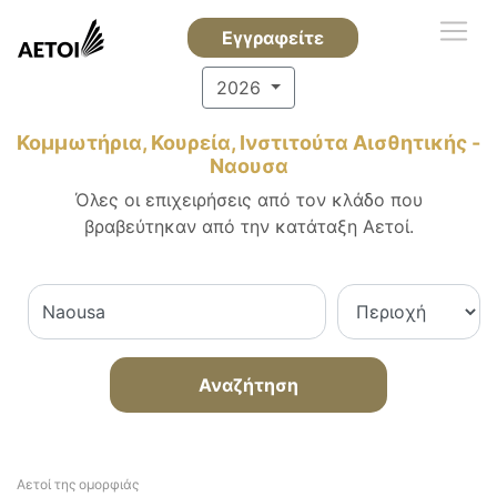
Εγγραφείτε
2026
Κομμωτήρια, Κουρεία, Ινστιτούτα Αισθητικής -
Ναουσα
Όλες οι επιχειρήσεις από τον κλάδο που
βραβεύτηκαν από την κατάταξη Αετοί.
Αναζήτηση
Αετοί της ομορφιάς