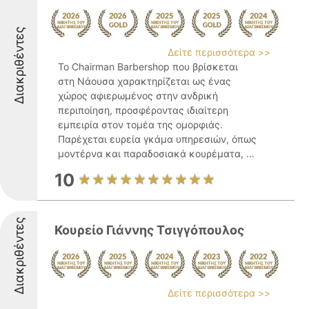
Διακριθέντες
Δείτε περισσότερα >>
Το Chairman Barbershop που βρίσκεται
στη Νάουσα χαρακτηρίζεται ως ένας
χώρος αφιερωμένος στην ανδρική
περιποίηση, προσφέροντας ιδιαίτερη
εμπειρία στον τομέα της ομορφιάς.
Παρέχεται ευρεία γκάμα υπηρεσιών, όπως
μοντέρνα και παραδοσιακά κουρέματα, ...
10
Διακριθέντες
Κουρείο Γιάννης Τσιγγόπουλος
Δείτε περισσότερα >>