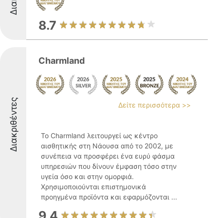
8.7
Charmland
Διακριθέντες
Δείτε περισσότερα >>
Το Charmland λειτουργεί ως κέντρο
αισθητικής στη Νάουσα από το 2002, με
συνέπεια να προσφέρει ένα ευρύ φάσμα
υπηρεσιών που δίνουν έμφαση τόσο στην
υγεία όσο και στην ομορφιά.
Χρησιμοποιούνται επιστημονικά
προηγμένα προϊόντα και εφαρμόζονται ...
9.4