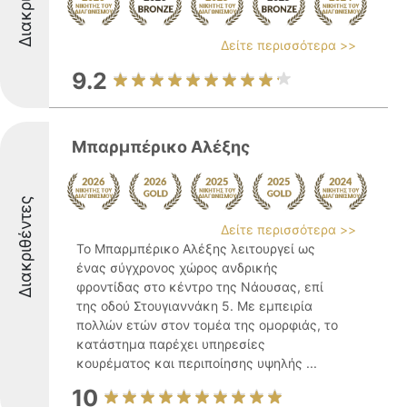
Δείτε περισσότερα >>
9.2
Μπαρμπέρικο Αλέξης
Διακριθέντες
Δείτε περισσότερα >>
Το Μπαρμπέρικο Αλέξης λειτουργεί ως
ένας σύγχρονος χώρος ανδρικής
φροντίδας στο κέντρο της Νάουσας, επί
της οδού Στουγιαννάκη 5. Με εμπειρία
πολλών ετών στον τομέα της ομορφιάς, το
κατάστημα παρέχει υπηρεσίες
κουρέματος και περιποίησης υψηλής ...
10