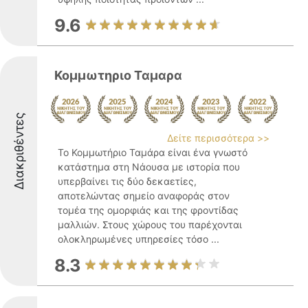
9.6
Κομμωτηριο Ταμαρα
Διακριθέντες
Δείτε περισσότερα >>
Το Κομμωτήριο Ταμάρα είναι ένα γνωστό
κατάστημα στη Νάουσα με ιστορία που
υπερβαίνει τις δύο δεκαετίες,
αποτελώντας σημείο αναφοράς στον
τομέα της ομορφιάς και της φροντίδας
μαλλιών. Στους χώρους του παρέχονται
ολοκληρωμένες υπηρεσίες τόσο ...
8.3