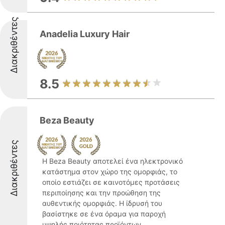
Διακριθέντες
Anadelia Luxury Hair
8.5
Beza Beauty
Διακριθέντες
Η Beza Beauty αποτελεί ένα ηλεκτρονικό
κατάστημα στον χώρο της ομορφιάς, το
οποίο εστιάζει σε καινοτόμες προτάσεις
περιποίησης και την προώθηση της
αυθεντικής ομορφιάς. Η ίδρυσή του
βασίστηκε σε ένα όραμα για παροχή
υψηλής ποιότητας προϊόντων ...