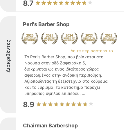
8.7
Peri's Barber Shop
Διακριθέντες
Δείτε περισσότερα >>
Το Peri's Barber Shop, που βρίσκεται στη
Νάουσα στην οδό Ζαφειράκη 5,
διακρίνεται ως ένας ιδιαίτερος χώρος
αφιερωμένος στην ανδρική περιποίηση.
Αξιοποιώντας τη δεξιοτεχνία στο κούρεμα
και το ξύρισμα, το κατάστημα παρέχει
υπηρεσίες υψηλού επιπέδου, ...
8.9
Chairman Barbershop