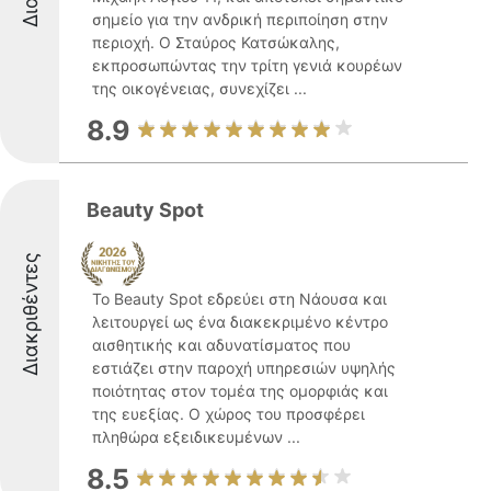
σημείο για την ανδρική περιποίηση στην
περιοχή. Ο Σταύρος Κατσώκαλης,
εκπροσωπώντας την τρίτη γενιά κουρέων
της οικογένειας, συνεχίζει ...
8.9
Beauty Spot
Διακριθέντες
Το Beauty Spot εδρεύει στη Νάουσα και
λειτουργεί ως ένα διακεκριμένο κέντρο
αισθητικής και αδυνατίσματος που
εστιάζει στην παροχή υπηρεσιών υψηλής
ποιότητας στον τομέα της ομορφιάς και
της ευεξίας. Ο χώρος του προσφέρει
πληθώρα εξειδικευμένων ...
8.5