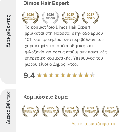
Dimos Hair Expert
Διακριθέντες
Το κομμωτήριο Dimos Hair Expert
βρίσκεται στη Νάουσα, στην οδό Ερμού
101, και προσφέρει ένα περιβάλλον που
χαρακτηρίζεται από αισθητική και
φιλοξενία για όσους επιθυμούν ποιοτικές
υπηρεσίες κομμωτικής. Υπεύθυνος του
χώρου είναι ο Δήμος Ίντος, ...
9.4
Διακριθέντες
Κομμώσεις Συμα
Δείτε περισσότερα >>