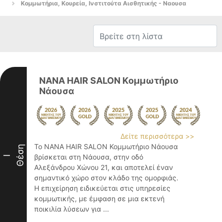
Κομμωτήρια, Κουρεία, Ινστιτούτα Αισθητικής - Ναουσα
NANA HAIR SALON Kομμωτήριο
Νάουσα
Δείτε περισσότερα >>
Το NANA HAIR SALON Κομμωτήριο Νάουσα
Θέση
βρίσκεται στη Νάουσα, στην οδό
I
Αλεξάνδρου Χώνου 21, και αποτελεί έναν
σημαντικό χώρο στον κλάδο της ομορφιάς.
Η επιχείρηση ειδικεύεται στις υπηρεσίες
κομμωτικής, με έμφαση σε μια εκτενή
ποικιλία λύσεων για ...