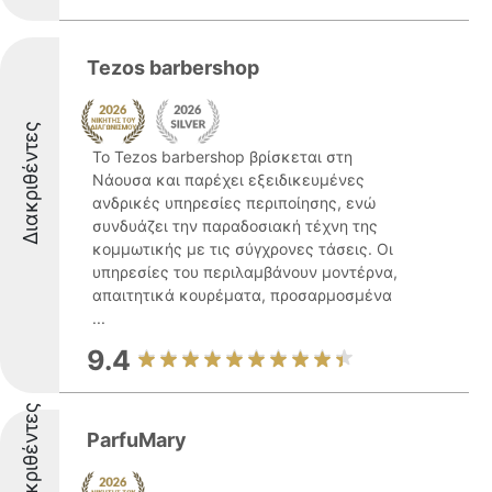
Tezos barbershop
Διακριθέντες
Το Tezos barbershop βρίσκεται στη
Νάουσα και παρέχει εξειδικευμένες
ανδρικές υπηρεσίες περιποίησης, ενώ
συνδυάζει την παραδοσιακή τέχνη της
κομμωτικής με τις σύγχρονες τάσεις. Οι
υπηρεσίες του περιλαμβάνουν μοντέρνα,
απαιτητικά κουρέματα, προσαρμοσμένα
...
9.4
Διακριθέντες
ParfuMary