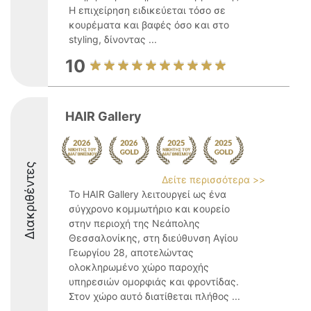
Η επιχείρηση ειδικεύεται τόσο σε
κουρέματα και βαφές όσο και στο
styling, δίνοντας ...
10
HAIR Gallery
Διακριθέντες
Δείτε περισσότερα >>
Το HAIR Gallery λειτουργεί ως ένα
σύγχρονο κομμωτήριο και κουρείο
στην περιοχή της Νεάπολης
Θεσσαλονίκης, στη διεύθυνση Αγίου
Γεωργίου 28, αποτελώντας
ολοκληρωμένο χώρο παροχής
υπηρεσιών ομορφιάς και φροντίδας.
Στον χώρο αυτό διατίθεται πλήθος ...