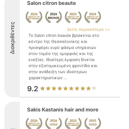
Salon citron beaute
Διακριθέντες
Δείτε περισσότερα >>
Το Salon citron beaute βρίσκεται στο
κέντρο της Θεσσαλονίκης και
προσφέρει ευρύ φάσμα υπηρεσιών
στον τομέα της ομορφιάς και της
ευεξίας. Ιδιαίτερη έμφαση δίνεται
στην εξατομικευμένη φροντίδα και
στην ανάδειξη των ιδιαίτερων
χαρακτηριστικών ...
9.2
Sakis Kastanis hair and more