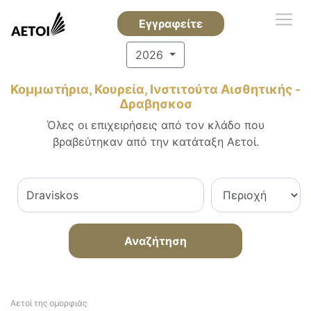
Εγγραφείτε
2026
Κομμωτήρια, Κουρεία, Ινστιτούτα Αισθητικής -
Δραβησκοσ
Όλες οι επιχειρήσεις από τον κλάδο που
βραβεύτηκαν από την κατάταξη Αετοί.
Αναζήτηση
Αετοί της ομορφιάς