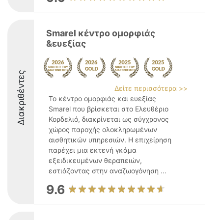
Smarel κέντρο ομορφιάς
&ευεξίας
Διακριθέντες
Δείτε περισσότερα >>
Το κέντρο ομορφιάς και ευεξίας
Smarel που βρίσκεται στο Ελευθέριο
Κορδελιό, διακρίνεται ως σύγχρονος
χώρος παροχής ολοκληρωμένων
αισθητικών υπηρεσιών. Η επιχείρηση
παρέχει μια εκτενή γκάμα
εξειδικευμένων θεραπειών,
εστιάζοντας στην αναζωογόνηση ...
9.6