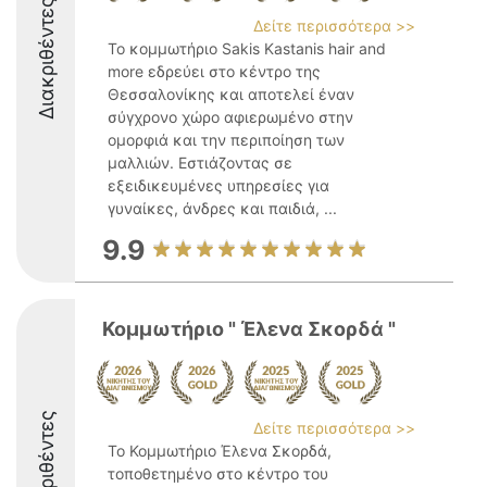
Διακριθέντες
Δείτε περισσότερα >>
Το κομμωτήριο Sakis Kastanis hair and
more εδρεύει στο κέντρο της
Θεσσαλονίκης και αποτελεί έναν
σύγχρονο χώρο αφιερωμένο στην
ομορφιά και την περιποίηση των
μαλλιών. Εστιάζοντας σε
εξειδικευμένες υπηρεσίες για
γυναίκες, άνδρες και παιδιά, ...
9.9
Κομμωτήριο " Έλενα Σκορδά "
Διακριθέντες
Δείτε περισσότερα >>
Το Κομμωτήριο Έλενα Σκορδά,
τοποθετημένο στο κέντρο του