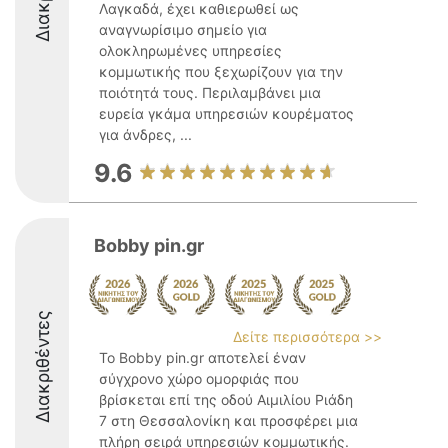
Λαγκαδά, έχει καθιερωθεί ως
αναγνωρίσιμο σημείο για
ολοκληρωμένες υπηρεσίες
κομμωτικής που ξεχωρίζουν για την
ποιότητά τους. Περιλαμβάνει μια
ευρεία γκάμα υπηρεσιών κουρέματος
για άνδρες, ...
9.6
Bobby pin.gr
Διακριθέντες
Δείτε περισσότερα >>
Το Bobby pin.gr αποτελεί έναν
σύγχρονο χώρο ομορφιάς που
βρίσκεται επί της οδού Αιμιλίου Ριάδη
7 στη Θεσσαλονίκη και προσφέρει μια
πλήρη σειρά υπηρεσιών κομμωτικής.