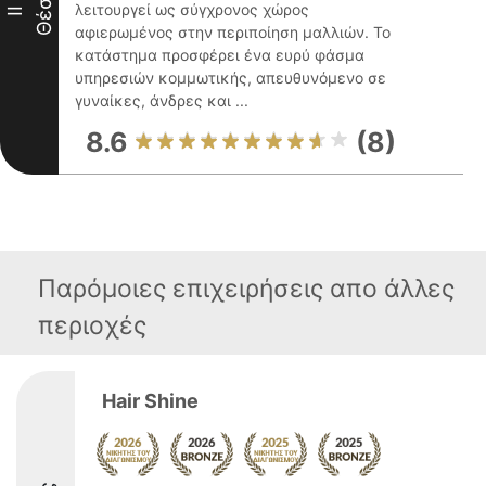
Θέση
λειτουργεί ως σύγχρονος χώρος
II
αφιερωμένος στην περιποίηση μαλλιών. Το
κατάστημα προσφέρει ένα ευρύ φάσμα
υπηρεσιών κομμωτικής, απευθυνόμενο σε
γυναίκες, άνδρες και ...
8.6
(8)
Παρόμοιες επιχειρήσεις απο άλλες
περιοχές
Hair Shine