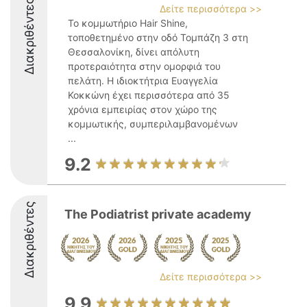
Διακριθέντες
Δείτε περισσότερα >>
Το κομμωτήριο Hair Shine,
τοποθετημένο στην οδό Τομπάζη 3 στη
Θεσσαλονίκη, δίνει απόλυτη
προτεραιότητα στην ομορφιά του
πελάτη. Η ιδιοκτήτρια Ευαγγελία
Κοκκώνη έχει περισσότερα από 35
χρόνια εμπειρίας στον χώρο της
κομμωτικής, συμπεριλαμβανομένων
...
9.2
Διακριθέντες
The Podiatrist private academy
Δείτε περισσότερα >>
9.9