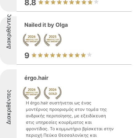
8.8
Διακριθέντες
Nailed it by Olga
9
érgo.hair
Διακριθέντες
Η érgo.hair συστήνεται ως ένας
μοντέρνος προορισμός στον τομέα της
ανδρικής περιποίησης, με εξειδίκευση
στις υπηρεσίες κουρέματος και
φροντίδας. Το κομμωτήριο βρίσκεται στην
περιοχή Πεύκα Θεσσαλονίκης και