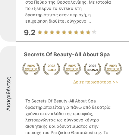
στα Πεύκα της Θεσσαλονίκης. Με ιστορία
που ξεπερνά τα έντεκα έτη
δραστηριότητας στην περιοχή, η
επιχείρηση διαθέτει σύγχρονο ...
9.2
Secrets Of Beauty-All About Spa
Διακριθέντες
Δείτε περισσότερα >>
Το Secrets Of Beauty-All About Spa
δραστηριοποιείται για πάνω από δεκατρία
χρόνια στον κλάδο της ομορφιάς,
λειτουργώντας ως σύγχρονο κέντρο
αισθητικής και αδυνατίσματος στην
περιοχή του Ρετζικίου Θεσσαλονίκης. Το