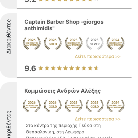
Captain Barber Shop -giorgos
Διακριθέντες
anthimidis"
Δείτε περισσότερα >>
9.6
Κομμώσεις Ανδρών Αλέξης
Διακριθέντες
Δείτε περισσότερα >>
Στο κέντρο της περιοχής Πεύκα στη
Θεσσαλονίκη, στη Λεωφόρο