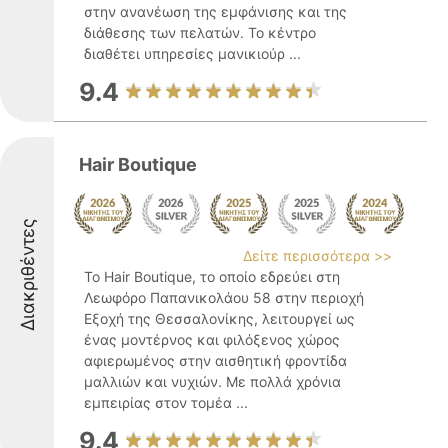
στην ανανέωση της εμφάνισης και της
διάθεσης των πελατών. Το κέντρο
διαθέτει υπηρεσίες μανικιούρ ...
9.4
Hair Boutique
Διακριθέντες
Δείτε περισσότερα >>
Το Hair Boutique, το οποίο εδρεύει στη
Λεωφόρο Παπανικολάου 58 στην περιοχή
Εξοχή της Θεσσαλονίκης, λειτουργεί ως
ένας μοντέρνος και φιλόξενος χώρος
αφιερωμένος στην αισθητική φροντίδα
μαλλιών και νυχιών. Με πολλά χρόνια
εμπειρίας στον τομέα ...
9.4