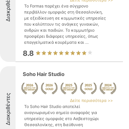
Διακριθέντες
Το Formas παρέχει ένα σύγχρονο
περιβάλλον ομορφιάς στη Θεσσαλονίκη,
με εξειδίκευση σε κομμωτικές υπηρεσίες
που καλύπτουν τις ανάγκες γυναικών,
ανδρών και παιδιών. Το κομμωτήριο
προσφέρει διάφορες υπηρεσίες, όπως
επαγγελματικά κουρέματα και ...
8.8
Soho Hair Studio
Διακριθέντες
Δείτε περισσότερα >>
Το Soho Hair Studio αποτελεί
αναγνωρισμένο σημείο αναφοράς για
υπηρεσίες ομορφιάς στο Ασβεστοχώρι
Θεσσαλονίκης, στη διεύθυνση