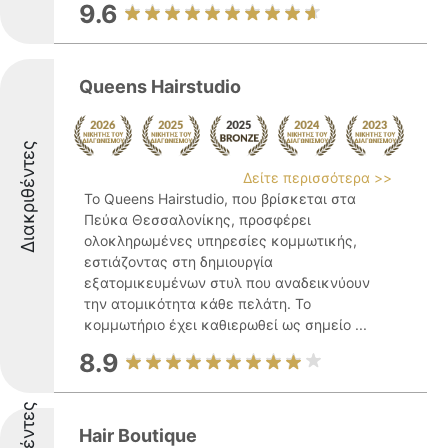
9.6
Queens Hairstudio
Διακριθέντες
Δείτε περισσότερα >>
Το Queens Hairstudio, που βρίσκεται στα
Πεύκα Θεσσαλονίκης, προσφέρει
ολοκληρωμένες υπηρεσίες κομμωτικής,
εστιάζοντας στη δημιουργία
εξατομικευμένων στυλ που αναδεικνύουν
την ατομικότητα κάθε πελάτη. Το
κομμωτήριο έχει καθιερωθεί ως σημείο ...
8.9
Hair Boutique