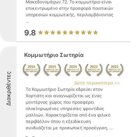
Μακεδονομάχων 72. Το κομμωτήριο είναι
επικεντρωμένο στην προσφορά ποιοτικών
υπηρεσιών κομμωτικής, περιλαμβάνοντας
...
9.8
Κομμωτήριο Σωτηρία
Διακριθέντες
Δείτε περισσότερα >>
Το Κομμωτήριο Σωτηρία εδρεύει στον
Χορτιάτη και αναγνωρίζεται ως ένας
μοντέρνος χώρος που προσφέρει
ολοκληρωμένες υπηρεσίες φροντίδας
μαλλιών. Χαρακτηρίζεται από ένα φιλικό
περιβάλλον όπου η εξειδίκευση
συνδυάζεται με προσωπική προσέγγιση, ...