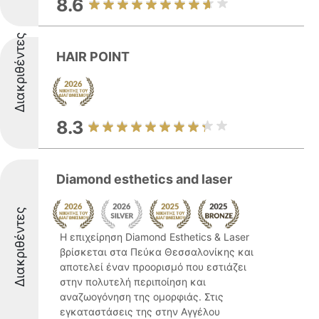
8.6
Διακριθέντες
HAIR POINT
8.3
Diamond esthetics and laser
Διακριθέντες
Η επιχείρηση Diamond Esthetics & Laser
βρίσκεται στα Πεύκα Θεσσαλονίκης και
αποτελεί έναν προορισμό που εστιάζει
στην πολυτελή περιποίηση και
αναζωογόνηση της ομορφιάς. Στις
εγκαταστάσεις της στην Αγγέλου