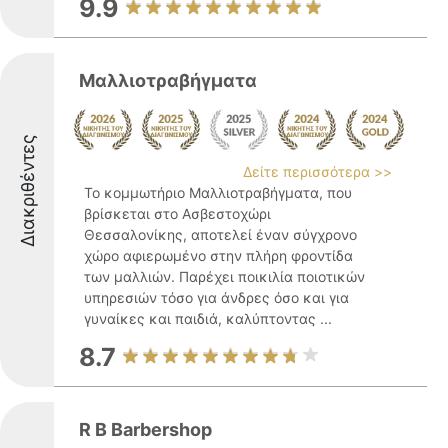
9.9
Μαλλιοτραβήγματα
Διακριθέντες
Δείτε περισσότερα >>
Το κομμωτήριο Μαλλιοτραβήγματα, που
βρίσκεται στο Ασβεστοχώρι
Θεσσαλονίκης, αποτελεί έναν σύγχρονο
χώρο αφιερωμένο στην πλήρη φροντίδα
των μαλλιών. Παρέχει ποικιλία ποιοτικών
υπηρεσιών τόσο για άνδρες όσο και για
γυναίκες και παιδιά, καλύπτοντας ...
8.7
R B Barbershop