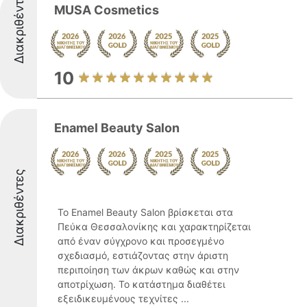
Διακριθέντες
MUSA Cosmetics
10
Enamel Beauty Salon
Διακριθέντες
Το Enamel Beauty Salon βρίσκεται στα
Πεύκα Θεσσαλονίκης και χαρακτηρίζεται
από έναν σύγχρονο και προσεγμένο
σχεδιασμό, εστιάζοντας στην άριστη
περιποίηση των άκρων καθώς και στην
αποτρίχωση. Το κατάστημα διαθέτει
εξειδικευμένους τεχνίτες ...