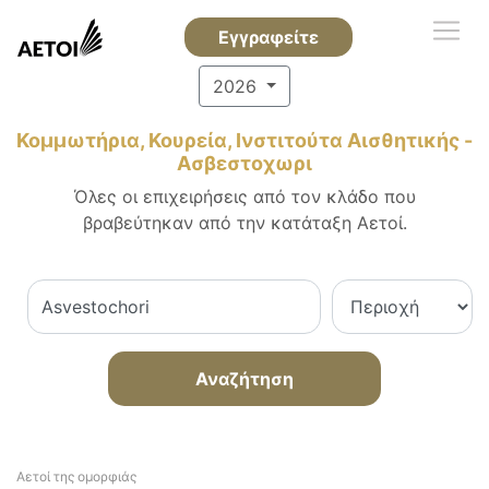
Εγγραφείτε
2026
Κομμωτήρια, Κουρεία, Ινστιτούτα Αισθητικής -
Ασβεστοχωρι
Όλες οι επιχειρήσεις από τον κλάδο που
βραβεύτηκαν από την κατάταξη Αετοί.
Αναζήτηση
Αετοί της ομορφιάς