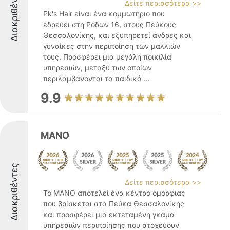
Διακριθέντες
Δείτε περισσότερα >>
Pk's Hair είναι ένα κομμωτήριο που
εδρεύει στη Ρόδων 16, στους Πεύκους
Θεσσαλονίκης, και εξυπηρετεί άνδρες και
γυναίκες στην περιποίηση των μαλλιών
τους. Προσφέρει μια μεγάλη ποικιλία
υπηρεσιών, μεταξύ των οποίων
περιλαμβάνονται τα παιδικά ...
9.9
MANO
Διακριθέντες
Δείτε περισσότερα >>
Το MANO αποτελεί ένα κέντρο ομορφιάς
που βρίσκεται στα Πεύκα Θεσσαλονίκης
και προσφέρει μια εκτεταμένη γκάμα
υπηρεσιών περιποίησης που στοχεύουν