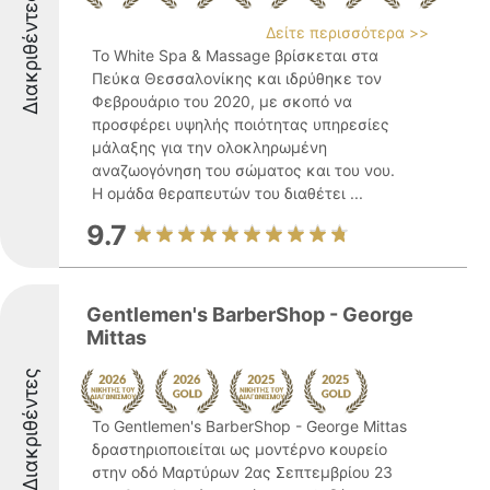
Διακριθέντες
Δείτε περισσότερα >>
Το White Spa & Massage βρίσκεται στα
Πεύκα Θεσσαλονίκης και ιδρύθηκε τον
Φεβρουάριο του 2020, με σκοπό να
προσφέρει υψηλής ποιότητας υπηρεσίες
μάλαξης για την ολοκληρωμένη
αναζωογόνηση του σώματος και του νου.
Η ομάδα θεραπευτών του διαθέτει ...
9.7
Gentlemen's BarberShop - George
Mittas
Διακριθέντες
Το Gentlemen's BarberShop - George Mittas
δραστηριοποιείται ως μοντέρνο κουρείο
στην οδό Μαρτύρων 2ας Σεπτεμβρίου 23