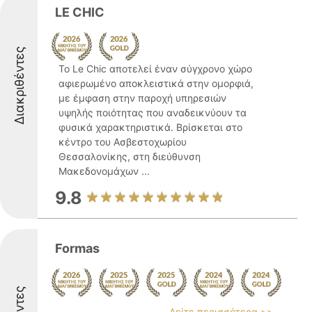
LE CHIC
Διακριθέντες
Το Le Chic αποτελεί έναν σύγχρονο χώρο
αφιερωμένο αποκλειστικά στην ομορφιά,
με έμφαση στην παροχή υπηρεσιών
υψηλής ποιότητας που αναδεικνύουν τα
φυσικά χαρακτηριστικά. Βρίσκεται στο
κέντρο του Ασβεστοχωρίου
Θεσσαλονίκης, στη διεύθυνση
Μακεδονομάχων ...
9.8
Formas
Δείτε περισσότερα >>