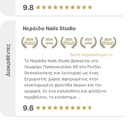
9.8
Νεράιδα Nails Studio
Διακριθέντες
Δείτε περισσότερα >>
Το Νεράιδα Nails Studio βρίσκεται στη
Λεωφόρο Παπανικολάου 99 στο Ρετζίκι
Θεσσαλονίκης και λειτουργεί ως ένας
ξεχωριστός χώρος αφιερωμένος στην
ολοκληρωμένη φροντίδα άκρων και την
ομορφιά. Σε ένα καλαίσθητο και φιλόξενο
περιβάλλον, το κατάστημα ...
9.6