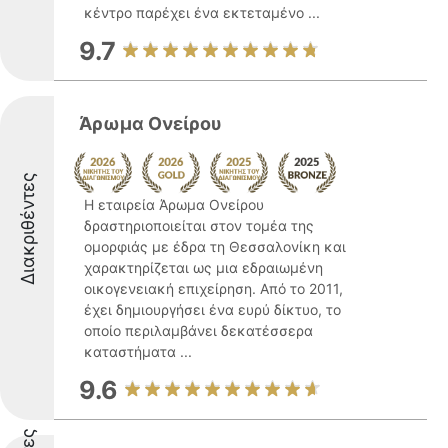
κέντρο παρέχει ένα εκτεταμένο ...
9.7
Άρωμα Ονείρου
Διακριθέντες
Η εταιρεία Άρωμα Ονείρου
δραστηριοποιείται στον τομέα της
ομορφιάς με έδρα τη Θεσσαλονίκη και
χαρακτηρίζεται ως μια εδραιωμένη
οικογενειακή επιχείρηση. Από το 2011,
έχει δημιουργήσει ένα ευρύ δίκτυο, το
οποίο περιλαμβάνει δεκατέσσερα
καταστήματα ...
9.6