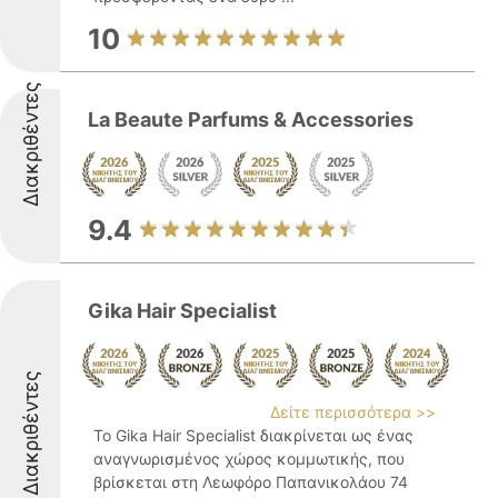
10
Διακριθέντες
La Beaute Parfums & Accessories
9.4
Gika Hair Specialist
Διακριθέντες
Δείτε περισσότερα >>
Το Gika Hair Specialist διακρίνεται ως ένας
αναγνωρισμένος χώρος κομμωτικής, που
βρίσκεται στη Λεωφόρο Παπανικολάου 74