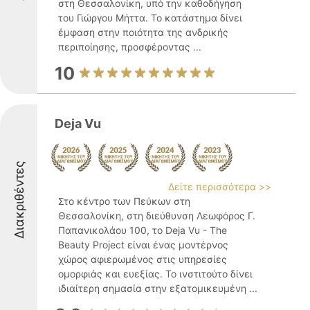
στη Θεσσαλονίκη, υπό την καθοδήγηση
του Γιώργου Μήττα. Το κατάστημα δίνει
έμφαση στην ποιότητα της ανδρικής
περιποίησης, προσφέροντας ...
10
Deja Vu
Διακριθέντες
Δείτε περισσότερα >>
Στο κέντρο των Πεύκων στη
Θεσσαλονίκη, στη διεύθυνση Λεωφόρος Γ.
Παπανικολάου 100, το Deja Vu - The
Beauty Project είναι ένας μοντέρνος
χώρος αφιερωμένος στις υπηρεσίες
ομορφιάς και ευεξίας. Το ινστιτούτο δίνει
ιδιαίτερη σημασία στην εξατομικευμένη ...