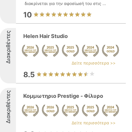
διακρίνεται για την αφοσίωσή του στις ...
10
Διακριθέντες
Helen Hair Studio
Δείτε περισσότερα >>
8.5
Διακριθέντες
Κομμωτηριο Prestige - Φίλυρο
Δείτε περισσότερα >>