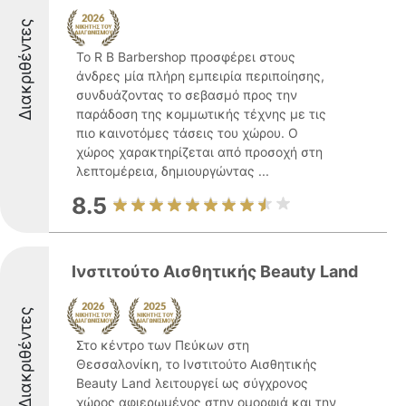
Διακριθέντες
Το R B Barbershop προσφέρει στους
άνδρες μία πλήρη εμπειρία περιποίησης,
συνδυάζοντας το σεβασμό προς την
παράδοση της κομμωτικής τέχνης με τις
πιο καινοτόμες τάσεις του χώρου. Ο
χώρος χαρακτηρίζεται από προσοχή στη
λεπτομέρεια, δημιουργώντας ...
8.5
Ινστιτούτο Αισθητικής Beauty Land
Διακριθέντες
Στο κέντρο των Πεύκων στη
Θεσσαλονίκη, το Ινστιτούτο Αισθητικής
Beauty Land λειτουργεί ως σύγχρονος
χώρος αφιερωμένος στην ομορφιά και την