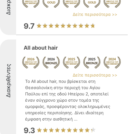
Δείτε περισσότερα >>
9.7
All about hair
Διακριθέντες
Δείτε περισσότερα >>
Το All about hair, που βρίσκεται στη
Θεσσαλονίκη στην περιοχή του Αγίου
Παύλου επί της οδού Ηπείρου 2, αποτελεί
έναν σύγχρονο χώρο στον τομέα της
ομορφιάς, προσφέροντας ολοκληρωμένες
υπηρεσίες περιποίησης. Δίνει ιδιαίτερη
έμφαση στην αισθητική ...
9.3