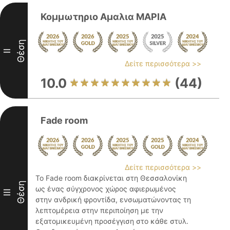
Κομμωτηριο Αμαλια ΜΑΡΙΑ
Θέση
II
Δείτε περισσότερα >>
10.0
(44)
Fade room
Δείτε περισσότερα >>
Το Fade room διακρίνεται στη Θεσσαλονίκη
Θέση
ως ένας σύγχρονος χώρος αφιερωμένος
III
στην ανδρική φροντίδα, ενσωματώνοντας τη
λεπτομέρεια στην περιποίηση με την
εξατομικευμένη προσέγγιση στο κάθε στυλ.