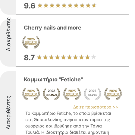
9.6
Διακριθέντες
Cherry nails and more
8.7
Κομμωτήριο "Fetiche"
Διακριθέντες
Δείτε περισσότερα >>
Το Κομμωτήριο Fetiche, το οποίο βρίσκεται
στη Θεσσαλονίκη, ανήκει στον τομέα της
ομορφιάς και ιδρύθηκε από την Τάνια
Τουλιά. Η ιδιοκτήτρια διαθέτει σημαντική