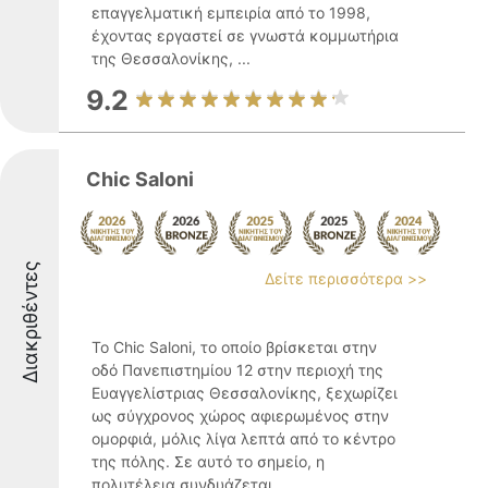
επαγγελματική εμπειρία από το 1998,
έχοντας εργαστεί σε γνωστά κομμωτήρια
της Θεσσαλονίκης, ...
9.2
Chic Saloni
Διακριθέντες
Δείτε περισσότερα >>
Το Chic Saloni, το οποίο βρίσκεται στην
οδό Πανεπιστημίου 12 στην περιοχή της
Ευαγγελίστριας Θεσσαλονίκης, ξεχωρίζει
ως σύγχρονος χώρος αφιερωμένος στην
ομορφιά, μόλις λίγα λεπτά από το κέντρο
της πόλης. Σε αυτό το σημείο, η
πολυτέλεια συνδυάζεται ...