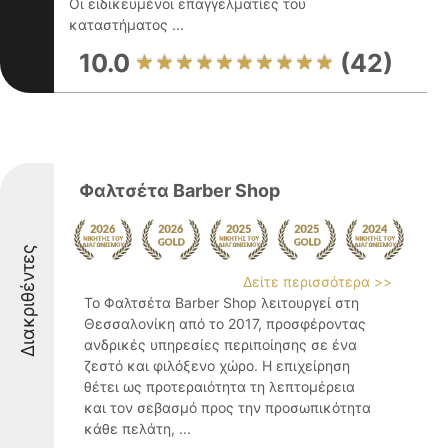
Οι ειδικευμένοι επαγγελματίες του
καταστήματος ...
10.0
(42)
Φαλτσέτα Barber Shop
Διακριθέντες
Δείτε περισσότερα >>
Το Φαλτσέτα Barber Shop λειτουργεί στη
Θεσσαλονίκη από το 2017, προσφέροντας
ανδρικές υπηρεσίες περιποίησης σε ένα
ζεστό και φιλόξενο χώρο. Η επιχείρηση
θέτει ως προτεραιότητα τη λεπτομέρεια
και τον σεβασμό προς την προσωπικότητα
κάθε πελάτη, ...