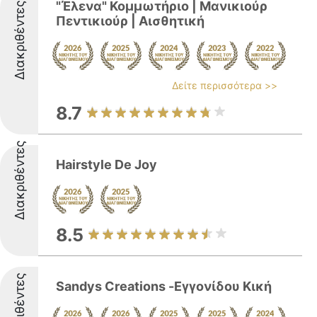
"Έλενα" Κομμωτήριο | Μανικιούρ
Διακριθέντες
Πεντικιούρ | Αισθητική
Δείτε περισσότερα >>
8.7
Διακριθέντες
Hairstyle De Joy
8.5
Διακριθέντες
Sandys Creations -Εγγονίδου Κική