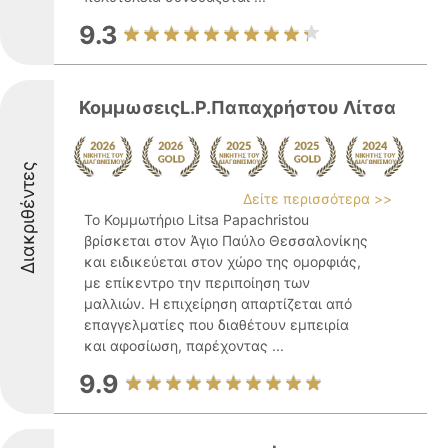
9.3
ΚομμωσειςL.P.Παπαχρήστου Λίτσα
Διακριθέντες
Δείτε περισσότερα >>
Το Κομμωτήριο Litsa Papachristou
βρίσκεται στον Άγιο Παύλο Θεσσαλονίκης
και ειδικεύεται στον χώρο της ομορφιάς,
με επίκεντρο την περιποίηση των
μαλλιών. Η επιχείρηση απαρτίζεται από
επαγγελματίες που διαθέτουν εμπειρία
και αφοσίωση, παρέχοντας ...
9.9