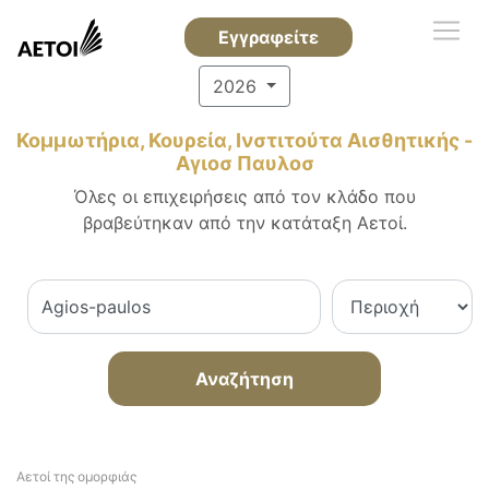
Εγγραφείτε
2026
Κομμωτήρια, Κουρεία, Ινστιτούτα Αισθητικής -
Αγιοσ Παυλοσ
Όλες οι επιχειρήσεις από τον κλάδο που
βραβεύτηκαν από την κατάταξη Αετοί.
Αναζήτηση
Αετοί της ομορφιάς