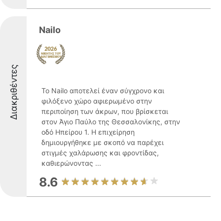
Nailo
Διακριθέντες
Το Nailo αποτελεί έναν σύγχρονο και
φιλόξενο χώρο αφιερωμένο στην
περιποίηση των άκρων, που βρίσκεται
στον Άγιο Παύλο της Θεσσαλονίκης, στην
οδό Ηπείρου 1. Η επιχείρηση
δημιουργήθηκε με σκοπό να παρέχει
στιγμές χαλάρωσης και φροντίδας,
καθιερώνοντας ...
8.6