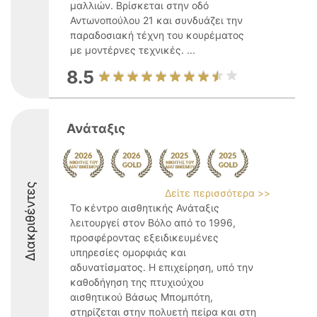
μαλλιών. Βρίσκεται στην οδό
Αντωνοπούλου 21 και συνδυάζει την
παραδοσιακή τέχνη του κουρέματος
με μοντέρνες τεχνικές. ...
8.5
Ανάταξις
Διακριθέντες
Δείτε περισσότερα >>
Το κέντρο αισθητικής Ανάταξις
λειτουργεί στον Βόλο από το 1996,
προσφέροντας εξειδικευμένες
υπηρεσίες ομορφιάς και
αδυνατίσματος. Η επιχείρηση, υπό την
καθοδήγηση της πτυχιούχου
αισθητικού Βάσως Μπομπότη,
στηρίζεται στην πολυετή πείρα και στη