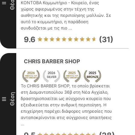
Θέση
ΚΟΝΤΟΒΑ Κομμωτήριο - Κουρείο, ένας
II
χώρος αφιερωμένος στην τέχνη της
αισθητικής και της περιποίησης μαλλιών. Σε
αυτό το κομμωτήριο, η παράδοση
συνδυάζεται με τις πιο ...
9.6
(31)
CHRIS BARBER SHOP
Το CHRIS BARBER SHOP, το οποίο βρίσκεται
στη Διαμαντοπούλου 36β στη Νέα Αγχίαλο,
Θέση
δραστηριοποιείται ως σύγχρονο κουρείο που
III
εξειδικεύεται στην ανδρική περιποίηση. Η
επιχείρηση παρέχει διάφορες υπηρεσίες που
ανταποκρίνονται στις σύγχρονες απαιτήσεις
...