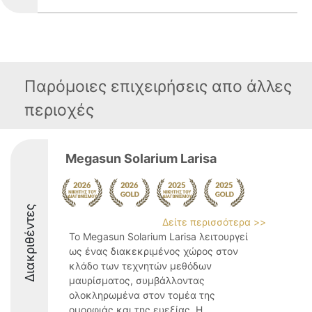
Παρόμοιες επιχειρήσεις απο άλλες
περιοχές
Megasun Solarium Larisa
Διακριθέντες
Δείτε περισσότερα >>
Το Megasun Solarium Larisa λειτουργεί
ως ένας διακεκριμένος χώρος στον
κλάδο των τεχνητών μεθόδων
μαυρίσματος, συμβάλλοντας
ολοκληρωμένα στον τομέα της
ομορφιάς και της ευεξίας. Η