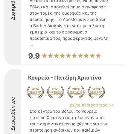
Διακριθέντες
Βρίσκεται στο κέντρο της Νέας Ιωνίας
Βόλου και αποτελεί σημείο αναφοράς
στον τομέα της ομορφιάς και της
περιποίησης. Το Apostolos & Zoe Salon
n Barber διακρίνεται για την πολυετή
εμπειρία και το αφοσιωμένο
προσωπικό του, προσφέροντας μεγάλη
...
9.9
Κουρείο - Πατζίρη Χριστίνα
Διακριθέντες
Δείτε περισσότερα >>
Στο κέντρο του Βόλου, το Κουρείο
Πατζίρη Χριστίνα αποτελεί έναν από
τους σημαντικότερους χώρους για την
περιποίηση ανδρικών και παιδικών