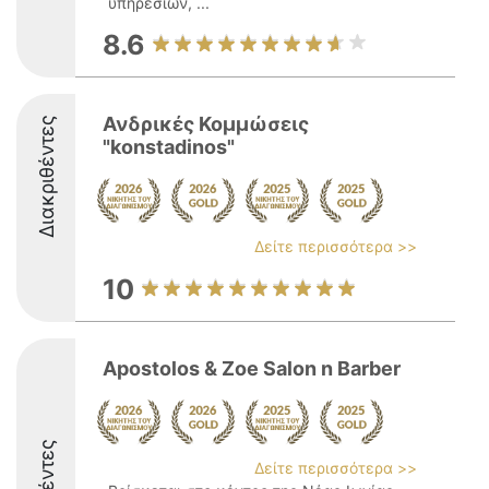
υπηρεσιών, ...
8.6
Ανδρικές Κομμώσεις
Διακριθέντες
"konstadinos"
Δείτε περισσότερα >>
10
Apostolos & Zoe Salon n Barber
Δείτε περισσότερα >>