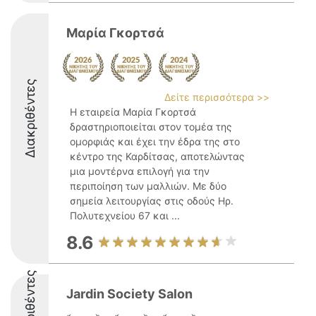
Μαρία Γκορτσά
Διακριθέντες
Δείτε περισσότερα >>
Η εταιρεία Μαρία Γκορτσά
δραστηριοποιείται στον τομέα της
ομορφιάς και έχει την έδρα της στο
κέντρο της Καρδίτσας, αποτελώντας
μια μοντέρνα επιλογή για την
περιποίηση των μαλλιών. Με δύο
σημεία λειτουργίας στις οδούς Ηρ.
Πολυτεχνείου 67 και ...
8.6
Διακριθέντες
Jardin Society Salon