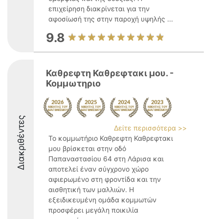
επιχείρηση διακρίνεται για την
αφοσίωσή της στην παροχή υψηλής ...
9.8
Καθρεφτη Καθρεφτακι μου. -
Κομμωτηριο
Διακριθέντες
Δείτε περισσότερα >>
Το κομμωτήριο Καθρεφτη Καθρεφτακι
μου βρίσκεται στην οδό
Παπαναστασίου 64 στη Λάρισα και
αποτελεί έναν σύγχρονο χώρο
αφιερωμένο στη φροντίδα και την
αισθητική των μαλλιών. Η
εξειδικευμένη ομάδα κομμωτών
προσφέρει μεγάλη ποικιλία