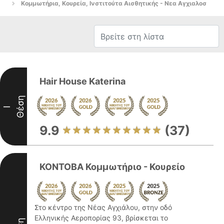
Κομμωτήρια, Κουρεία, Ινστιτούτα Αισθητικής - Νεα Αγχιαλοσ
Hair House Katerina
Θέση
I
9.9
(37)
ΚΟΝΤΟΒΑ Κομμωτήριο - Κουρείο
Στο κέντρο της Νέας Αγχιάλου, στην οδό
Ελληνικής Αεροπορίας 93, βρίσκεται το