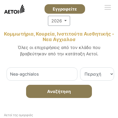
Εγγραφείτε
2026
Κομμωτήρια, Κουρεία, Ινστιτούτα Αισθητικής -
Νεα Αγχιαλοσ
Όλες οι επιχειρήσεις από τον κλάδο που
βραβεύτηκαν από την κατάταξη Αετοί.
Αναζήτηση
Αετοί της ομορφιάς