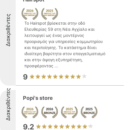
Διακριθέντες
Το Hairspot βρίσκεται στην οδό
Ελευθερίας 59 στη Νέα Αγχίαλο και
λειτουργεί ως ένας μοντέρνος
προορισμός για υπηρεσίες κομμωτηρίου
και περιποίησης. Το κατάστημα δίνει
ιδιαίτερη βαρύτητα στον επαγγελματισμό
και στην άψογη εξυπηρέτηση,
προσφέροντας ...
9
Διακριθέντες
Popi's store
9.2