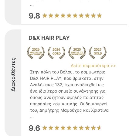
...
9.8
D&X HAIR PLAY
Διακριθέντες
Δείτε περισσότερα >>
Στην πόλη του Βόλου, το κομμωτήριο
D&X HAIR PLAY, που βρίσκεται στην
Αναλήψεως 132, έχει αναδειχθεί ως
ένα ιδιαίτερο σημείο συνάντησης για
όσους αναζητούν υψηλής ποιότητας
υπηρεσίες κομμωτικής. Οι δημιουργοί
του, Δημήτρης Μαμούχας και Χριστίνα
...
9.6