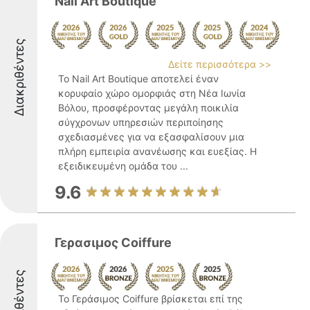
Nail Art Boutique
Διακριθέντες
Δείτε περισσότερα >>
Το Nail Art Boutique αποτελεί έναν
κορυφαίο χώρο ομορφιάς στη Νέα Ιωνία
Βόλου, προσφέροντας μεγάλη ποικιλία
σύγχρονων υπηρεσιών περιποίησης
σχεδιασμένες για να εξασφαλίσουν μια
πλήρη εμπειρία ανανέωσης και ευεξίας. Η
εξειδικευμένη ομάδα του ...
9.6
Γερασιμος Coiffure
Διακριθέντες
Το Γεράσιμος Coiffure βρίσκεται επί της