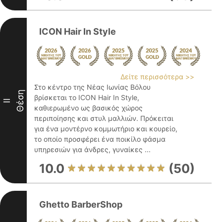
ICON Hair In Style
Δείτε περισσότερα >>
Στο κέντρο της Νέας Ιωνίας Βόλου
Θέση
βρίσκεται το ICON Hair In Style,
II
καθιερωμένο ως βασικός χώρος
περιποίησης και στυλ μαλλιών. Πρόκειται
για ένα μοντέρνο κομμωτήριο και κουρείο,
το οποίο προσφέρει ένα ποικίλο φάσμα
υπηρεσιών για άνδρες, γυναίκες ...
10.0
(50)
Ghetto BarberShop