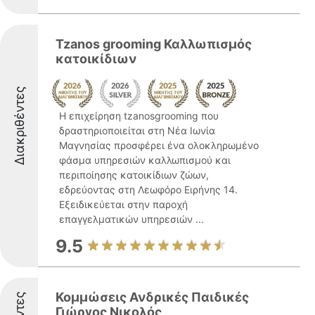
Tzanos grooming Καλλωπισμός
κατοικίδιων
Διακριθέντες
Η επιχείρηση tzanosgrooming που
δραστηριοποιείται στη Νέα Ιωνία
Μαγνησίας προσφέρει ένα ολοκληρωμένο
φάσμα υπηρεσιών καλλωπισμού και
περιποίησης κατοικίδιων ζώων,
εδρεύοντας στη Λεωφόρο Ειρήνης 14.
Εξειδικεύεται στην παροχή
επαγγελματικών υπηρεσιών ...
9.5
Κομμώσεις Ανδρικές Παιδικές
Γιώργος Νικολός