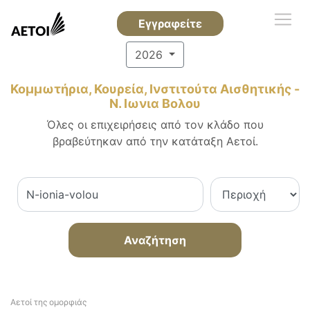
Εγγραφείτε
2026
Κομμωτήρια, Κουρεία, Ινστιτούτα Αισθητικής -
Ν. Ιωνια Βολου
Όλες οι επιχειρήσεις από τον κλάδο που
βραβεύτηκαν από την κατάταξη Αετοί.
Αναζήτηση
Αετοί της ομορφιάς