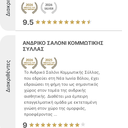
Διακριθέντες
9.5
ΑΝΔΡΙΚΟ ΣΑΛΟΝΙ ΚΟΜΜΩΤΙΚΗΣ
ΣΥΛΛΑΣ
Διακριθέντες
Το Ανδρικό Σαλόνι Κομμωτικής Σύλλας,
που εδρεύει στη Νέα Ιωνία Βόλου, έχει
εδραιώσει τη φήμη του ως σημαντικός
χώρος στον τομέα της ανδρικής
αισθητικής. Διαθέτει μια έμπειρη
επαγγελματική ομάδα με εκτεταμένη
γνώση στον χώρο της ομορφιάς,
προσφέροντας ...
9