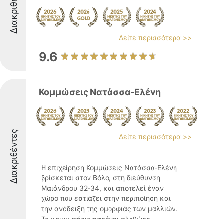
Διακριθέντες
Δείτε περισσότερα >>
9.6
Κομμώσεις Νατάσσα-Ελένη
Διακριθέντες
Δείτε περισσότερα >>
Η επιχείρηση Κομμώσεις Νατάσσα-Ελένη
βρίσκεται στον Βόλο, στη διεύθυνση
Μαιάνδρου 32-34, και αποτελεί έναν
χώρο που εστιάζει στην περιποίηση και
την ανάδειξη της ομορφιάς των μαλλιών.
Το κομμωτήριο παρέχει πληθώρα