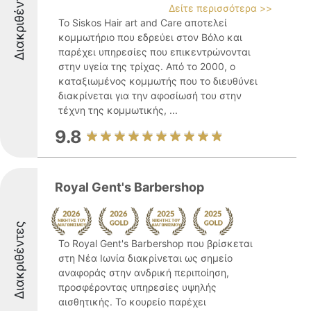
Διακριθέντες
Δείτε περισσότερα >>
Το Siskos Hair art and Care αποτελεί
κομμωτήριο που εδρεύει στον Βόλο και
παρέχει υπηρεσίες που επικεντρώνονται
στην υγεία της τρίχας. Από το 2000, ο
καταξιωμένος κομμωτής που το διευθύνει
διακρίνεται για την αφοσίωσή του στην
τέχνη της κομμωτικής, ...
9.8
Royal Gent's Barbershop
Διακριθέντες
Το Royal Gent's Barbershop που βρίσκεται
στη Νέα Ιωνία διακρίνεται ως σημείο
αναφοράς στην ανδρική περιποίηση,
προσφέροντας υπηρεσίες υψηλής
αισθητικής. Το κουρείο παρέχει