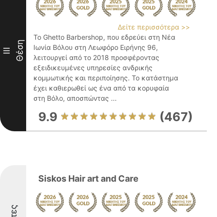
Δείτε περισσότερα >>
Το Ghetto Barbershop, που εδρεύει στη Νέα
Θέση
Ιωνία Βόλου στη Λεωφόρο Ειρήνης 96,
III
λειτουργεί από το 2018 προσφέροντας
εξειδικευμένες υπηρεσίες ανδρικής
κομμωτικής και περιποίησης. Το κατάστημα
έχει καθιερωθεί ως ένα από τα κορυφαία
στη Βόλο, αποσπώντας ...
9.9
(467)
Siskos Hair art and Care