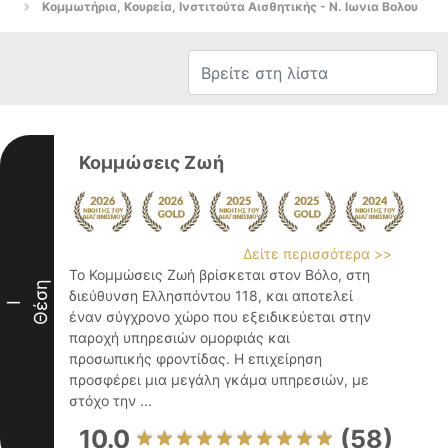
Κομμωτήρια, Κουρεία, Ινστιτούτα Αισθητικής - Ν. Ιωνια Βολου
Κομμώσεις Ζωή
Δείτε περισσότερα >>
Το Κομμώσεις Ζωή βρίσκεται στον Βόλο, στη
Θέση
διεύθυνση Ελλησπόντου 118, και αποτελεί
I
έναν σύγχρονο χώρο που εξειδικεύεται στην
παροχή υπηρεσιών ομορφιάς και
προσωπικής φροντίδας. Η επιχείρηση
προσφέρει μια μεγάλη γκάμα υπηρεσιών, με
στόχο την ...
10.0
(58)