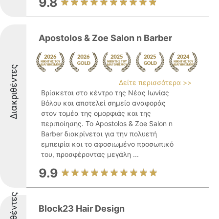
9.8
Apostolos & Zoe Salon n Barber
Διακριθέντες
Δείτε περισσότερα >>
Βρίσκεται στο κέντρο της Νέας Ιωνίας
Βόλου και αποτελεί σημείο αναφοράς
στον τομέα της ομορφιάς και της
περιποίησης. Το Apostolos & Zoe Salon n
Barber διακρίνεται για την πολυετή
εμπειρία και το αφοσιωμένο προσωπικό
του, προσφέροντας μεγάλη ...
9.9
Block23 Hair Design