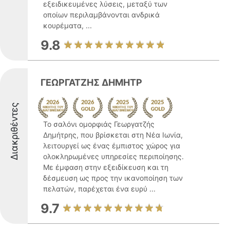
εξειδικευμένες λύσεις, μεταξύ των
οποίων περιλαμβάνονται ανδρικά
κουρέματα, ...
9.8
ΓΕΩΡΓΑΤΖΗΣ ΔΗΜΗΤΡ
Διακριθέντες
Το σαλόνι ομορφιάς Γεωργατζής
Δημήτρης, που βρίσκεται στη Νέα Ιωνία,
λειτουργεί ως ένας έμπιστος χώρος για
ολοκληρωμένες υπηρεσίες περιποίησης.
Με έμφαση στην εξειδίκευση και τη
δέσμευση ως προς την ικανοποίηση των
πελατών, παρέχεται ένα ευρύ ...
9.7