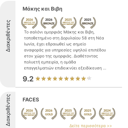
Μάκης και Βιβη
Διακριθέντες
Το σαλόνι ομορφιάς Μάκης και Βιβη,
τοποθετημένο στη Δορυλαίου 58 στη Νέα
Ιωνία, έχει εδραιωθεί ως σημείο
αναφοράς για υπηρεσίες υψηλού επιπέδου
στον χώρο της ομορφιάς. Διαθέτοντας
πολυετή εμπειρία, η ομάδα
επαγγελματιών επιδεικνύει εξειδίκευση ...
9.2
Διακριθέντες
FACES
Δείτε περισσότερα >>