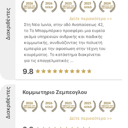
Διακριθέντες
Δείτε περισσότερα >>
Στη Νέα Ιωνία, στην οδό Αναπαύσεως 42,
το Το Μπαρμπέρικο προσφέρει μια ευρεία
γκάμα υπηρεσιών ανδρικής και παιδικής
κομμωτικής, συνδυάζοντας την πολυετή
εμπειρία με την αφοσίωση στην τέχνη του
κουρέματος. Το κατάστημα διακρίνεται
για τις επαγγελματικές ...
9.8
Διακριθέντες
Κομμωτηριο Ζεμπεογλου
Δείτε περισσότερα >>