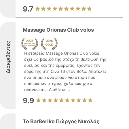
9.7
Massage Orionas Club volos
Διακριθέντες
Η εταιρεία Massage Orionas Club volos
έχει ως βασικό της στόχο τη βελτίωση της
ευεξίας και της ομορφιάς, έχοντας την
έδρα της στη Σινά 16 στον Βόλο. Αποτελεί
ένα σημείο αναφοράς για άτομα που
επιδιώκουν στιγμές χαλάρωσης και
ανανέωσης. Διαθέτει ...
9.9
To BarBeriko Γιώργος Νικολός