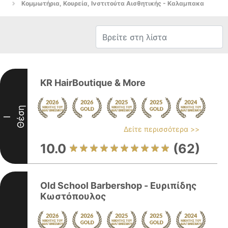
Κομμωτήρια, Κουρεία, Ινστιτούτα Αισθητικής - Καλαμπακα
KR HairBoutique & More
Θέση
I
Δείτε περισσότερα >>
10.0
(62)
Old School Barbershop - Ευριπίδης
Κωστόπουλος