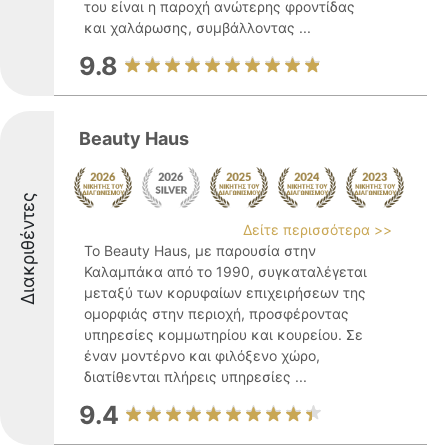
του είναι η παροχή ανώτερης φροντίδας
και χαλάρωσης, συμβάλλοντας ...
9.8
Beauty Haus
Διακριθέντες
Δείτε περισσότερα >>
Το Beauty Haus, με παρουσία στην
Καλαμπάκα από το 1990, συγκαταλέγεται
μεταξύ των κορυφαίων επιχειρήσεων της
ομορφιάς στην περιοχή, προσφέροντας
υπηρεσίες κομμωτηρίου και κουρείου. Σε
έναν μοντέρνο και φιλόξενο χώρο,
διατίθενται πλήρεις υπηρεσίες ...
9.4