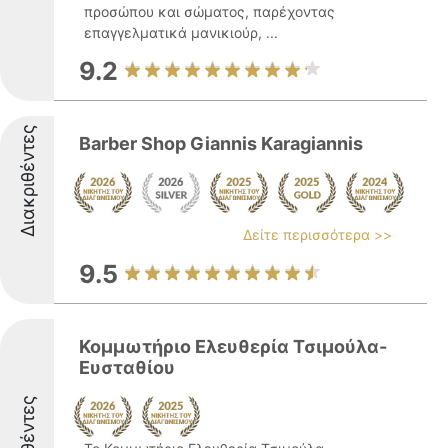
προσώπου και σώματος, παρέχοντας
επαγγελματικά μανικιούρ, ...
9.2
Διακριθέντες
Barber Shop Giannis Karagiannis
Δείτε περισσότερα >>
9.5
Κομμωτήριο Ελευθερία Τσιμούλα-
Ευσταθίου