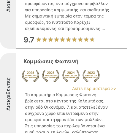
προσφέροντας ένα σύγχρονο περιβάλλον
για υπηρεσίες κομμωτικής και αισθητικής.
Με σημαντική εμπειρία στον τομέα της
ομορφιάς, το ινστιτούτο παρέχει
εξειδικευμένες και προσαρμοσμένες ...
9.7
Κομμώσεις Φωτεινή
Διακριθέντες
Δείτε περισσότερα >>
Το κομμωτήριο Κομμώσεις Φωτεινή
βρίσκεται στο κέντρο της Καλαμπάκας,
στην οδό Οικονόμου 7, και αποτελεί έναν
σύγχρονο χώρο επικεντρωμένο στην
ομορφιά και τη φροντίδα των μαλλιών.
Στις υπηρεσίες του περιλαμβάνεται ένα
ευρύ φάσμα επιλογών, καλύπτοντας ...