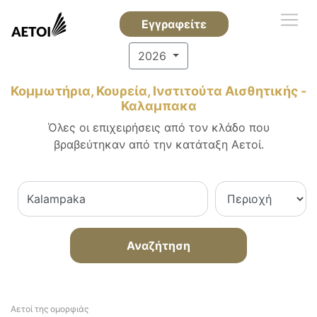
Εγγραφείτε
2026
Κομμωτήρια, Κουρεία, Ινστιτούτα Αισθητικής -
Καλαμπακα
Όλες οι επιχειρήσεις από τον κλάδο που
βραβεύτηκαν από την κατάταξη Αετοί.
Αναζήτηση
Αετοί της ομορφιάς