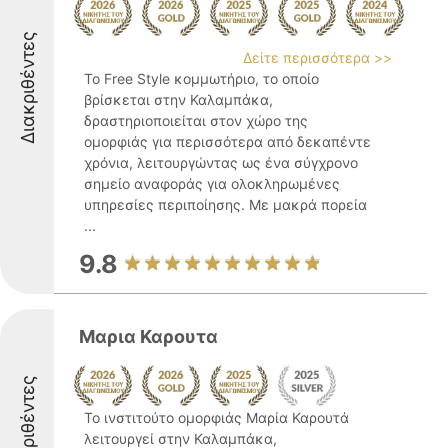
Διακριθέντες
Δείτε περισσότερα >>
Το Free Style κομμωτήριο, το οποίο
βρίσκεται στην Καλαμπάκα,
δραστηριοποιείται στον χώρο της
ομορφιάς για περισσότερα από δεκαπέντε
χρόνια, λειτουργώντας ως ένα σύγχρονο
σημείο αναφοράς για ολοκληρωμένες
υπηρεσίες περιποίησης. Με μακρά πορεία
...
9.8
Μαρια Καρουτα
Διακριθέντες
Το ινστιτούτο ομορφιάς Μαρία Καρουτά
λειτουργεί στην Καλαμπάκα,