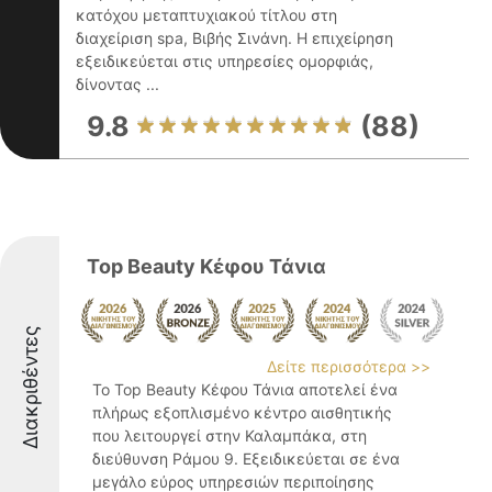
κατόχου μεταπτυχιακού τίτλου στη
διαχείριση spa, Βιβής Σινάνη. Η επιχείρηση
εξειδικεύεται στις υπηρεσίες ομορφιάς,
δίνοντας ...
9.8
(88)
Top Beauty Kέφου Τάνια
Διακριθέντες
Δείτε περισσότερα >>
Το Top Beauty Κέφου Τάνια αποτελεί ένα
πλήρως εξοπλισμένο κέντρο αισθητικής
που λειτουργεί στην Καλαμπάκα, στη
διεύθυνση Ράμου 9. Εξειδικεύεται σε ένα
μεγάλο εύρος υπηρεσιών περιποίησης