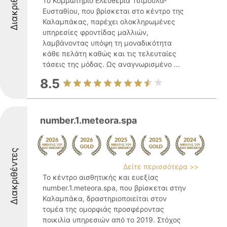
Διακριθέντες
Το Κομμωτήριο Ελευθερία Τσιμούλα-
Ευσταθίου, που βρίσκεται στο κέντρο της
Καλαμπάκας, παρέχει ολοκληρωμένες
υπηρεσίες φροντίδας μαλλιών,
λαμβάνοντας υπόψη τη μοναδικότητα
κάθε πελάτη καθώς και τις τελευταίες
τάσεις της μόδας. Ως αναγνωρισμένο ...
8.5
number.1.meteora.spa
Διακριθέντες
Δείτε περισσότερα >>
Το κέντρο αισθητικής και ευεξίας
number.1.meteora.spa, που βρίσκεται στην
Καλαμπάκα, δραστηριοποιείται στον
τομέα της ομορφιάς προσφέροντας
ποικιλία υπηρεσιών από το 2019. Στόχος