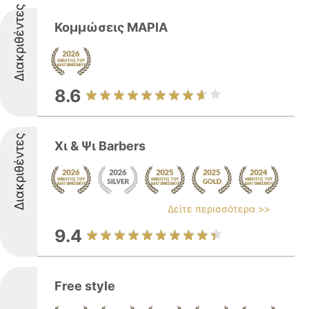
Διακριθέντες
Κομμώσεις ΜΑΡΙΑ
8.6
Διακριθέντες
Χι & Ψι Barbers
Δείτε περισσότερα >>
9.4
Free style