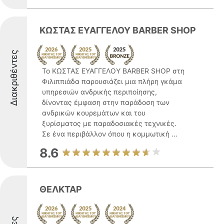
ΚΩΣΤΑΣ ΕΥΑΓΓΕΛΟΥ BARBER SHOP
Διακριθέντες
Το ΚΩΣΤΑΣ ΕΥΑΓΓΕΛΟΥ BARBER SHOP στη
Φιλιππιάδα παρουσιάζει μια πλήρη γκάμα
υπηρεσιών ανδρικής περιποίησης,
δίνοντας έμφαση στην παράδοση των
ανδρικών κουρεμάτων και του
ξυρίσματος με παραδοσιακές τεχνικές.
Σε ένα περιβάλλον όπου η κομμωτική ...
8.6
ΘΕΛΚΤΑΡ