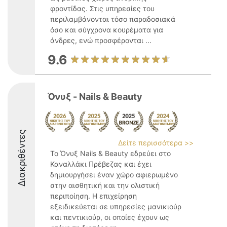
φροντίδας. Στις υπηρεσίες του
περιλαμβάνονται τόσο παραδοσιακά
όσο και σύγχρονα κουρέματα για
άνδρες, ενώ προσφέρονται ...
9.6
Όνυξ - Nails & Beauty
Διακριθέντες
Δείτε περισσότερα >>
Το Όνυξ Nails & Beauty εδρεύει στο
Καναλλάκι Πρέβεζας και έχει
δημιουργήσει έναν χώρο αφιερωμένο
στην αισθητική και την ολιστική
περιποίηση. Η επιχείρηση
εξειδικεύεται σε υπηρεσίες μανικιούρ
και πεντικιούρ, οι οποίες έχουν ως