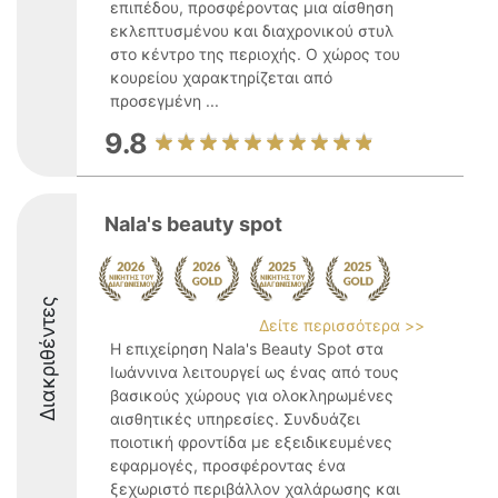
επιπέδου, προσφέροντας μια αίσθηση
εκλεπτυσμένου και διαχρονικού στυλ
στο κέντρο της περιοχής. Ο χώρος του
κουρείου χαρακτηρίζεται από
προσεγμένη ...
9.8
Nala's beauty spot
Διακριθέντες
Δείτε περισσότερα >>
Η επιχείρηση Nala's Beauty Spot στα
Ιωάννινα λειτουργεί ως ένας από τους
βασικούς χώρους για ολοκληρωμένες
αισθητικές υπηρεσίες. Συνδυάζει
ποιοτική φροντίδα με εξειδικευμένες
εφαρμογές, προσφέροντας ένα
ξεχωριστό περιβάλλον χαλάρωσης και