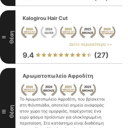
Kalogirou Hair Cut
Θέση
II
Δείτε περισσότερα >>
9.4
(27)
Αρωματοπωλείο Αφροδίτη
Το Αρωματοπωλείο Αφροδίτη, που βρίσκεται
στη Φιλιππιάδα, αποτελεί σημείο αναφοράς
Θέση
στον χώρο της ομορφιάς, παρέχοντας ένα
III
ευρύ φάσμα προϊόντων για ολοκληρωμένη
περιποίηση. Στο κατάστημα είναι διαθέσιμη