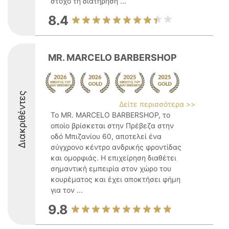
στόχο τη διατήρηση ...
8.4
MR. MARCELO BARBERSHOP
Διακριθέντες
Δείτε περισσότερα >>
Το MR. MARCELO BARBERSHOP, το
οποίο βρίσκεται στην Πρέβεζα στην
οδό Μπιζανίου 60, αποτελεί ένα
σύγχρονο κέντρο ανδρικής φροντίδας
και ομορφιάς. Η επιχείρηση διαθέτει
σημαντική εμπειρία στον χώρο του
κουρέματος και έχει αποκτήσει φήμη
για τον ...
9.8