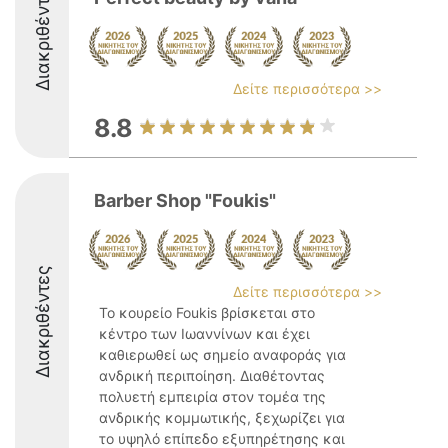
Διακριθέντες
Δείτε περισσότερα >>
8.8
Barber Shop "Foukis"
Διακριθέντες
Δείτε περισσότερα >>
Το κουρείο Foukis βρίσκεται στο
κέντρο των Ιωαννίνων και έχει
καθιερωθεί ως σημείο αναφοράς για
ανδρική περιποίηση. Διαθέτοντας
πολυετή εμπειρία στον τομέα της
ανδρικής κομμωτικής, ξεχωρίζει για
το υψηλό επίπεδο εξυπηρέτησης και