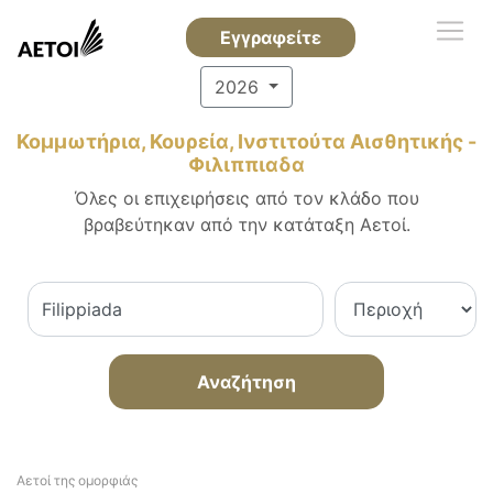
Εγγραφείτε
2026
Κομμωτήρια, Κουρεία, Ινστιτούτα Αισθητικής -
Φιλιππιαδα
Όλες οι επιχειρήσεις από τον κλάδο που
βραβεύτηκαν από την κατάταξη Αετοί.
Αναζήτηση
Αετοί της ομορφιάς