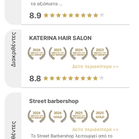
τα αξιόπιστα ...
8.9
Διακριθέντες
KATERINA HAIR SALON
Δείτε περισσότερα >>
8.8
Street barbershop
Διακριθέντες
Δείτε περισσότερα >>
Το Street Barbershop λειτουργεί από το