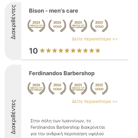
Διακριθέντες
Bison - men's care
Δείτε περισσότερα >>
10
Ferdinandos Barbershop
Δείτε περισσότερα >>
Διακριθέντες
Στην πόλη των Ιωαννίνων, το
Ferdinandos Barbershop διακρίνεται
για την ανδρική περιποίηση υψηλού