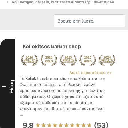
Κομμωτήρια, Κουρεία, Ινστιτούτα Αισθητικής - Φιλιππιαδα
Koliokitsos barber shop
Δείτε περισσότερα >>
Το Koliokitsos barber shop που βρίσκεται στη
Θέση
Φιλιππιάδα παρέχει μια ολοκληρωμένη
I
εμπειρία ανδρικής περιποίησης για πελάτες
κάθε ηλικίας. Ο χώρος χαρακτηρίζεται από
εξαιρετική καθαριότητα και ιδιαίτερα
φροντισμένη αισθητική, προσφέροντας ένα
...
9.8
(53)