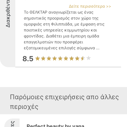
Διακριθέντες
Δείτε περισσότερα >>
Το ΘΕΛΚΤΑΡ αναγνωρίζεται ως ένας
σημαντικός προορισμός στον χώρο της
ομορφιάς στη Φιλιππιάδα, με έμφαση στις
ποιοτικές υπηρεσίες κομμωτηρίου και
φροντίδας. Διαθέτει μια έμπειρη ομάδα
επαγγελματιών που προσφέρει
εξατομικευμένες επιλογές σύμφωνα ...
8.5
Παρόμοιες επιχειρήσεις απο άλλες
περιοχές
Perfect beauty by vana