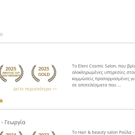
Το Eleni Cosmic Salon, που βρί
ολοκληρωμένες υπηρεσίες στον
κομμώσεις προσαρμοσμένες για
σε αποτελέσματα που ...
Δείτε περισσότερα >>
 - Γεωργία
Το Hair & beauty salon Ρούλα 