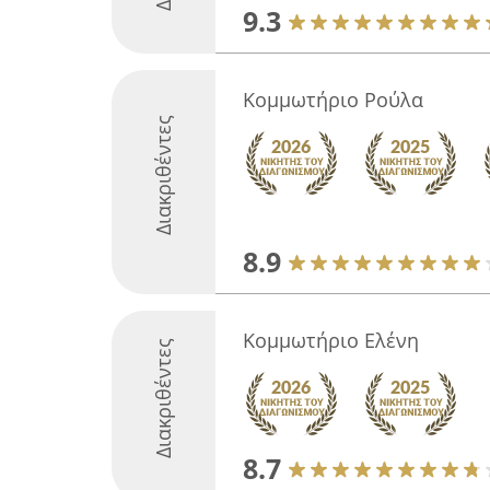
9.3
Κομμωτήριο Ρούλα
Διακριθέντες
8.9
Κομμωτήριο Ελένη
Διακριθέντες
8.7