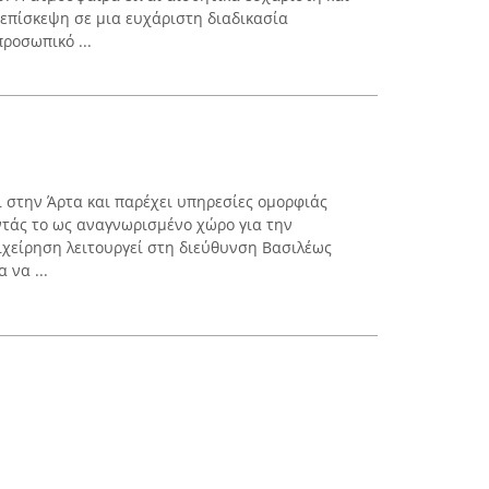
 επίσκεψη σε μια ευχάριστη διαδικασία
ροσωπικό ...
 στην Άρτα και παρέχει υπηρεσίες ομορφιάς
τάς το ως αναγνωρισμένο χώρο για την
ιχείρηση λειτουργεί στη διεύθυνση Βασιλέως
 να ...