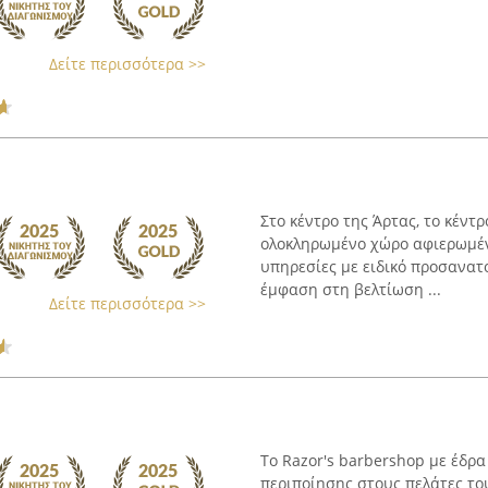
Δείτε περισσότερα >>
Στο κέντρο της Άρτας, το κέντ
ολοκληρωμένο χώρο αφιερωμέν
υπηρεσίες με ειδικό προσανατ
έμφαση στη βελτίωση ...
Δείτε περισσότερα >>
Το Razor's barbershop με έδρα
περιποίησης στους πελάτες το