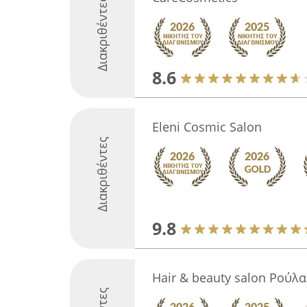
Διακριθέντες
8.6
Eleni Cosmic Salon
Διακριθέντες
9.8
Hair & beauty salon Ρούλα