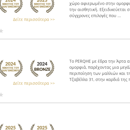
χώρο αφιερωμένο στην ομορφιά
την αισθητική. Εξειδικεύεται
σύγχρονες επιλογές που ...
Δείτε περισσότερα >>
Το PERQHE με έδρα την Άρτα 
ομορφιά, παρέχοντας μια μεγά
περιποίηση των μαλλιών και τ
Τζαβέλλα 31, στην καρδιά της π
Δείτε περισσότερα >>