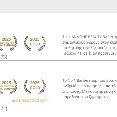
Το ILIANA THE BEAUTY BAR στη
σημαντικούς χώρους στον κλά
αισθητικής υψηλής ποιότητας.
Γραικού 41, σε έναν προσεγμένο
(73)
Το No.1 Barbershop που βρίσκε
ανδρικής περιποίησης, αποτελ
της πόλης. Με κύρια έμφαση σ
παραδοσιακού ξυρίσματος, ...
Δείτε περισσότερα >>
(72)