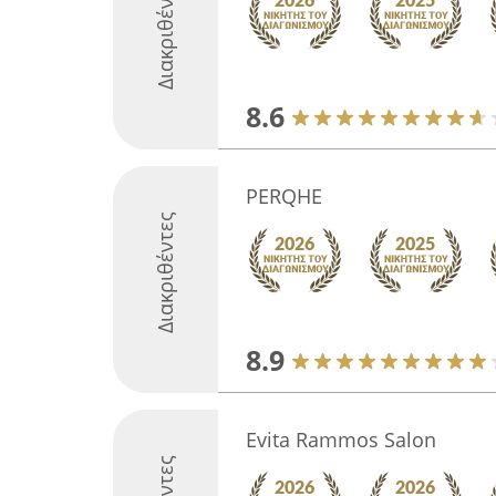
Διακριθέντες
8.6
PERQHE
Διακριθέντες
8.9
Evita Rammos Salon