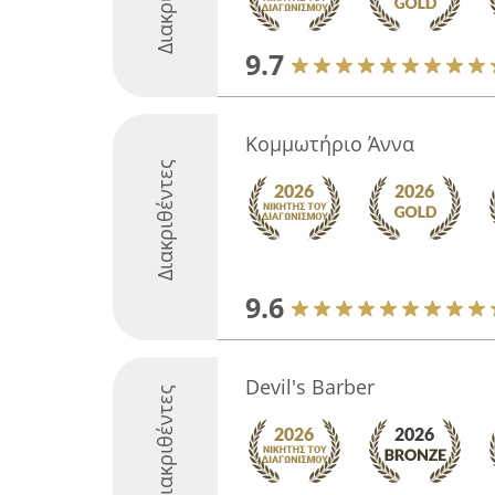
9.7
Κομμωτήριο Άννα
Διακριθέντες
9.6
Devil's Barber
Διακριθέντες