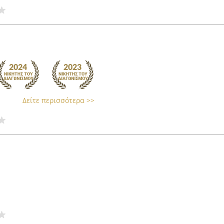
Δείτε περισσότερα >>