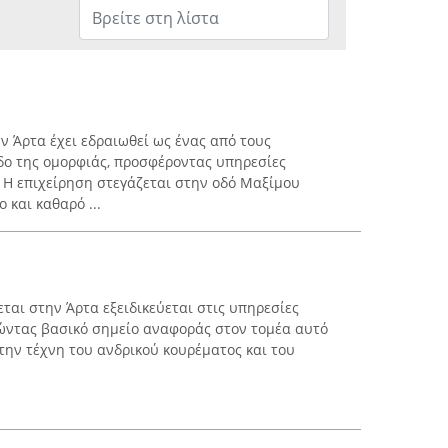
ν Άρτα έχει εδραιωθεί ως ένας από τους
δο της ομορφιάς, προσφέροντας υπηρεσίες
 Η επιχείρηση στεγάζεται στην οδό Μαξίμου
 και καθαρό ...
ται στην Άρτα εξειδικεύεται στις υπηρεσίες
ώντας βασικό σημείο αναφοράς στον τομέα αυτό
την τέχνη του ανδρικού κουρέματος και του