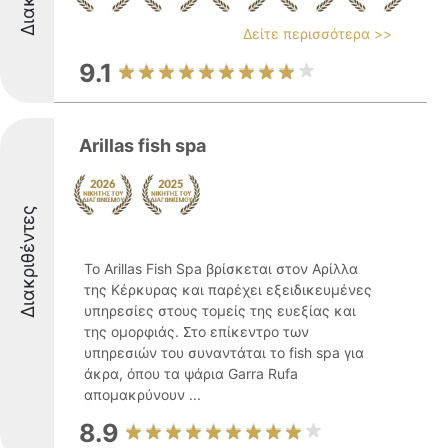
Δείτε περισσότερα >>
9.1
Arillas fish spa
Διακριθέντες
Το Arillas Fish Spa βρίσκεται στον Αρίλλα
της Κέρκυρας και παρέχει εξειδικευμένες
υπηρεσίες στους τομείς της ευεξίας και
της ομορφιάς. Στο επίκεντρο των
υπηρεσιών του συναντάται το fish spa για
άκρα, όπου τα ψάρια Garra Rufa
απομακρύνουν ...
8.9