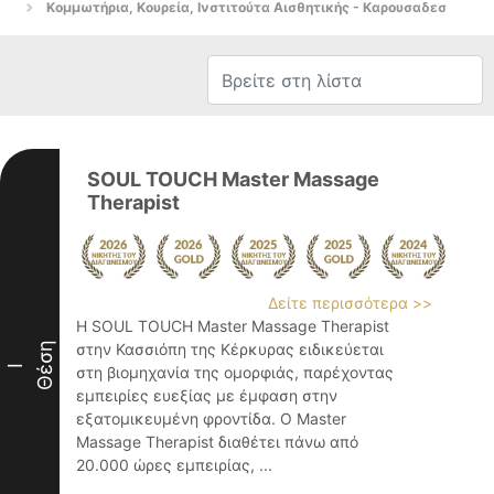
Κομμωτήρια, Κουρεία, Ινστιτούτα Αισθητικής - Καρουσαδεσ
SOUL TOUCH Master Massage
Therapist
Δείτε περισσότερα >>
Η SOUL TOUCH Master Massage Therapist
Θέση
στην Κασσιόπη της Κέρκυρας ειδικεύεται
I
στη βιομηχανία της ομορφιάς, παρέχοντας
εμπειρίες ευεξίας με έμφαση στην
εξατομικευμένη φροντίδα. Ο Master
Massage Therapist διαθέτει πάνω από
20.000 ώρες εμπειρίας, ...