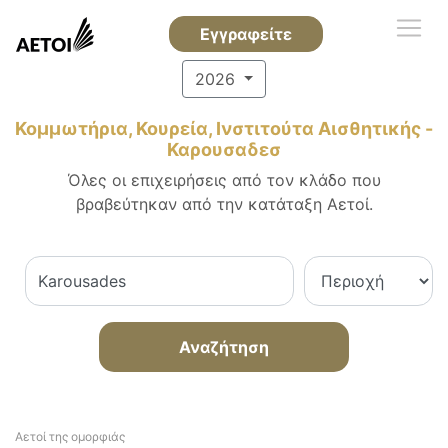
Εγγραφείτε
2026
Κομμωτήρια, Κουρεία, Ινστιτούτα Αισθητικής -
Καρουσαδεσ
Όλες οι επιχειρήσεις από τον κλάδο που
βραβεύτηκαν από την κατάταξη Αετοί.
Αναζήτηση
Αετοί της ομορφιάς