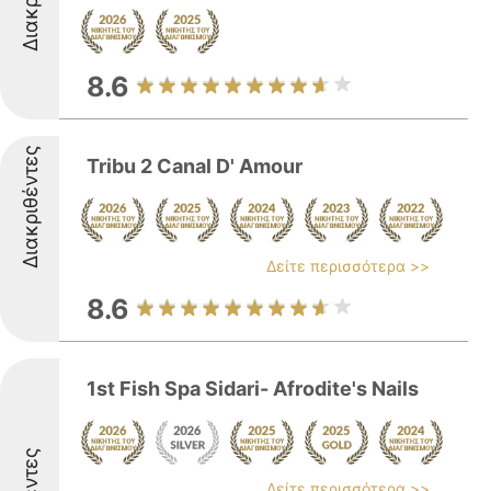
8.6
Διακριθέντες
Tribu 2 Canal D' Amour
Δείτε περισσότερα >>
8.6
1st Fish Spa Sidari- Afrodite's Nails
Δείτε περισσότερα >>