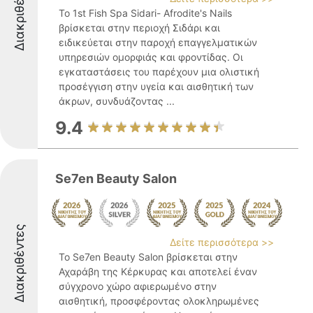
Διακριθέντες
Το 1st Fish Spa Sidari- Afrodite's Nails
βρίσκεται στην περιοχή Σιδάρι και
ειδικεύεται στην παροχή επαγγελματικών
υπηρεσιών ομορφιάς και φροντίδας. Οι
εγκαταστάσεις του παρέχουν μια ολιστική
προσέγγιση στην υγεία και αισθητική των
άκρων, συνδυάζοντας ...
9.4
Se7en Beauty Salon
Διακριθέντες
Δείτε περισσότερα >>
Το Se7en Beauty Salon βρίσκεται στην
Αχαράβη της Κέρκυρας και αποτελεί έναν
σύγχρονο χώρο αφιερωμένο στην
αισθητική, προσφέροντας ολοκληρωμένες