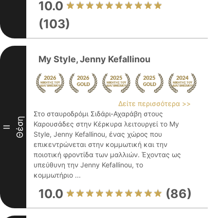
10.0
(103)
My Style, Jenny Kefallinou
Δείτε περισσότερα >>
Στο σταυροδρόμι Σιδάρι-Αχαράβη στους
Θέση
Καρουσάδες στην Κέρκυρα λειτουργεί το My
II
Style, Jenny Kefallinou, ένας χώρος που
επικεντρώνεται στην κομμωτική και την
ποιοτική φροντίδα των μαλλιών. Έχοντας ως
υπεύθυνη την Jenny Kefallinou, το
κομμωτήριο ...
10.0
(86)