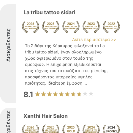
La tribu tattoo sidari
Διακριθέντες
Δείτε περισσότερα >>
Το Σιδάρι της Κέρκυρας φιλοξενεί το La
tribu tattoo sidari, έναν ολοκληρωμένο
χώρο αφιερωμένο στον τομέα της
ομορφιάς. Η επιχείρηση εξειδικεύεται
στις τέχνες του τατουάζ και του piercing,
προσφέροντας υπηρεσίες υψηλής
ποιότητας. Ιδιαίτερη έμφαση ...
8.1
Διακριθέντες
Xanthi Hair Salon