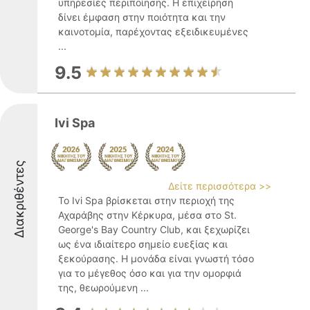
υπηρεσίες περιποίησης. Η επιχείρηση
δίνει έμφαση στην ποιότητα και την
καινοτομία, παρέχοντας εξειδικευμένες
...
9.5
Ivi Spa
Διακριθέντες
Δείτε περισσότερα >>
Το Ivi Spa βρίσκεται στην περιοχή της
Αχαράβης στην Κέρκυρα, μέσα στο St.
George's Bay Country Club, και ξεχωρίζει
ως ένα ιδιαίτερο σημείο ευεξίας και
ξεκούρασης. Η μονάδα είναι γνωστή τόσο
για το μέγεθος όσο και για την ομορφιά
της, θεωρούμενη ...