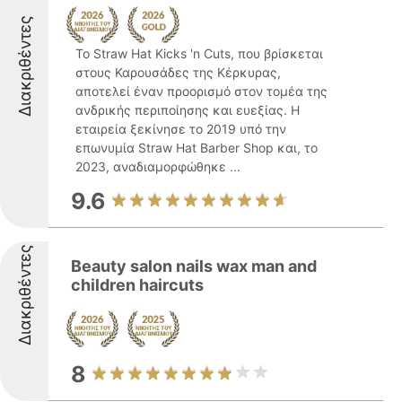
Διακριθέντες
Το Straw Hat Kicks 'n Cuts, που βρίσκεται
στους Καρουσάδες της Κέρκυρας,
αποτελεί έναν προορισμό στον τομέα της
ανδρικής περιποίησης και ευεξίας. Η
εταιρεία ξεκίνησε το 2019 υπό την
επωνυμία Straw Hat Barber Shop και, το
2023, αναδιαμορφώθηκε ...
9.6
Διακριθέντες
Beauty salon nails wax man and
children haircuts
8