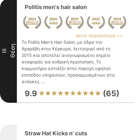
Politis men's hair salon
Δείτε περισσότερα >>
Το Politis Men's Hair Salon, με έδρα την
Θέση
Αχαράβη στην Κέρκυρα, λειτουργεί από το
III
2015 και αποτελεί αναγνωρισμένο σημείο
αναφοράς για ανδρική περιποίηση. Το
κομμωτήριο εστιάζει στην παροχή υψηλού
επιπέδου υπηρεσιών, προσαρμοσμένων στις
ανάγκες ...
9.9
(65)
Straw Hat Kicks n’ cuts